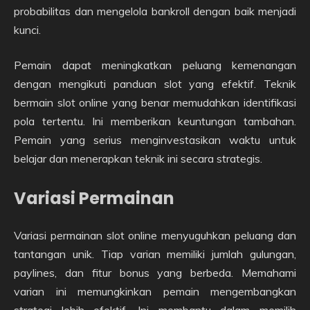
probabilitas dan mengelola bankroll dengan baik menjadi
kunci.
Pemain dapat meningkatkan peluang kemenangan
dengan mengikuti panduan slot yang efektif. Teknik
bermain slot online yang benar memudahkan identifikasi
pola tertentu. Ini memberikan keuntungan tambahan.
Pemain yang serius menginvestasikan waktu untuk
belajar dan menerapkan teknik ini secara strategis.
Variasi Permainan
Variasi permainan slot online menyuguhkan peluang dan
tantangan unik. Tiap varian memiliki jumlah gulungan,
paylines, dan fitur bonus yang berbeda. Memahami
varian ini memungkinkan pemain mengembangkan