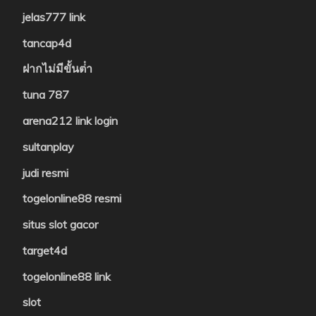
jelas777 link
tancap4d
ฝากไม่มีขั้นต่ํา
tuna 787
arena212 link login
sultanplay
judi resmi
togelonline88 resmi
situs slot gacor
target4d
togelonline88 link
slot