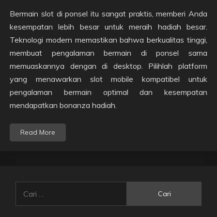
Bermain slot di ponsel itu sangat praktis, memberi Anda
kesempatan lebih besar untuk meraih hadiah besar.
Teknologi modern memastikan bahwa berkualitas tinggi,
membuat pengalaman bermain di ponsel sama
memuaskannya dengan di desktop. Pilihlah platform
yang menawarkan slot mobile kompatibel untuk
pengalaman bermain optimal dan kesempatan
mendapatkan bonanza hadiah.
Read More
Cari
untuk: