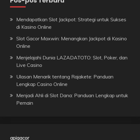
Pos-pos Terbaru
Mendapatkan Slot Jackpot: Strategi untuk Sukses
di Kasino Online
Slot Gacor Maxwin: Menangkan Jackpot di Kasino
Online
Menjelajahi Dunia LAZADATOTO: Slot, Poker, dan
Live Casino
Ulasan Menarik tentang Rajakete: Panduan
Lengkap Casino Online
Menjadi Ahli di Slot Dana: Panduan Lengkap untuk
Pemain
apigacor