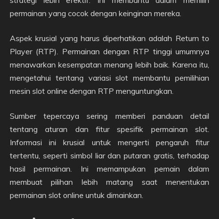
strategi lebih efektif. Ini membantu dalam memilih
permainan yang cocok dengan keinginan mereka.
Aspek krusial yang harus diperhatikan adalah Return to
Player (RTP). Permainan dengan RTP tinggi umumnya
menawarkan kesempatan menang lebih baik. Karena itu,
mengetahui tentang variasi slot membantu pemilihian
mesin slot online dengan RTP menguntungkan.
Sumber tepercaya sering memberi panduan detail
tentang aturan dan fitur spesifik permainan slot.
Informasi ini krusial untuk mengerti pengaruh fitur
tertentu, seperti simbol liar dan putaran gratis, terhadap
hasil permainan. Ini memampukan pemain dalam
membuat pilihan lebih matang saat menentukan
permainan slot online untuk dimainkan.