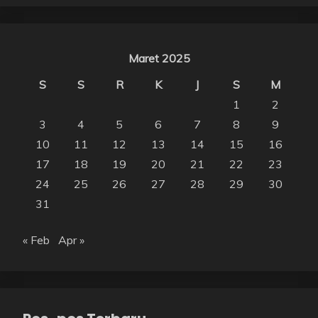
Maret 2025
S
S
R
K
J
S
M
1
2
3
4
5
6
7
8
9
10
11
12
13
14
15
16
17
18
19
20
21
22
23
24
25
26
27
28
29
30
31
« Feb
Apr »