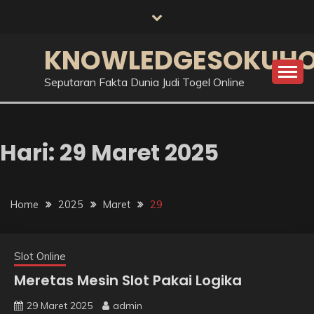
Skip
to
content
KNOWLEDGESOKUH
Seputaran Fakta Dunia Judi Togel Online
Hari:
29 Maret 2025
Home
2025
Maret
29
Slot Online
Meretas Mesin Slot Pakai Logika
29 Maret 2025
admin