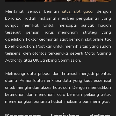
Menikmati sensasi bermain
situs slot gacor
dengan
bonanza hadiah maksimal memberi pengalaman yang
sangat memikat. Untuk mencapai puncak hadiah
tersebut, pemain harus memahami strategi yang
diperlukan. Faktor keamanan saat bermain slot online tak
boleh diabaikan. Pastikan untuk memilih situs yang sudah
terlisensi oleh otoritas terkemuka, seperti Malta Gaming
Authority atau UK Gambling Commission.
Melindungi data pribadi dan finansial menjadi prioritas
utama. Pemanfaatan enkripsi data yang kuat essensial
untuk menghindari akses tidak sah. Dengan memastikan
keamanan dan memahami cara bermain, peluang untuk
memenangkan bonanza hadiah maksimal pun meningkat.