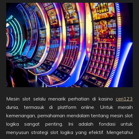
Mesin slot selalu menarik perhatian di kasino
ceri123
dunia, termasuk di platform online. Untuk meraih
kemenangan, pemahaman mendalam tentang mesin slot
logika sangat penting. Ini adalah fondasi untuk
menyusun strategi slot logika yang efektif. Mengetahui