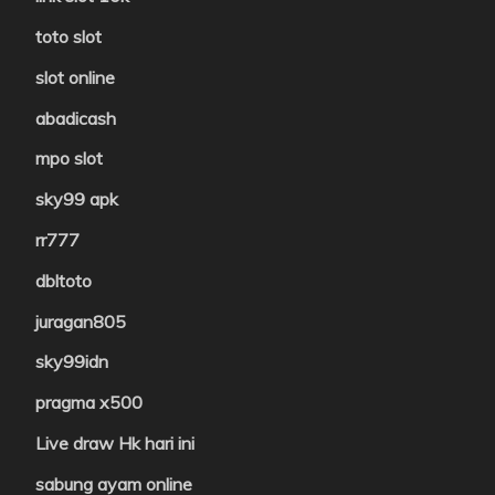
toto slot
slot online
abadicash
mpo slot
sky99 apk
rr777
dbltoto
juragan805
sky99idn
pragma x500
Live draw Hk hari ini
sabung ayam online