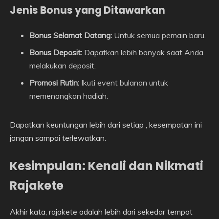
Jenis Bonus yang Ditawarkan
Bonus Selamat Datang:
Untuk semua pemain baru.
Bonus Deposit:
Dapatkan lebih banyak saat Anda
melakukan deposit.
Promosi Rutin:
Ikuti event bulanan untuk
memenangkan hadiah.
Dapatkan keuntungan lebih dari setiap , kesempatan ini
jangan sampai terlewatkan.
Kesimpulan: Kenali dan Nikmati
Rajakete
Akhir kata, rajakete adalah lebih dari sekedar tempat