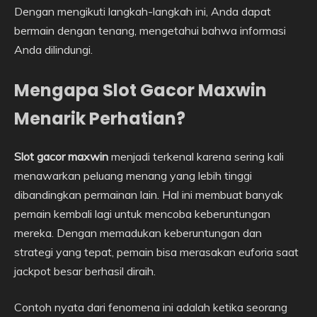
Dengan mengikuti langkah-langkah ini, Anda dapat
bermain dengan tenang, mengetahui bahwa informasi
Anda dilindungi.
Mengapa Slot Gacor Maxwin
Menarik Perhatian?
Slot gacor maxwin
menjadi terkenal karena sering kali
menawarkan peluang menang yang lebih tinggi
dibandingkan permainan lain. Hal ini membuat banyak
pemain kembali lagi untuk mencoba keberuntungan
mereka. Dengan memadukan keberuntungan dan
strategi yang tepat, pemain bisa merasakan euforia saat
jackpot besar berhasil diraih.
Contoh nyata dari fenomena ini adalah ketika seorang