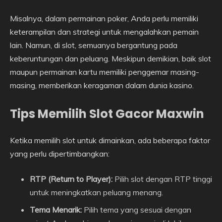
Misalnya, dalam permainan poker, Anda perlu memiliki
keterampilan dan strategi untuk mengalahkan pemain
lain. Namun, di slot, semuanya bergantung pada
keberuntungan dan peluang. Meskipun demikian, baik slot
maupun permainan kartu memiliki penggemar masing-
masing, memberikan keragaman dalam dunia kasino.
Tips Memilih Slot Gacor Maxwin
Ketika memilih slot untuk dimainkan, ada beberapa faktor
yang perlu dipertimbangkan:
RTP (Return to Player):
Pilih slot dengan RTP tinggi
untuk meningkatkan peluang menang.
Tema Menarik:
Pilih tema yang sesuai dengan