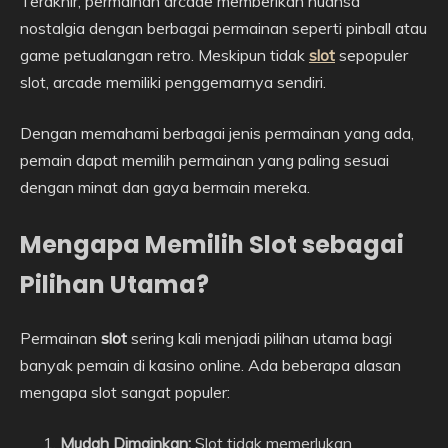
Terakhir, permainan arcade memberikan nuansa
nostalgia dengan berbagai permainan seperti pinball atau
game petualangan retro. Meskipun tidak
slot
sepopuler
slot, arcade memiliki penggemarnya sendiri.
Dengan memahami berbagai jenis permainan yang ada,
pemain dapat memilih permainan yang paling sesuai
dengan minat dan gaya bermain mereka.
Mengapa Memilih Slot sebagai
Pilihan Utama?
Permainan
slot
sering kali menjadi pilihan utama bagi
banyak pemain di kasino online. Ada beberapa alasan
mengapa slot sangat populer:
Mudah Dimainkan:
Slot tidak memerlukan