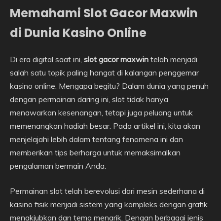
Memahami Slot Gacor Maxwin
di Dunia Kasino Online
Di era digital saat ini,
slot gacor maxwin
telah menjadi
salah satu topik paling hangat di kalangan penggemar
kasino online. Mengapa begitu? Dalam dunia yang penuh
dengan permainan daring ini, slot tidak hanya
menawarkan kesenangan, tetapi juga peluang untuk
memenangkan hadiah besar. Pada artikel ini, kita akan
menjelajahi lebih dalam tentang fenomena ini dan
memberikan tips berharga untuk memaksimalkan
pengalaman bermain Anda.
Permainan slot telah berevolusi dari mesin sederhana di
kasino fisik menjadi sistem yang kompleks dengan grafik
menakjubkan dan tema menarik. Dengan berbagai jenis