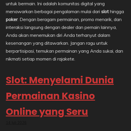
untuk bermain. Ini adalah komunitas digital yang
menawarkan berbagai pengalaman mulai dari
slot
hingga
poker
. Dengan beragam permainan, promo menarik, dan
interaksi langsung dengan dealer dan pemain lainnya,
Anda akan menemukan diri Anda terhanyut dalam
kesenangan yang ditawarkan. Jangan ragu untuk
berpartisipasi, temukan permainan yang Anda sukai, dan
nikmati setiap momen di rajakete.
Slot: Menyelami Dunia
Permainan Kasino
Online yang Seru
14 Juli 2026