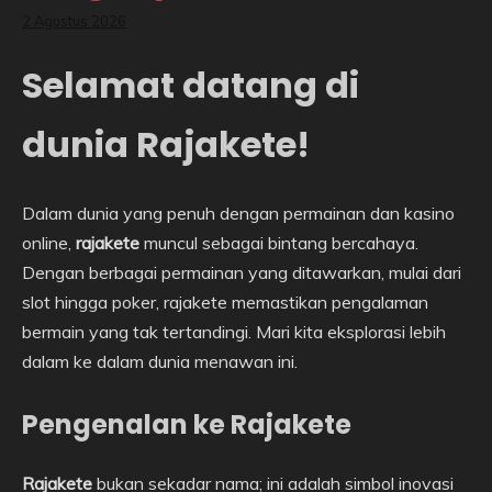
2 Agustus 2026
Selamat datang di
dunia Rajakete!
Dalam dunia yang penuh dengan permainan dan kasino
online,
rajakete
muncul sebagai bintang bercahaya.
Dengan berbagai permainan yang ditawarkan, mulai dari
slot hingga poker, rajakete memastikan pengalaman
bermain yang tak tertandingi. Mari kita eksplorasi lebih
dalam ke dalam dunia menawan ini.
Pengenalan ke Rajakete
Rajakete
bukan sekadar nama; ini adalah simbol inovasi