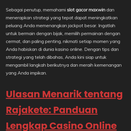
Sebagai penutup, memahami
slot gacor maxwin
dan
menerapkan strategi yang tepat dapat meningkatkan
peluang Anda memenangkan jackpot besar. Ingatlah
untuk bermain dengan bijak, memilih permainan dengan
cermat, dan paling penting, nikmati setiap momen yang
Anda habiskan di dunia kasino online. Dengan tips dan
strategi yang telah dibahas, Anda kini siap untuk
mengambil langkah berikutnya dan meraih kemenangan
yang Anda impikan.
Ulasan Menarik tentang
Rajakete: Panduan
Lengkap Casino Online