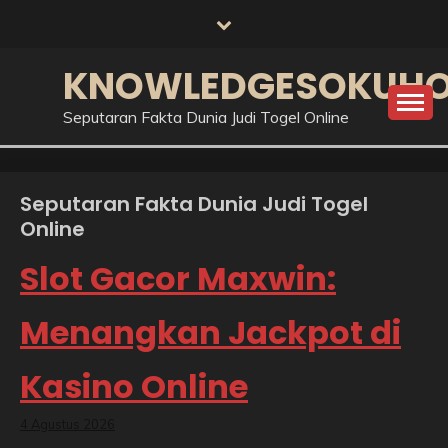
Skip
to
content
KNOWLEDGESOKUH
Seputaran Fakta Dunia Judi Togel Online
Seputaran Fakta Dunia Judi Togel
Online
Slot Gacor Maxwin:
Menangkan Jackpot di
Kasino Online
4 Agustus 2026