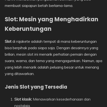
membuat siapapun betah berlama-lama.
Slot: Mesin yang Menghadirkan
Keberuntungan
Slot
di rajakete adalah tempat di mana keberuntungan
bisa berpihak pada siapa saja. Dengan desainnya yang
brilian, mesin slot ini menarik perhatian pemain dengan
suara, warna, dan tema yang mengagumkan. Namun, apa
yang lebih menarik adalah peluang besar untuk menang
yang ditawarkan.
Jenis Slot yang Tersedia
Slot klasik:
Menawarkan kesederhanaan dan
nostalgia.