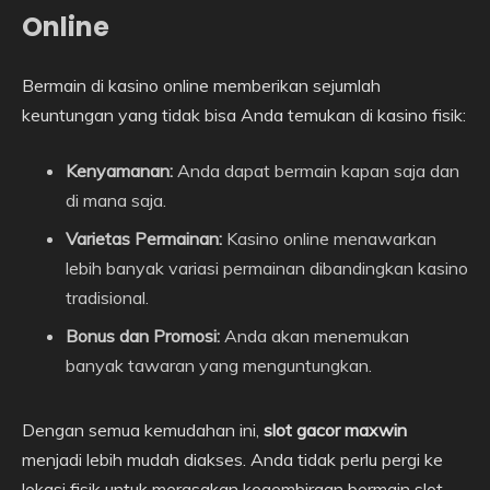
Online
Bermain di kasino online memberikan sejumlah
keuntungan yang tidak bisa Anda temukan di kasino fisik:
Kenyamanan:
Anda dapat bermain kapan saja dan
di mana saja.
Varietas Permainan:
Kasino online menawarkan
lebih banyak variasi permainan dibandingkan kasino
tradisional.
Bonus dan Promosi:
Anda akan menemukan
banyak tawaran yang menguntungkan.
Dengan semua kemudahan ini,
slot gacor maxwin
menjadi lebih mudah diakses. Anda tidak perlu pergi ke
lokasi fisik untuk merasakan kegembiraan bermain slot.