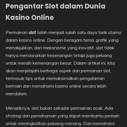
Pengantar Slot dalam Dunia
Kasino Online
Permainan
slot
telah menjadi salah satu daya tarik utama
dalam kasino online. Dengan beragam tema, grafik yang
menakjubkan, dan mekanisme yang inovatif, slot tidak
hanya menawarkan kesenangan tetapi juga peluang
untuk meraih kemenangan besar. Dalam artikel ini, kita
akan menjelajahi berbagai aspek dari permainan slot,
termasuk tips untuk memaksimalkan pengalaman
bermain dan memahami kasino online secara lebih
mendalam.
Menariknya, slot bukan sekadar permainan acak. Ada
strategi dan pemahaman yang dapat membantu pemain
untuk meningkatkan peluang menang. Dari memahami