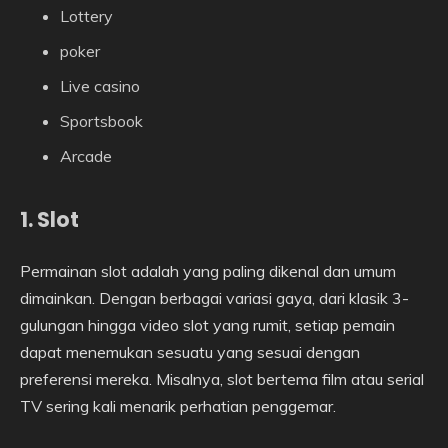
Lottery
poker
Live casino
Sportsbook
Arcade
1. Slot
Permainan slot adalah yang paling dikenal dan umum
dimainkan. Dengan berbagai variasi gaya, dari klasik 3-
gulungan hingga video slot yang rumit, setiap pemain
dapat menemukan sesuatu yang sesuai dengan
preferensi mereka. Misalnya, slot bertema film atau serial
TV sering kali menarik perhatian penggemar.