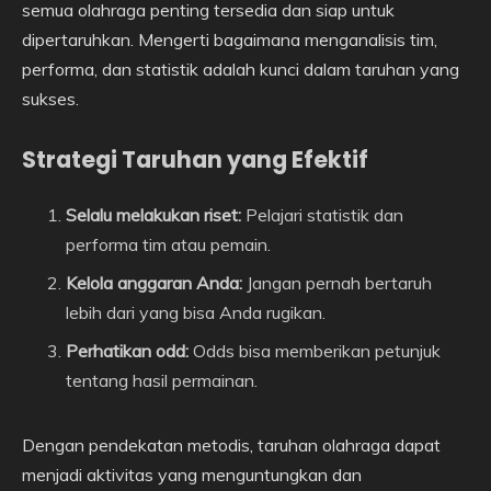
semua olahraga penting tersedia dan siap untuk
dipertaruhkan. Mengerti bagaimana menganalisis tim,
performa, dan statistik adalah kunci dalam taruhan yang
sukses.
Strategi Taruhan yang Efektif
Selalu melakukan riset:
Pelajari statistik dan
performa tim atau pemain.
Kelola anggaran Anda:
Jangan pernah bertaruh
lebih dari yang bisa Anda rugikan.
Perhatikan odd:
Odds bisa memberikan petunjuk
tentang hasil permainan.
Dengan pendekatan metodis, taruhan olahraga dapat
menjadi aktivitas yang menguntungkan dan