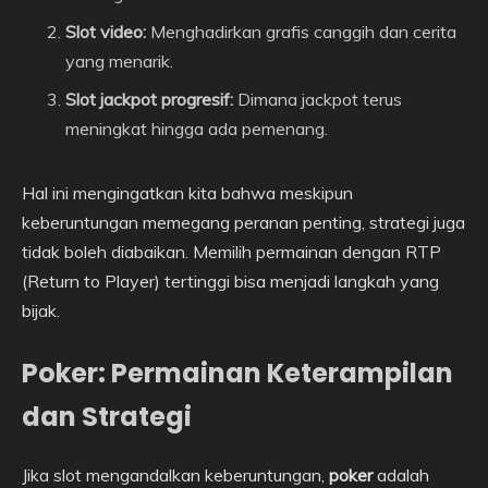
Slot video:
Menghadirkan grafis canggih dan cerita
yang menarik.
Slot jackpot progresif:
Dimana jackpot terus
meningkat hingga ada pemenang.
Hal ini mengingatkan kita bahwa meskipun
keberuntungan memegang peranan penting, strategi juga
tidak boleh diabaikan. Memilih permainan dengan RTP
(Return to Player) tertinggi bisa menjadi langkah yang
bijak.
Poker: Permainan Keterampilan
dan Strategi
Jika slot mengandalkan keberuntungan,
poker
adalah