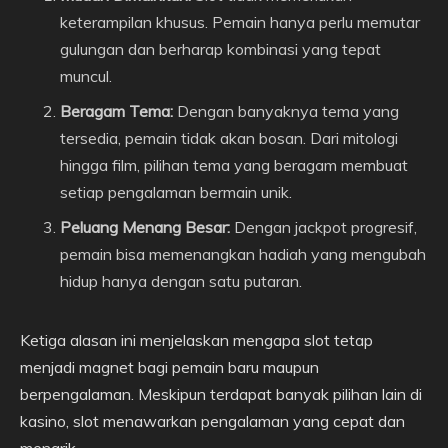
keterampilan khusus. Pemain hanya perlu memutar
gulungan dan berharap kombinasi yang tepat
muncul.
Beragam Tema:
Dengan banyaknya tema yang
tersedia, pemain tidak akan bosan. Dari mitologi
hingga film, pilihan tema yang beragam membuat
setiap pengalaman bermain unik.
Peluang Menang Besar:
Dengan jackpot progresif,
pemain bisa memenangkan hadiah yang mengubah
hidup hanya dengan satu putaran.
Ketiga alasan ini menjelaskan mengapa slot tetap
menjadi magnet bagi pemain baru maupun
berpengalaman. Meskipun terdapat banyak pilihan lain di
kasino, slot menawarkan pengalaman yang cepat dan