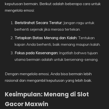
keputusan bermain. Berikut adalah beberapa cara untuk
mengelola emosi:
Beristirahat Secara Teratur:
Jangan ragu untuk
berhenti sejenak jika merasa tertekan.
Tetapkan Batas Menang dan Kalah:
Tentukan
kapan Anda berhenti, baik menang maupun kalah.
Fokus pada Kesenangan:
Ingatlah bahwa tujuan
utama bermain adalah untuk bersenang-senang.
Dengan mengelola emosi, Anda bisa bermain lebih
rasional dan mengambil keputusan yang lebih baik.
Kesimpulan: Menang di Slot
Gacor Maxwin