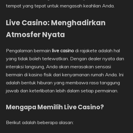
tempat yang tepat untuk mengasah keahlian Anda.
Live Casino: Menghadirkan
Atmosfer Nyata
Pengalaman bermain
live casino
di rajakete adalah hal
yang tidak boleh terlewatkan. Dengan dealer nyata dan
interaksi langsung, Anda akan merasakan sensasi
bermain di kasino fisik dari kenyamanan rumah Anda. Ini
adalah bentuk hiburan yang membawa rasa tanggung
jawab dan keterlibatan lebih dalam setiap permainan.
Mengapa Memilih Live Casino?
Berikut adalah beberapa alasan: