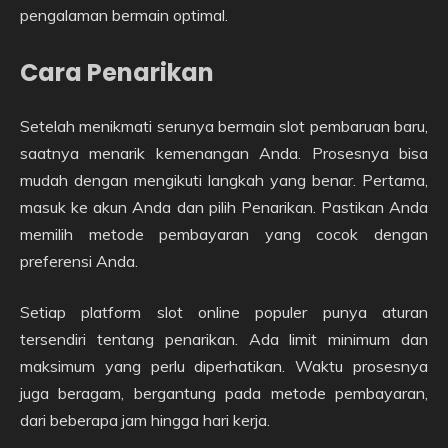
pengalaman bermain optimal.
Cara Penarikan
Setelah menikmati serunya bermain slot pembaruan baru,
saatnya menarik kemenangan Anda. Prosesnya bisa
mudah dengan mengikuti langkah yang benar. Pertama,
masuk ke akun Anda dan pilih Penarikan. Pastikan Anda
memilih metode pembayaran yang cocok dengan
preferensi Anda.
Setiap platform slot online populer punya aturan
tersendiri tentang penarikan. Ada limit minimum dan
maksimum yang perlu diperhatikan. Waktu prosesnya
juga beragam, bergantung pada metode pembayaran,
dari beberapa jam hingga hari kerja.