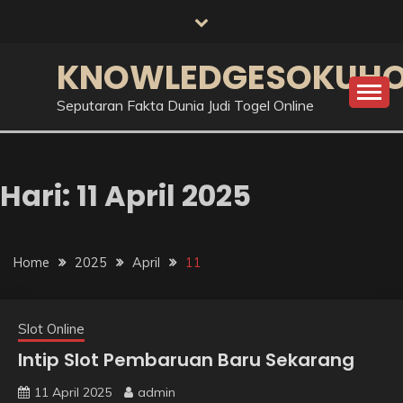
Skip
to
content
KNOWLEDGESOKUH
Seputaran Fakta Dunia Judi Togel Online
Hari:
11 April 2025
Home
2025
April
11
Slot Online
Intip Slot Pembaruan Baru Sekarang
11 April 2025
admin