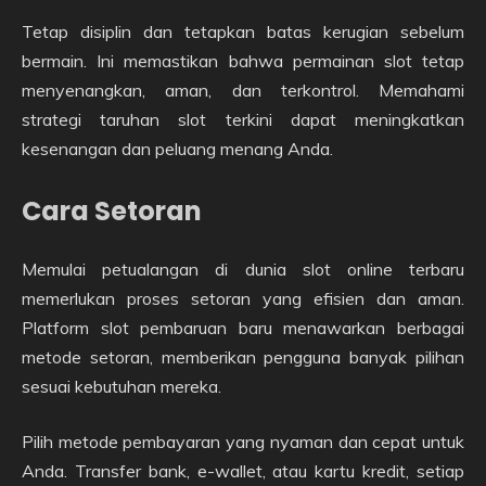
Tetap disiplin dan tetapkan batas kerugian sebelum
bermain. Ini memastikan bahwa permainan slot tetap
menyenangkan, aman, dan terkontrol. Memahami
strategi taruhan slot terkini dapat meningkatkan
kesenangan dan peluang menang Anda.
Cara Setoran
Memulai petualangan di dunia slot online terbaru
memerlukan proses setoran yang efisien dan aman.
Platform slot pembaruan baru menawarkan berbagai
metode setoran, memberikan pengguna banyak pilihan
sesuai kebutuhan mereka.
Pilih metode pembayaran yang nyaman dan cepat untuk
Anda. Transfer bank, e-wallet, atau kartu kredit, setiap