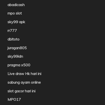
abadicash
mpo slot
sky99 apk
rr777
dbltoto
juragan805
sky99idn
pragma x500
Live draw Hk hari ini
sabung ayam online
slot gacor hari ini
MPO17