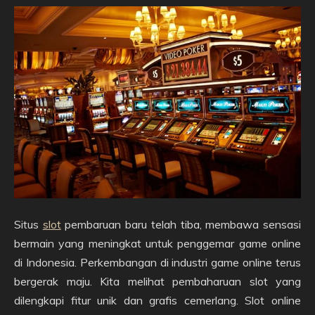
Situs
slot
pembaruan baru telah tiba, membawa sensasi
bermain yang meningkat untuk penggemar game online
di Indonesia. Perkembangan di industri game online terus
bergerak maju. Kita melihat pembaharuan slot yang
dilengkapi fitur unik dan grafis cemerlang. Slot online