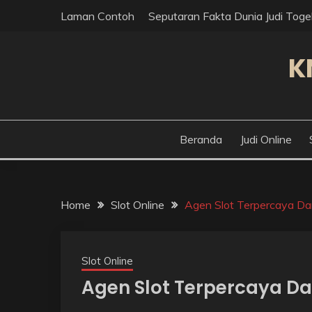
Skip
Laman Contoh
Seputaran Fakta Dunia Judi Togel
to
content
K
Beranda
Judi Online
Home
Slot Online
Agen Slot Terpercaya D
Slot Online
Agen Slot Terpercaya D