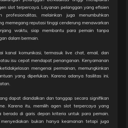
gen slot terpercaya. Layanan pelanggan yang efisien
n profesionalitas, melainkan juga menumbuhkan
ang memegang reputasi tinggi cenderung menawarkan
anjang waktu, siap membantu para pemain tanpa
an dalam bermain.
i kanal komunikasi, termasuk live chat, email, dan
n atau isu cepat mendapat penanganan. Kenyamanan
u ketidakjelasan mengenai permainan, memungkinkan
uan yang diperlukan. Karena adanya fasilitas ini,
atan.
ang dapat diandalkan dan tanggap secara signifikan
ine. Karena itu, memilih agen slot terpercaya yang
 berada di garis depan kriteria untuk para pemain.
 menyediakan bukan hanya keamanan tetapi juga