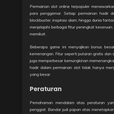
Permainan slot online terpopuler menawar
para penggemar. Setiap permainan hadir d
blockbuster, inspirasi alam, hingga dunia fant
menjelajahi berbagai fitur peningkat keserua
memikat.
Beberapa game ini menyajikan bonus besa
kemenangan. Fitur seperti putaran gratis dan
juga memperbesar kemungkinan memenangkan j
hadir dalam permainan slot tidak hanya men
yang besar.
Peraturan
Pemahaman mendalam atas peraturan yang d
penggiat. Bandar judi papan atas menetapkan 