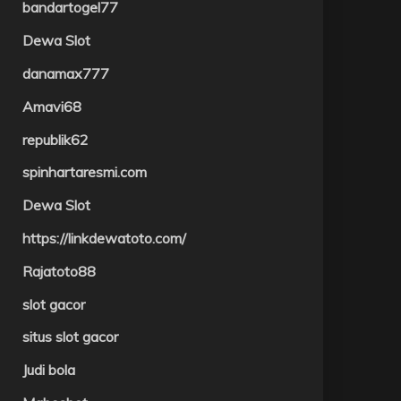
bandartogel77
Dewa Slot
danamax777
Amavi68
republik62
spinhartaresmi.com
Dewa Slot
https://linkdewatoto.com/
Rajatoto88
slot gacor
situs slot gacor
Judi bola