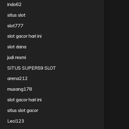
indo62
situs slot
slot777
slot gacor hari ini
slot dana
judi resmi
SITUS SUPER59 SLOT
arena212
musang178
slot gacor hari ini
situs slot gacor
Leci123