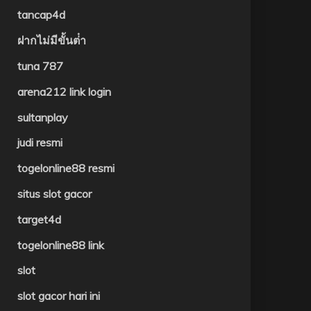
tancap4d
ฝากไม่มีขั้นต่ํา
tuna 787
arena212 link login
sultanplay
judi resmi
togelonline88 resmi
situs slot gacor
target4d
togelonline88 link
slot
slot gacor hari ini