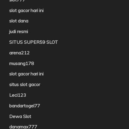
slot gacor hari ini
slot dana
judi resmi
SITUS SUPER59 SLOT
arena212
musang178
slot gacor hari ini
situs slot gacor
Leci123
bandartogel77
Dewa Slot
danamax777