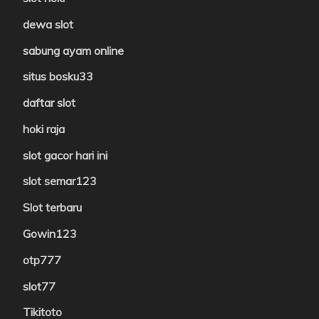
dewa slot
sabung ayam online
situs bosku33
daftar slot
hoki raja
slot gacor hari ini
slot semar123
Slot terbaru
Gowin123
otp777
slot77
Tikitoto