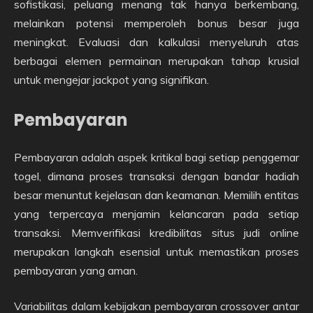
sofistikasi, peluang menang tak hanya berkembang,
melainkan potensi memperoleh bonus besar juga
meningkat. Evaluasi dan kalkulasi menyeluruh atas
berbagai elemen permainan merupakan tahap krusial
untuk mengejar jackpot yang signifikan.
Pembayaran
Pembayaran adalah aspek kritikal bagi setiap penggemar
togel, dimana proses transaksi dengan bandar hadiah
besar menuntut kejelasan dan keamanan. Memilih entitas
yang terpercaya menjamin kelancaran pada setiap
transaksi. Memverifikasi kredibilitas situs judi online
merupakan langkah esensial untuk memastikan proses
pembayaran yang aman.
Variabilitas dalam kebijakan pembayaran crossover antar