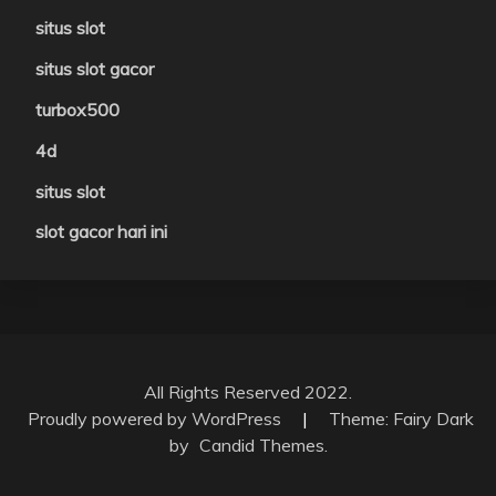
situs slot
situs slot gacor
turbox500
4d
situs slot
slot gacor hari ini
All Rights Reserved 2022.
Proudly powered by WordPress
|
Theme: Fairy Dark
by
Candid Themes
.