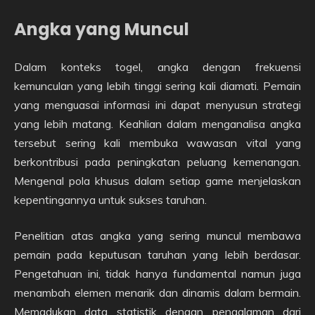
Angka yang Muncul
Dalam konteks togel, angka dengan frekuensi
kemunculan yang lebih tinggi sering kali diamati. Pemain
yang menguasai informasi ini dapat menyusun strategi
yang lebih matang. Keahlian dalam menganalisa angka
tersebut sering kali membuka wawasan vital yang
berkontribusi pada peningkatan peluang kemenangan.
Mengenal pola khusus dalam setiap game menjelaskan
kepentingannya untuk sukses taruhan.
Penelitian atas angka yang sering muncul membawa
pemain pada keputusan taruhan yang lebih berdasar.
Pengetahuan ini, tidak hanya fundamental namun juga
menambah elemen menarik dan dinamis dalam bermain.
Memadukan data statistik dengan pengalaman dari