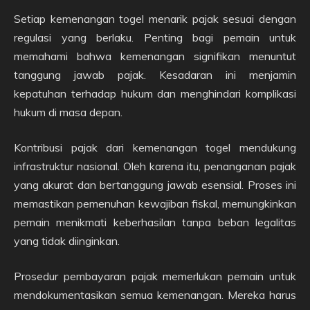
Setiap kemenangan togel menarik pajak sesuai dengan
regulasi yang berlaku. Penting bagi pemain untuk
memahami bahwa kemenangan signifikan menuntut
tanggung jawab pajak. Kesadaran ini menjamin
kepatuhan terhadap hukum dan menghindari komplikasi
hukum di masa depan.
Kontribusi pajak dari kemenangan togel mendukung
infrastruktur nasional. Oleh karena itu, penanganan pajak
yang akurat dan bertanggung jawab esensial. Proses ini
memastikan pemenuhan kewajiban fiskal, memungkinkan
pemain menikmati keberhasilan tanpa beban legalitas
yang tidak diinginkan.
Prosedur pembayaran pajak memerlukan pemain untuk
mendokumentasikan semua kemenangan. Mereka harus