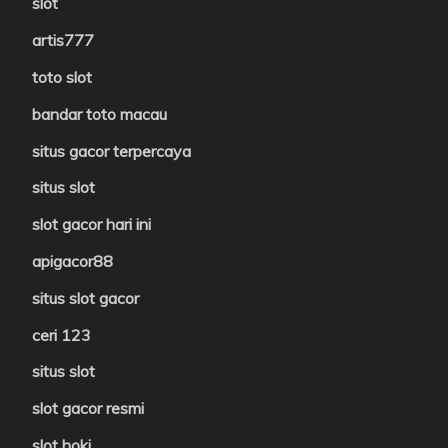
slot
artis777
toto slot
bandar toto macau
situs gacor terpercaya
situs slot
slot gacor hari ini
apigacor88
situs slot gacor
ceri 123
situs slot
slot gacor resmi
slot hoki