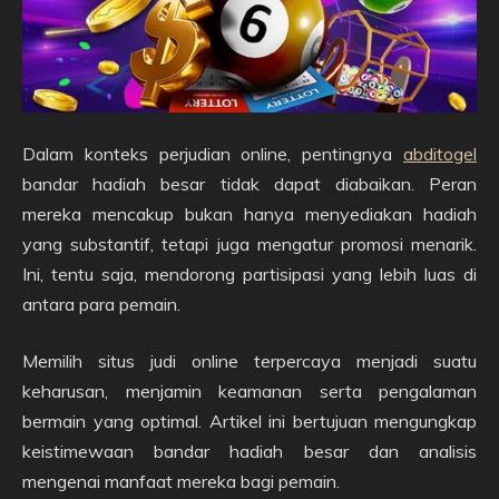
Dalam konteks perjudian online, pentingnya
abditogel
bandar hadiah besar tidak dapat diabaikan. Peran
mereka mencakup bukan hanya menyediakan hadiah
yang substantif, tetapi juga mengatur promosi menarik.
Ini, tentu saja, mendorong partisipasi yang lebih luas di
antara para pemain.
Memilih situs judi online terpercaya menjadi suatu
keharusan, menjamin keamanan serta pengalaman
bermain yang optimal. Artikel ini bertujuan mengungkap
keistimewaan bandar hadiah besar dan analisis
mengenai manfaat mereka bagi pemain.