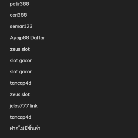
petir388
ceri388
semar123
Ayojp88 Daftar
zeus slot
slot gacor
slot gacor
tancap4d
zeus slot
jelas777 link
tancap4d
ฝากไม่มีขั้นต่ํา