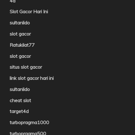
4d
Slot Gacor Hari Ini
sultanlido
slot gacor
Ratukilat77
slot gacor
situs slot gacor
link slot gacor hari ini
sultanlido
cheat slot
target4d
turbopragma1000
turbopragma500