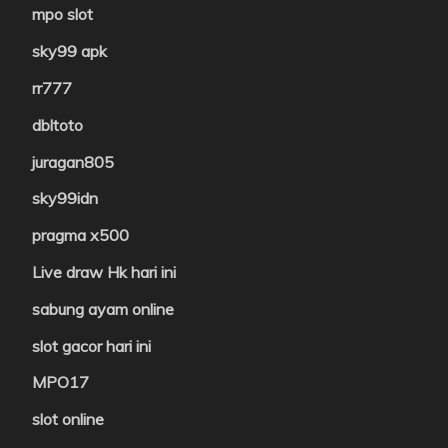
mpo slot
sky99 apk
rr777
dbltoto
juragan805
sky99idn
pragma x500
Live draw Hk hari ini
sabung ayam online
slot gacor hari ini
MPO17
slot online