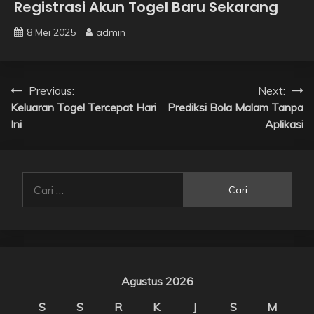
Registrasi Akun Togel Baru Sekarang
8 Mei 2025
admin
Navigasi
Previous:
Next:
Keluaran Togel Tercepat Hari
Prediksi Bola Malam Tanpa
pos
Ini
Aplikasi
Cari
untuk:
Agustus 2026
S
S
R
K
J
S
M