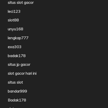
situs slot gacor
leci123
slot88
unyu168
lengkap777
exa303
badak178
situs jp gacor
slot gacor hari ini
situs slot
bandar999
Badak178