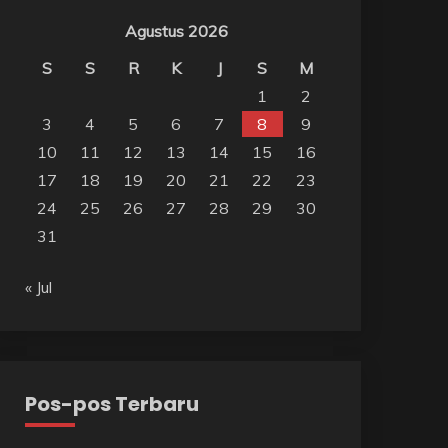
Agustus 2026
S
S
R
K
J
S
M
1
2
3
4
5
6
7
8
9
10
11
12
13
14
15
16
17
18
19
20
21
22
23
24
25
26
27
28
29
30
31
« Jul
Pos-pos Terbaru