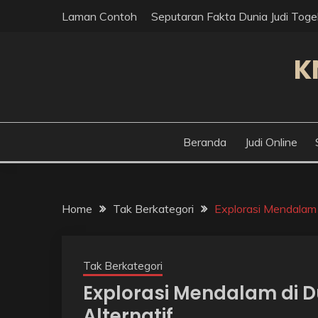
Skip
Laman Contoh
Seputaran Fakta Dunia Judi Togel
to
content
K
Beranda
Judi Online
Home
Tak Berkategori
Explorasi Mendalam 
Tak Berkategori
Explorasi Mendalam di 
Alternatif