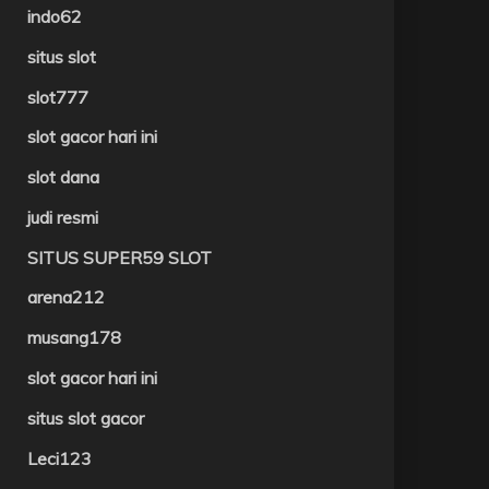
indo62
situs slot
slot777
slot gacor hari ini
slot dana
judi resmi
SITUS SUPER59 SLOT
arena212
musang178
slot gacor hari ini
situs slot gacor
Leci123