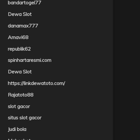
bandartogel77
Dewa Slot
danamax777
Amavi68
republik62
spinhartaresmi.com
Dewa Slot
https://linkdewatoto.com/
Rajatoto88
slot gacor
situs slot gacor
Judi bola