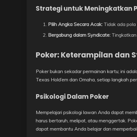
Strategi untuk Meningkatkan
Pilih Angka Secara Acak:
Tidak ada pola 
Bergabung dalam Syndicate:
Tingkatkan
Poker: Keterampilan dan S
Poker bukan sekadar permainan kartu; ini adal
Texas Hold’em dan Omaha, setiap langkah pen
Psikologi Dalam Poker
Mempelajari psikologi lawan Anda dapat memb
harus bertaruh, melipat, atau menggertak. Po
dapat membantu Anda belajar dan memperbaiki