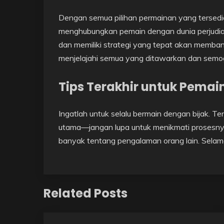
Dengan semua pilihan permainan yang tersedi
menghubungkan pemain dengan dunia perjudian
dan memiliki strategi yang tepat akan memba
menjelajahi semua yang ditawarkan dan semo
Tips Terakhir untuk Pemai
Ingatlah untuk selalu bermain dengan bijak. 
utama—jangan lupa untuk menikmati prosesnya
banyak tentang pengalaman orang lain. Selam
Related Posts