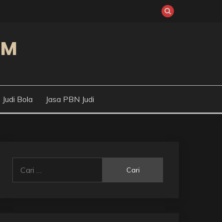
OM
Judi Bola
Jasa PBN Judi
Cari
untuk: