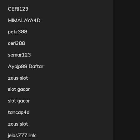
CERI123
HIMALAYA4D
petir388
ceri388
semar123
Ayojp88 Daftar
zeus slot
slot gacor
slot gacor
tancap4d
zeus slot
jelas777 link