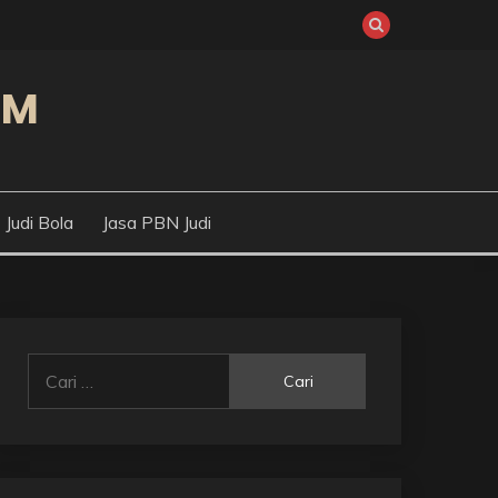
OM
Judi Bola
Jasa PBN Judi
Cari
untuk: