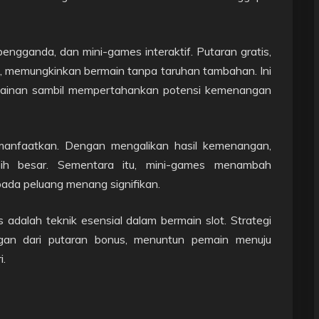
 pengganda, dan mini-games interaktif. Putaran gratis,
tu, memungkinkan bermain tanpa taruhan tambahan. Ini
ermainan sambil mempertahankan potensi kemenangan
manfaatkan. Dengan mengalikan hasil kemenangan,
ih besar. Sementara itu, mini-games menambah
pada peluang menang signifikan.
alah teknik esensial dalam bermain slot. Strategi
an dari putaran bonus, menuntun pemain menuju
i.