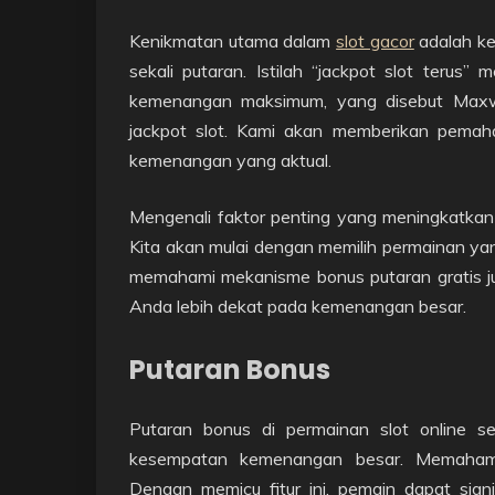
Kenikmatan utama dalam
slot gacor
adalah ke
sekali putaran. Istilah “jackpot slot terus”
kemenangan maksimum, yang disebut Maxwi
jackpot slot. Kami akan memberikan pemah
kemenangan yang aktual.
Mengenali faktor penting yang meningkatkan p
Kita akan mulai dengan memilih permainan yang
memahami mekanisme bonus putaran gratis ju
Anda lebih dekat pada kemenangan besar.
Putaran Bonus
Putaran bonus di permainan slot online s
kesempatan kemenangan besar. Memahami 
Dengan memicu fitur ini, pemain dapat sig