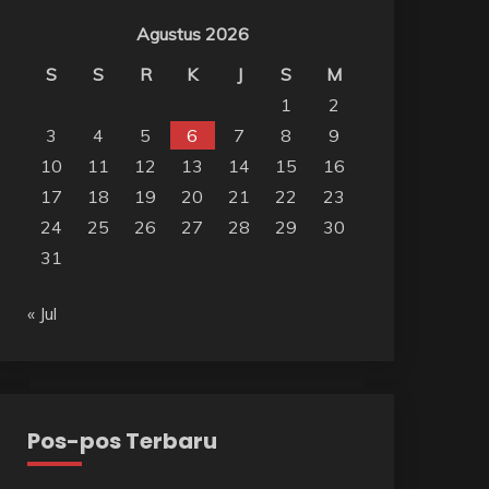
Agustus 2026
S
S
R
K
J
S
M
1
2
3
4
5
6
7
8
9
10
11
12
13
14
15
16
17
18
19
20
21
22
23
24
25
26
27
28
29
30
31
« Jul
Pos-pos Terbaru