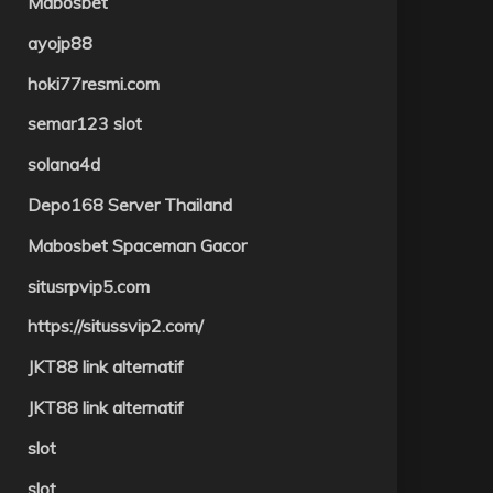
Mabosbet
ayojp88
hoki77resmi.com
semar123 slot
solana4d
Depo168 Server Thailand
Mabosbet Spaceman Gacor
situsrpvip5.com
https://situssvip2.com/
JKT88 link alternatif
JKT88 link alternatif
slot
slot