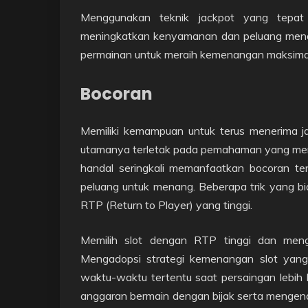
Menggunakan teknik jackpot yang tepa
meningkatkan kenyamanan dan peluang menan
permainan untuk meraih kemenangan maksima
Bocoran
Memiliki kemampuan untuk terus menerima ja
utamanya terletak pada pemahaman yang mend
handal seringkali memanfaatkan bocoran te
peluang untuk menang. Beberapa trik yang bia
RTP (Return to Player) yang tinggi.
Memilih slot dengan RTP tinggi dan menge
Mengadopsi strategi kemenangan slot yang 
waktu-waktu tertentu saat persaingan lebih
anggaran bermain dengan bijak serta mengenal