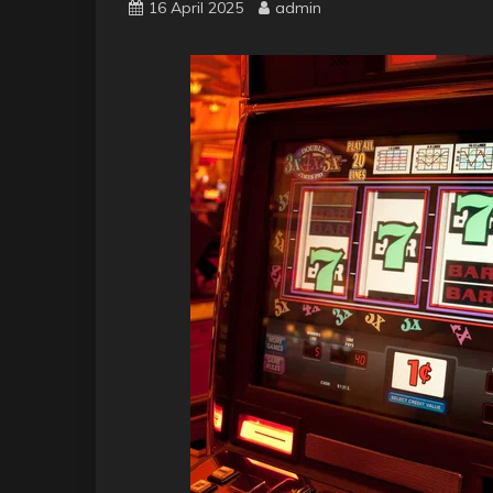
16 April 2025
admin