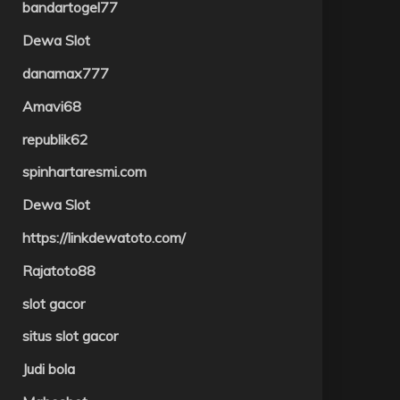
bandartogel77
Dewa Slot
danamax777
Amavi68
republik62
spinhartaresmi.com
Dewa Slot
https://linkdewatoto.com/
Rajatoto88
slot gacor
situs slot gacor
Judi bola