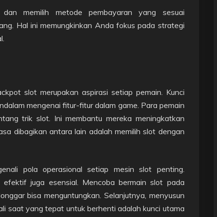
t dan memilih metode pembayaran yang sesuai
g. Hal ini memungkinkan Anda fokus pada strategi
l.
ckpot slot merupakan aspirasi setiap pemain. Kunci
alam mengenai fitur-fitur dalam game. Para pemain
ntang trik slot. Ini membantu mereka meningkatkan
sa dibagikan antara lain adalah memilih slot dengan
nali pola operasional setiap mesin slot penting.
efektif juga esensial. Mencoba bermain slot pada
 longgar bisa menguntungkan. Selanjutnya, menyusun
i saat yang tepat untuk berhenti adalah kunci utama