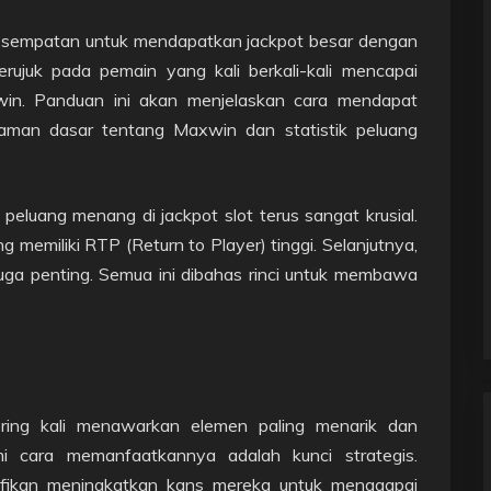
sempatan untuk mendapatkan jackpot besar dengan
 merujuk pada pemain yang kali berkali-kali mencapai
n. Panduan ini akan menjelaskan cara mendapat
aman dasar tentang Maxwin dan statistik peluang
eluang menang di jackpot slot terus sangat krusial.
 memiliki RTP (Return to Player) tinggi. Selanjutnya,
ga penting. Semua ini dibahas rinci untuk membawa
ering kali menawarkan elemen paling menarik dan
cara memanfaatkannya adalah kunci strategis.
nifikan meningkatkan kans mereka untuk menggapai