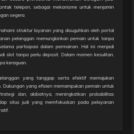
 kontak telepon, sebagai mekanisme untuk menjamin
ngan segera.
mahami struktur layanan yang disuguhkan oleh portal
ayanan pelanggan memungkinkan pemain untuk tanpa
elama partisipasi dalam permainan. Hal ini menjadi
di slot tanpa perlu deposit. Dalam momen kesulitan,
pa keraguan.
elanggan yang tanggap serta efektif memajukan
n. Dukungan yang efisien memampukan pemain untuk
trategi dan, akibatnya, meningkatkan probabilitas
hadap situs judi yang memfokuskan pada pelayanan
tif.