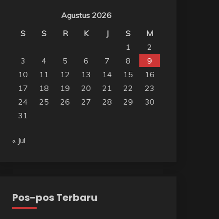
Agustus 2026
S
S
R
K
J
S
M
1
2
3
4
5
6
7
8
9
10
11
12
13
14
15
16
17
18
19
20
21
22
23
24
25
26
27
28
29
30
31
« Jul
Pos-pos Terbaru