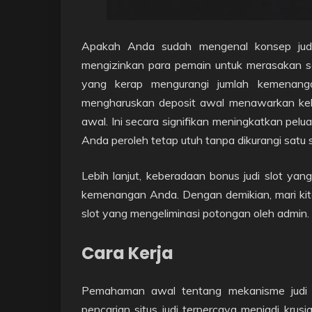
Apakah Anda sudah mengenal konsep jud
mengizinkan para pemain untuk merasakan s
yang kerap mengurangi jumlah kemenanga
mengharuskan deposit awal menawarkan kebe
awal. Ini secara signifikan meningkatkan p
Anda peroleh tetap utuh tanpa dikurangi satu 
Lebih lanjut, keberadaan bonus judi slot ya
kemenangan Anda. Dengan demikian, mari kita e
slot yang mengeliminasi potongan oleh admin.
Cara Kerja
Pemahaman awal tentang mekanisme judi s
pencarian situs judi terpercaya menjadi krusi