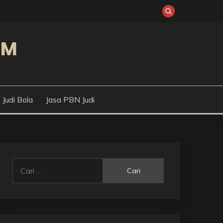
OM
Judi Bola
Jasa PBN Judi
Cari
untuk: