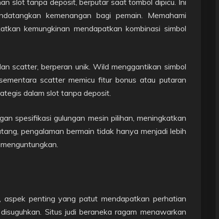
 slot tanpa deposit, berputar saat tombol dipicu. Ini
endatangkan kemenangan bagi pemain. Memahami
katkan kemungkinan mendapatkan kombinasi simbol
an scatter, berperan unik. Wild menggantikan simbol
sementara scatter memicu fitur bonus atau putaran
tegis dalam slot tanpa deposit.
ngan spesifikasi gulungan mesin pilihan, meningkatkan
tang, pengalaman bermain tidak hanya menjadi lebih
h menguntungkan.
l, aspek penting yang patut mendapatkan perhatian
g disuguhkan. Situs judi beraneka ragam menawarkan