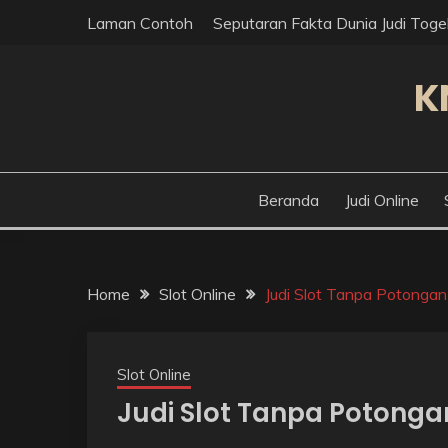
Skip
Laman Contoh
Seputaran Fakta Dunia Judi Togel
to
content
K
Beranda
Judi Online
Home
Slot Online
Judi Slot Tanpa Potonga
Slot Online
Judi Slot Tanpa Potong