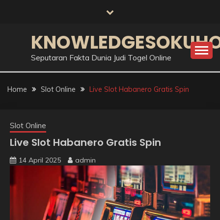
Skip
to
content
KNOWLEDGESOKUH
Seputaran Fakta Dunia Judi Togel Online
Home
Slot Online
Live Slot Habanero Gratis Spin
Slot Online
Live Slot Habanero Gratis Spin
14 April 2025
admin