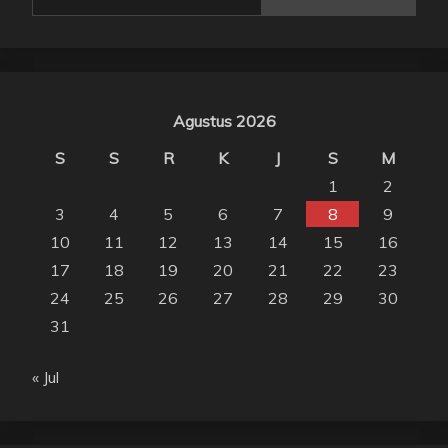
untuk:
Agustus 2026
S
S
R
K
J
S
M
1
2
3
4
5
6
7
8
9
10
11
12
13
14
15
16
17
18
19
20
21
22
23
24
25
26
27
28
29
30
31
« Jul