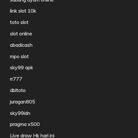
link slot 10k
toto slot
slot online
abadicash
mpo slot
sky99 apk
rr777
dbltoto
juragan805
sky99idn
pragma x500
Live draw Hk hari ini