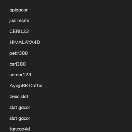
apigacor
judi resmi
CERI123
HIMALAYA4D
petir388
ceri388
semar123
Ayojp88 Daftar
zeus slot
slot gacor
slot gacor
tancap4d