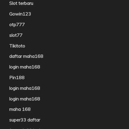
Slot terbaru
Gowin123
otp777
slot77
Tikitoto
daftar maha168
login maha168
Pin188
login maha168
login maha168
maha 168
super33 daftar