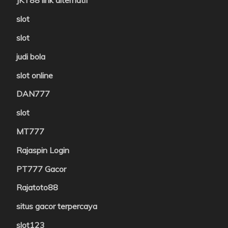
JKT88 link alternatif
slot
slot
judi bola
slot online
DAN777
slot
MT777
Rajaspin Login
PT777 Gacor
Rajatoto88
situs gacor terpercaya
slot123