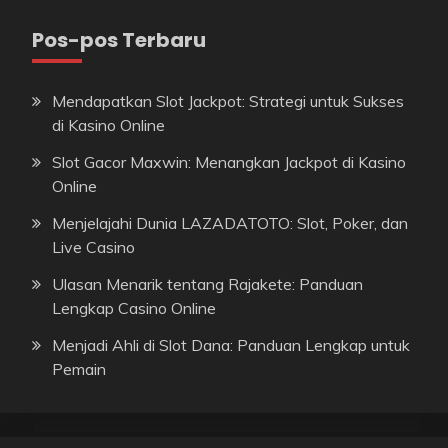
Pos-pos Terbaru
Mendapatkan Slot Jackpot: Strategi untuk Sukses
di Kasino Online
Slot Gacor Maxwin: Menangkan Jackpot di Kasino
Online
Menjelajahi Dunia LAZADATOTO: Slot, Poker, dan
Live Casino
Ulasan Menarik tentang Rajakete: Panduan
Lengkap Casino Online
Menjadi Ahli di Slot Dana: Panduan Lengkap untuk
Pemain