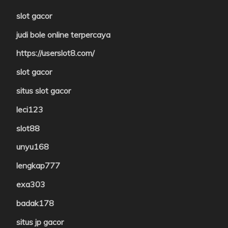
slot gacor
judi bole online terpercaya
https://userslot8.com/
slot gacor
situs slot gacor
leci123
slot88
unyu168
lengkap777
exa303
badak178
situs jp gacor