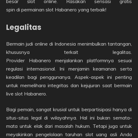
besar slot online. Rasakan sensasi gratis
spin di permainan slot Habanero yang terbaik!
Legalitas
Bermain judi online di Indonesia menimbulkan tantangan,
khususnya terkait legalitas.
Provider Habanero menjalankan platformnya sesuai
regulasi internasional. Ini menjamin keamanan serta
keadilan bagi penggunanya. Aspek-aspek ini penting
untuk memelihara integritas dan kejujuran saat bermain
live slot Habanero.
Bagi pemain, sangat krusial untuk berpartisipasi hanya di
situs-situs legal di wilayahnya. Hal ini bukan semata-
mata untuk elak dari masalah hukum. Tetapi juga untuk
meyakinkan pengelolaan taruhan slot uang asli Anda