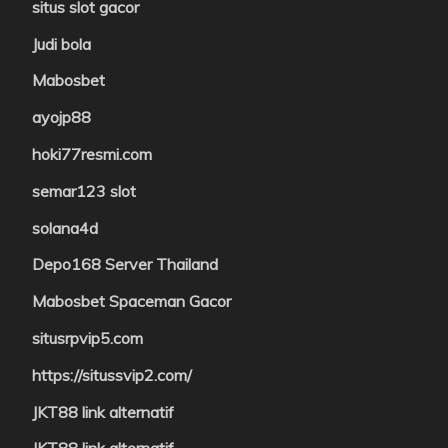
situs slot gacor
Judi bola
Mabosbet
ayojp88
hoki77resmi.com
semar123 slot
solana4d
Depo168 Server Thailand
Mabosbet Spaceman Gacor
situsrpvip5.com
https://situssvip2.com/
JKT88 link alternatif