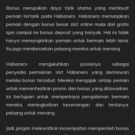
Bonus merupakan daya tarik utama yang membuat
pemain tertarik pada Habanero. Habanero memanjakan
pemain dengan bonus besar slot online mulai dari gratis
spin sampai ke bonus deposit yang banyak. Hal ini tidak
hanya memungkinkan pemain untuk bermain lebih lama.
Itu juga membesarkan peluang mereka untuk menang.
Habanero mengukuhkan posisinya sebagai
penyedia permainan slot Habanero yang dermawan
melalui bonus tersebut. Mereka mengajak setiap pemain
untuk memanfaatkan promo dan bonus yang ditawarkan.
Ini bertujuan untuk memperkaya pengalaman bermain
mereka, meningkatkan kesenangan, dan tentunya,
peluang untuk menang.
Jadi, jangan melewatkan kesempatan memperoleh bonus