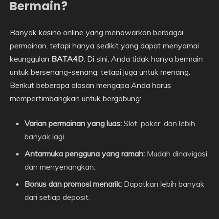
Bermain?
Banyak kasino online yang menawarkan berbagai
permainan, tetapi hanya sedikit yang dapat menyamai
keunggulan
BATA4D
. Di sini, Anda tidak hanya bermain
untuk bersenang-senang, tetapi juga untuk menang.
Berikut beberapa alasan mengapa Anda harus
mempertimbangkan untuk bergabung:
Varian permainan yang luas:
Slot, poker, dan lebih
banyak lagi.
Antarmuka pengguna yang ramah:
Mudah dinavigasi
dan menyenangkan.
Bonus dan promosi menarik:
Dapatkan lebih banyak
dari setiap deposit.