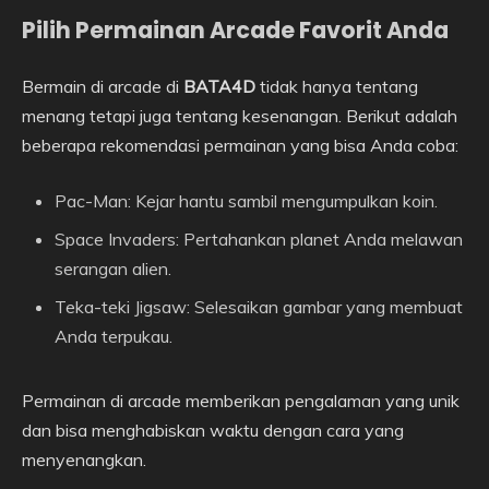
Pilih Permainan Arcade Favorit Anda
Bermain di arcade di
BATA4D
tidak hanya tentang
menang tetapi juga tentang kesenangan. Berikut adalah
beberapa rekomendasi permainan yang bisa Anda coba:
Pac-Man: Kejar hantu sambil mengumpulkan koin.
Space Invaders: Pertahankan planet Anda melawan
serangan alien.
Teka-teki Jigsaw: Selesaikan gambar yang membuat
Anda terpukau.
Permainan di arcade memberikan pengalaman yang unik
dan bisa menghabiskan waktu dengan cara yang
menyenangkan.