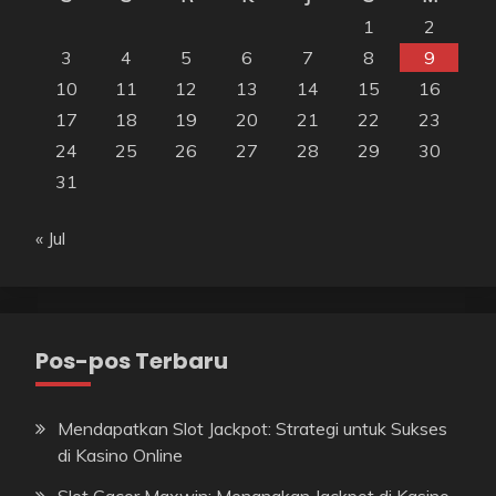
1
2
3
4
5
6
7
8
9
10
11
12
13
14
15
16
17
18
19
20
21
22
23
24
25
26
27
28
29
30
31
« Jul
Pos-pos Terbaru
Mendapatkan Slot Jackpot: Strategi untuk Sukses
di Kasino Online
Slot Gacor Maxwin: Menangkan Jackpot di Kasino