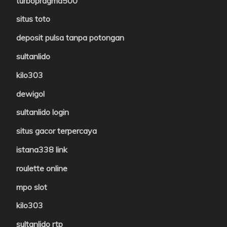
turbopragma500
situs toto
deposit pulsa tanpa potongan
sultanlido
kilo303
dewigol
sultanlido login
situs gacor terpercaya
istana338 link
roulette online
mpo slot
kilo303
sultanlido rtp