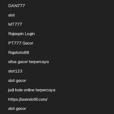
DAN777
slot
MT777
Rajaspin Login
PT777 Gacor
Rajatoto88
situs gacor terpercaya
slot123
slot gacor
judi bole online terpercaya
https://userslot8.com/
slot gacor