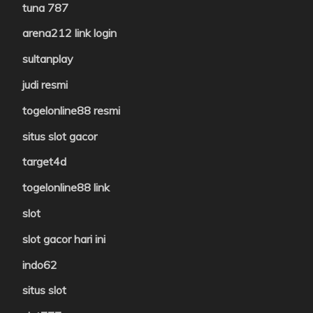
tuna 787
arena212 link login
sultanplay
judi resmi
togelonline88 resmi
situs slot gacor
target4d
togelonline88 link
slot
slot gacor hari ini
indo62
situs slot