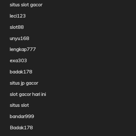
situs slot gacor
leci123
slot88
unyu168
lengkap777
exa303
badak178
situs jp gacor
slot gacor hari ini
situs slot
bandar999
Badak178