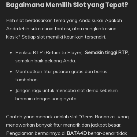
Bagaimana Memilih Slot yang Tepat?
Pilih slot berdasarkan tema yang Anda sukai. Apakah
Anda lebih suka dunia fantasi, atau mungkin kasino
klasik? Setiap slot memiliki keunikan tersendiri.
Periksa RTP (Return to Player):
Semakin tinggi RTP
,
semakin baik peluang Anda.
Manfaatkan fitur putaran gratis dan bonus
tambahan.
Jangan ragu untuk mencoba slot demo sebelum
bermain dengan uang nyata.
Contoh yang menarik adalah slot “Gems Bonanza” yang
menawarkan banyak fitur menarik dan jackpot besar.
Pengalaman bermainnya di
BATA4D
benar-benar tidak