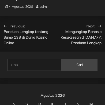
4 Agustus 2026
admin
Navigasi
Previous:
Next:
Panduan Lengkap tentang
Mengungkap Rahasia
pos
Sumo 138 di Dunia Kasino
Kesuksesan di DAN777:
Online
Panduan Lengkap
Cari
untuk:
Agustus 2026
S
S
R
K
J
S
M