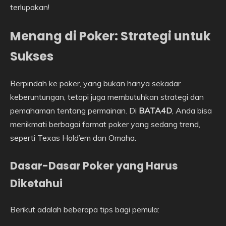
terlupakan!
Menang di Poker: Strategi untuk
Sukses
Berpindah ke poker, yang bukan hanya sekadar
keberuntungan, tetapi juga membutuhkan strategi dan
pemahaman tentang permainan. Di
BATA4D
, Anda bisa
menikmati berbagai format poker yang sedang trend,
seperti Texas Hold’em dan Omaha.
Dasar-Dasar Poker yang Harus
Diketahui
Berikut adalah beberapa tips bagi pemula: