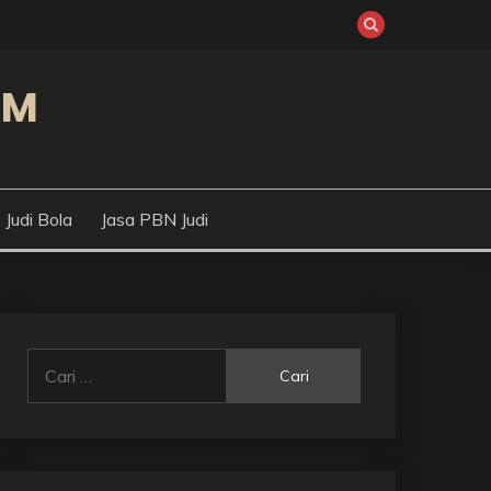
OM
Judi Bola
Jasa PBN Judi
Cari
untuk: