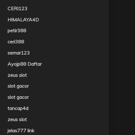
CERI123
HIMALAYA4D
petir388
ceri388
semar123
Ayojp88 Daftar
zeus slot
slot gacor
slot gacor
tancap4d
zeus slot
jelas777 link