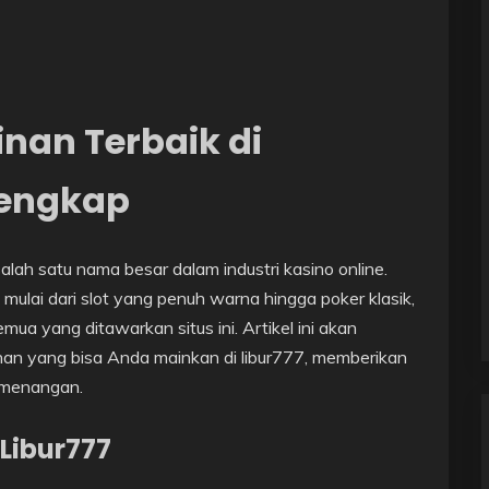
an Terbaik di
Lengkap
alah satu nama besar dalam industri kasino online.
lai dari slot yang penuh warna hingga poker klasik,
a yang ditawarkan situs ini. Artikel ini akan
an yang bisa Anda mainkan di libur777, memberikan
emenangan.
Libur777