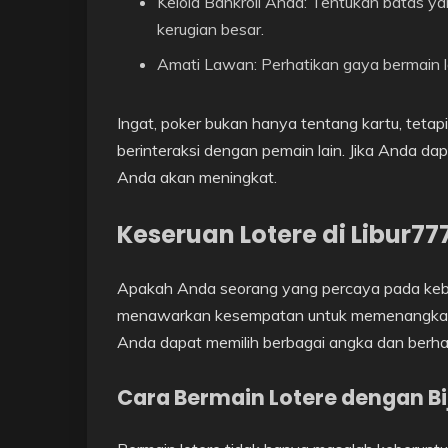
Kelola Bankroll Anda: Tentukan batas y
kerugian besar.
Amati Lawan: Perhatikan gaya bermain 
Ingat, poker bukan hanya tentang kartu, tetap
berinteraksi dengan pemain lain. Jika Anda d
Anda akan meningkat.
Keseruan Lotere di Libur77
Apakah Anda seorang yang percaya pada keb
menawarkan kesempatan untuk memenangkan h
Anda dapat memilih berbagai angka dan berh
Cara Bermain Lotere dengan Bi