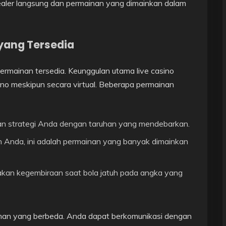
ealer langsung dan permainan yang dimainkan dalam
yang Tersedia
 permainan tersedia. Keunggulan utama live casino
o meskipun secara virtual. Beberapa permainan
n strategi Anda dengan taruhan yang mendebarkan.
 Anda, ini adalah permainan yang banyak dimainkan
kan kegembiraan saat bola jatuh pada angka yang
aman yang berbeda. Anda dapat berkomunikasi dengan