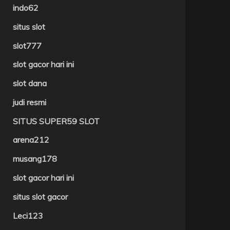
indo62
situs slot
slot777
slot gacor hari ini
slot dana
judi resmi
SITUS SUPER59 SLOT
arena212
musang178
slot gacor hari ini
situs slot gacor
Leci123