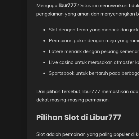
Mengapa
libur777
? Situs ini menawarkan tid
pengalaman yang aman dan menyenangkan bag
Slot dengan tema yang menarik dan jack
Permainan poker dengan meja yang ram
Lotere menarik dengan peluang kemena
Live casino untuk merasakan atmosfer ka
Sportsbook untuk bertaruh pada berbagai
Dari pilihan tersebut, libur777 memastikan ada 
dekat masing-masing permainan.
Pilihan Slot di Libur777
Slot adalah permainan yang paling populer di 