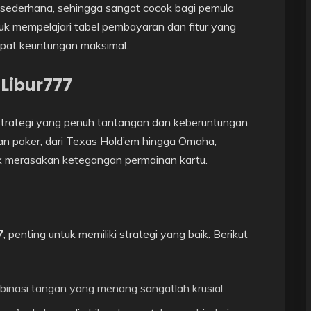
 sederhana, sehingga sangat cocok bagi pemula
tuk mempelajari tabel pembayaran dan fitur yang
apat keuntungan maksimal.
 Libur777
 strategi yang penuh tantangan dan keberuntungan.
an poker, dari Texas Hold’em hingga Omaha,
 merasakan ketegangan permainan kartu.
7
, penting untuk memiliki strategi yang baik. Berikut
binasi tangan yang menang sangatlah krusial.