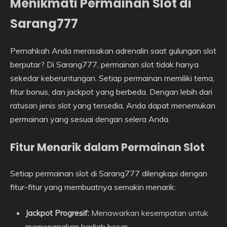
Menikmati Permainan Slot di
Sarang777
Pernahkah Anda merasakan adrenalin saat gulungan slot
berputar? Di Sarang777, permainan slot tidak hanya
sekedar keberuntungan. Setiap permainan memiliki tema,
fitur bonus, dan jackpot yang berbeda. Dengan lebih dari
ratusan jenis slot yang tersedia, Anda dapat menemukan
permainan yang sesuai dengan selera Anda.
Fitur Menarik dalam Permainan Slot
Setiap permainan slot di Sarang777 dilengkapi dengan
fitur-fitur yang membuatnya semakin menarik:
Jackpot Progresif:
Menawarkan kesempatan untuk
memenangkan hadiah besar.