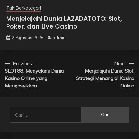
Tak Berkategori
Menjelajahi Dunia LAZADATOTO: Slot,
Poker, dan Live Casino
2 Agustus 2026
admin
Navigasi
Previous:
Next:
SLOT88: Menyelami Dunia
Menjelajahi Dunia Slot:
pos
Kasino Online yang
Strategi Menang di Kasino
Mengasyikkan
Online
Cari
untuk: