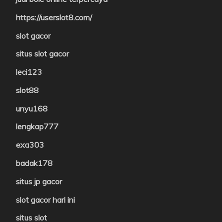
https://userslot8.com/
slot gacor
situs slot gacor
leci123
slot88
unyu168
lengkap777
exa303
badak178
situs jp gacor
slot gacor hari ini
situs slot