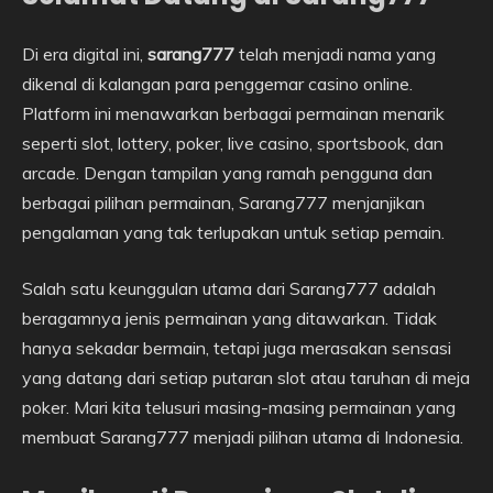
Di era digital ini,
sarang777
telah menjadi nama yang
dikenal di kalangan para penggemar casino online.
Platform ini menawarkan berbagai permainan menarik
seperti slot, lottery, poker, live casino, sportsbook, dan
arcade. Dengan tampilan yang ramah pengguna dan
berbagai pilihan permainan, Sarang777 menjanjikan
pengalaman yang tak terlupakan untuk setiap pemain.
Salah satu keunggulan utama dari Sarang777 adalah
beragamnya jenis permainan yang ditawarkan. Tidak
hanya sekadar bermain, tetapi juga merasakan sensasi
yang datang dari setiap putaran slot atau taruhan di meja
poker. Mari kita telusuri masing-masing permainan yang
membuat Sarang777 menjadi pilihan utama di Indonesia.