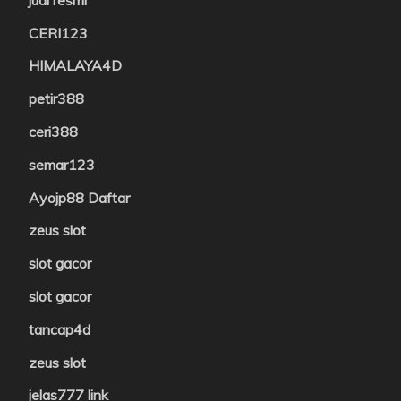
CERI123
HIMALAYA4D
petir388
ceri388
semar123
Ayojp88 Daftar
zeus slot
slot gacor
slot gacor
tancap4d
zeus slot
jelas777 link