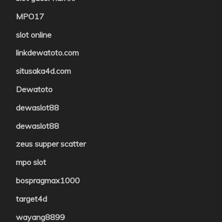
MPO17
slot online
linkdewatoto.com
situsaka4d.com
Dewatoto
dewaslot88
dewaslot88
zeus supper scatter
mpo slot
bospragmax1000
target4d
wayang8899