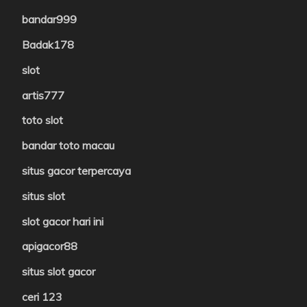
bandar999
Badak178
slot
artis777
toto slot
bandar toto macau
situs gacor terpercaya
situs slot
slot gacor hari ini
apigacor88
situs slot gacor
ceri 123