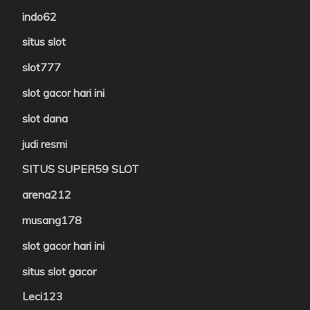
indo62
situs slot
slot777
slot gacor hari ini
slot dana
judi resmi
SITUS SUPER59 SLOT
arena212
musang178
slot gacor hari ini
situs slot gacor
Leci123