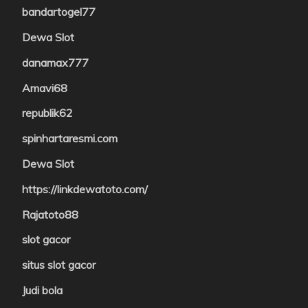
bandartogel77
Dewa Slot
danamax777
Amavi68
republik62
spinhartaresmi.com
Dewa Slot
https://linkdewatoto.com/
Rajatoto88
slot gacor
situs slot gacor
Judi bola