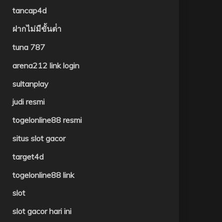
tancap4d
ฝากไม่มีขั้นต่ํา
tuna 787
arena212 link login
sultanplay
judi resmi
togelonline88 resmi
situs slot gacor
target4d
togelonline88 link
slot
slot gacor hari ini