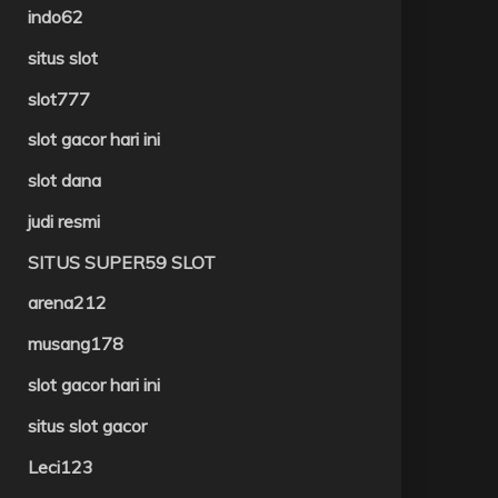
indo62
situs slot
slot777
slot gacor hari ini
slot dana
judi resmi
SITUS SUPER59 SLOT
arena212
musang178
slot gacor hari ini
situs slot gacor
Leci123