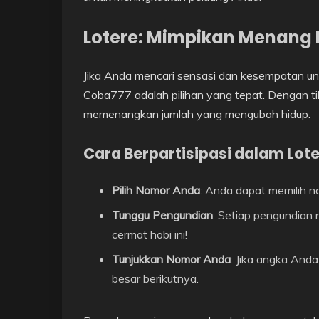
Lotere: Mimpikan Menang 
Jika Anda mencari sensasi dan kesempatan 
Coba777 adalah pilihan yang tepat. Dengan t
memenangkan jumlah yang mengubah hidup.
Cara Berpartisipasi dalam Lot
Pilih Nomor Anda
: Anda dapat memilih n
Tunggu Pengundian
: Setiap pengundia
cermat hobi ini!
Tunjukkan Nomor Anda
: Jika angka And
besar berikutnya.