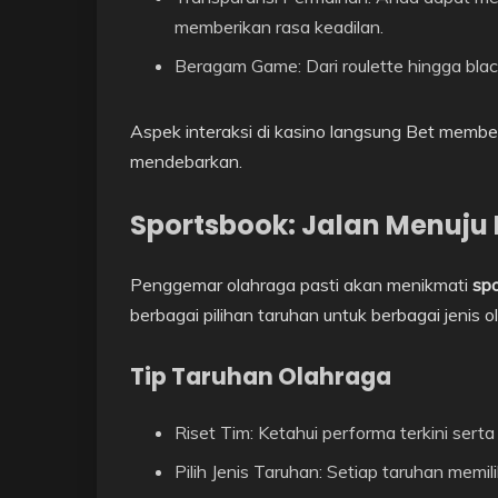
memberikan rasa keadilan.
Beragam Game: Dari roulette hingga black
Aspek interaksi di kasino langsung Bet membe
mendebarkan.
Sportsbook: Jalan Menuju
Penggemar olahraga pasti akan menikmati
sp
berbagai pilihan taruhan untuk berbagai jenis o
Tip Taruhan Olahraga
Riset Tim: Ketahui performa terkini serta 
Pilih Jenis Taruhan: Setiap taruhan memiliki