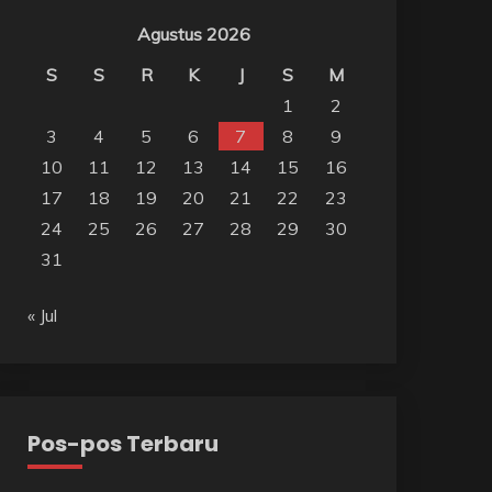
Agustus 2026
S
S
R
K
J
S
M
1
2
3
4
5
6
7
8
9
10
11
12
13
14
15
16
17
18
19
20
21
22
23
24
25
26
27
28
29
30
31
« Jul
Pos-pos Terbaru