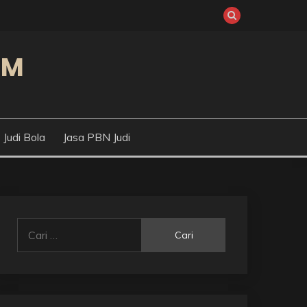
OM
Judi Bola
Jasa PBN Judi
Cari
untuk: