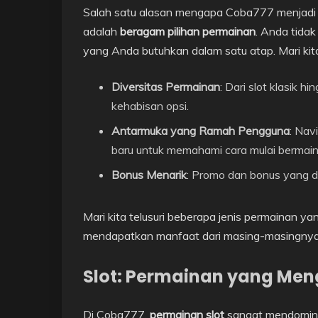
Salah satu alasan mengapa Coba777 menjadi p
adalah
beragam pilihan permainan
. Anda tida
yang Anda butuhkan dalam satu atap. Mari kita 
Diversitas Permainan
: Dari slot klasik 
kehabisan opsi.
Antarmuka yang Ramah Pengguna
: Nav
baru untuk memahami cara mulai bermain
Bonus Menarik
: Promo dan bonus yang d
Mari kita telusuri beberapa jenis permainan 
mendapatkan manfaat dari masing-masingnya
Slot: Permainan yang Me
Di Coba777,
permainan slot
sangat mendomina