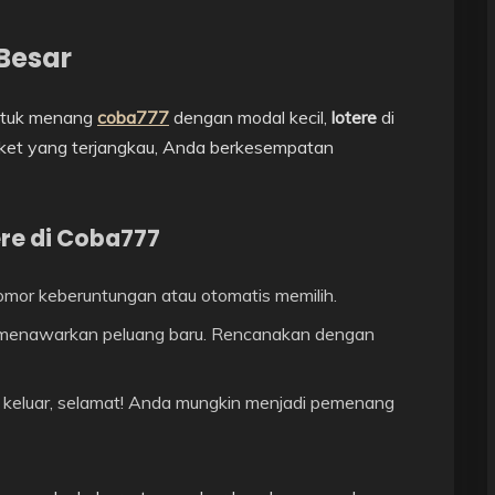
Besar
untuk menang
coba777
dengan modal kecil,
lotere
di
iket yang terjangkau, Anda berkesempatan
ere di Coba777
omor keberuntungan atau otomatis memilih.
n menawarkan peluang baru. Rencanakan dengan
a keluar, selamat! Anda mungkin menjadi pemenang