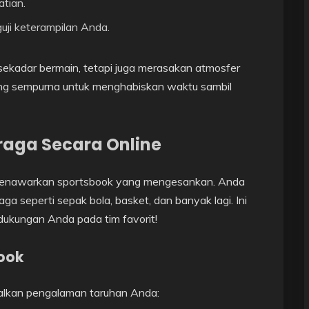
atian.
uji keterampilan Anda.
sekadar bermain, tetapi juga merasakan atmosfer
ang sempurna untuk menghabiskan waktu sambil
raga Secara Online
a menawarkan sportsbook yang mengesankan. Anda
 seperti sepak bola, basket, dan banyak lagi. Ini
dukungan Anda pada tim favorit!
book
malkan pengalaman taruhan Anda: