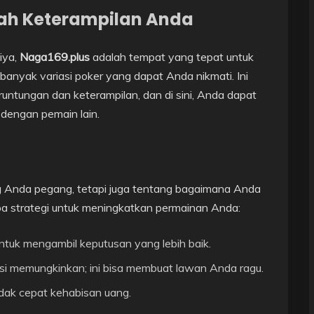
ah Keterampilan Anda
iya,
Naga169.plus
adalah tempat yang tepat untuk
anyak variasi poker yang dapat Anda nikmati. Ini
tungan dan keterampilan, dan di sini, Anda dapat
dengan pemain lain.
g Anda pegang, tetapi juga tentang bagaimana Anda
a strategi untuk meningkatkan permainan Anda:
ntuk mengambil keputusan yang lebih baik.
asi memungkinkan; ini bisa membuat lawan Anda ragu.
idak cepat kehabisan uang.