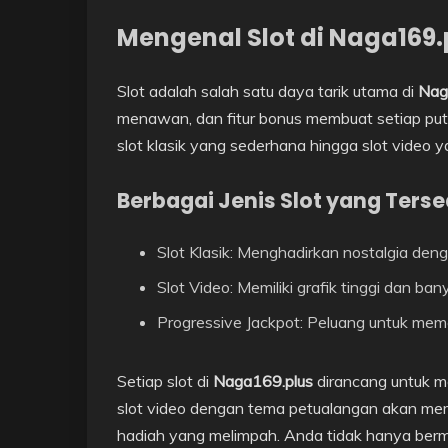
Mengenal Slot di Naga169.
Slot adalah salah satu daya tarik utama di
Nag
menawan, dan fitur bonus membuat setiap pu
slot klasik yang sederhana hingga slot video y
Berbagai Jenis Slot yang Terse
Slot Klasik: Menghadirkan nostalgia deng
Slot Video: Memiliki grafik tinggi dan ban
Progressive Jackpot: Peluang untuk me
Setiap slot di
Naga169.plus
dirancang untuk m
slot video dengan tema petualangan akan me
hadiah yang melimpah. Anda tidak hanya bermain