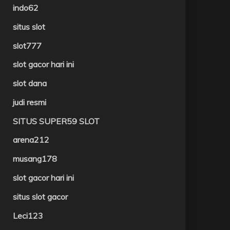
indo62
situs slot
slot777
slot gacor hari ini
slot dana
judi resmi
SITUS SUPER59 SLOT
arena212
musang178
slot gacor hari ini
situs slot gacor
Leci123