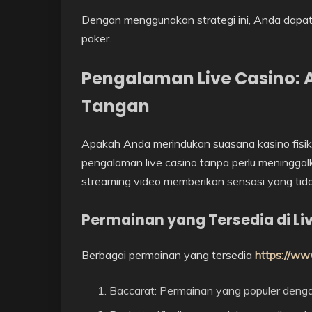
Dengan menggunakan strategi ini, Anda dapa
poker.
Pengalaman Live Casino:
Tangan
Apakah Anda merindukan suasana kasino fisi
pengalaman live casino tanpa perlu meninggal
streaming video memberikan sensasi yang tida
Permainan yang Tersedia di Li
Berbagai permainan yang tersedia
https://ww
Baccarat: Permainan yang populer dengan