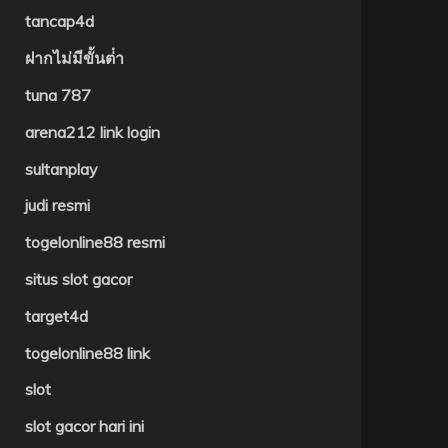
tancap4d
ฝากไม่มีขั้นต่ํา
tuna 787
arena212 link login
sultanplay
judi resmi
togelonline88 resmi
situs slot gacor
target4d
togelonline88 link
slot
slot gacor hari ini