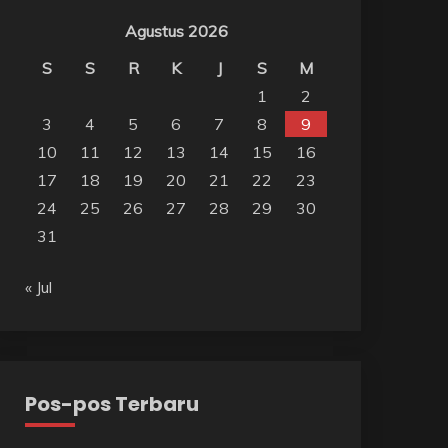
Agustus 2026
S
S
R
K
J
S
M
1
2
3
4
5
6
7
8
9
10
11
12
13
14
15
16
17
18
19
20
21
22
23
24
25
26
27
28
29
30
31
« Jul
Pos-pos Terbaru