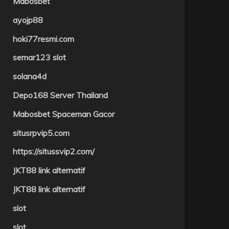
Mabosbet
ayojp88
hoki77resmi.com
semar123 slot
solana4d
Depo168 Server Thailand
Mabosbet Spaceman Gacor
situsrpvip5.com
https://situssvip2.com/
JKT88 link alternatif
JKT88 link alternatif
slot
slot