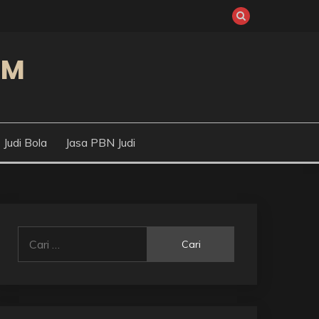
OM
Judi Bola
Jasa PBN Judi
Cari
untuk: