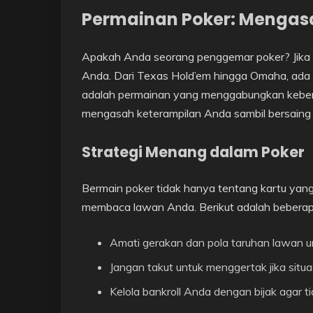
Permainan Poker: Mengas
Apakah Anda seorang penggemar poker? Jika 
Anda. Dari Texas Hold’em hingga Omaha, ada b
adalah permainan yang menggabungkan keberun
mengasah keterampilan Anda sambil bersaing 
Strategi Menang dalam Poker
Bermain poker tidak hanya tentang kartu yan
membaca lawan Anda. Berikut adalah beberap
Amati gerakan dan pola taruhan lawan u
Jangan takut untuk menggertak jika situ
Kelola bankroll Anda dengan bijak agar t