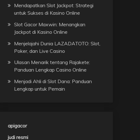
Mendapatkan Slot Jackpot: Strategi
untuk Sukses di Kasino Online
Slot Gacor Maxwin: Menangkan
Jackpot di Kasino Online
Menjelajahi Dunia LAZADATOTO: Slot,
Poker, dan Live Casino
Ulasan Menarik tentang Rajakete:
Panduan Lengkap Casino Online
Menjadi Ahli di Slot Dana: Panduan
Lengkap untuk Pemain
apigacor
judi resmi