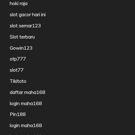
hoki raja
slot gacor hari ini
slot semar123
Slot terbaru
Gowin123
otp777
slot77
Tikitoto
daftar maha168
login maha168
Pin188
login maha168