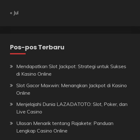
« Jul
Pos-pos Terbaru
Mendapatkan Slot Jackpot: Strategi untuk Sukses
di Kasino Online
Slot Gacor Maxwin: Menangkan Jackpot di Kasino
Online
Menjelajahi Dunia LAZADATOTO: Slot, Poker, dan
Live Casino
Ulasan Menarik tentang Rajakete: Panduan
Lengkap Casino Online