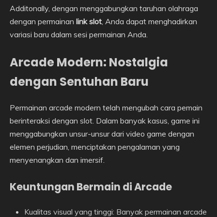
Additonally, dengan menggabungkan taruhan olahraga
dengan permainan
link slot
, Anda dapat menghadirkan
variasi baru dalam sesi permainan Anda.
Arcade Modern: Nostalgia
dengan Sentuhan Baru
Permainan arcade modern telah mengubah cara pemain
berinteraksi dengan slot. Dalam banyak kasus, game ini
menggabungkan unsur-unsur dari video game dengan
elemen perjudian, menciptakan pengalaman yang
menyenangkan dan imersif.
Keuntungan Bermain di Arcade
Kualitas visual yang tinggi: Banyak permainan arcade