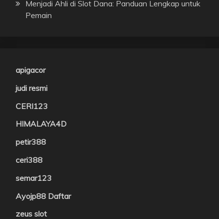
Menjadi Ahli di Slot Dana: Panduan Lengkap untuk
Pemain
apigacor
judi resmi
CERI123
HIMALAYA4D
petir388
ceri388
semar123
Ayojp88 Daftar
zeus slot