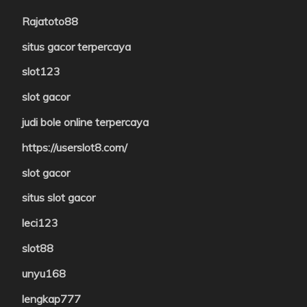
Rajatoto88
situs gacor terpercaya
slot123
slot gacor
judi bole online terpercaya
https://userslot8.com/
slot gacor
situs slot gacor
leci123
slot88
unyu168
lengkap777