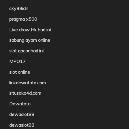
sky99idn
pragma x500
Live draw Hk hari ini
sabung ayam online
slot gacor hari ini
MPO17
slot online
linkdewatoto.com
situsaka4d.com
Dewatoto
dewaslot88
dewaslot88