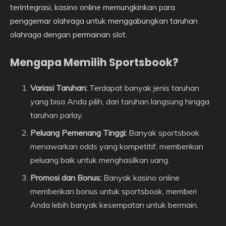
terintegrasi, kasino online memungkinkan para
penggemar olahraga untuk menggabungkan taruhan
olahraga dengan permainan slot.
Mengapa Memilih Sportsbook?
Variasi Taruhan:
Terdapat banyak jenis taruhan
yang bisa Anda pilih, dari taruhan langsung hingga
taruhan parlay.
Peluang Pemenang Tinggi:
Banyak sportsbook
menawarkan odds yang kompetitif, memberikan
peluang baik untuk menghasilkan uang.
Promosi dan Bonus:
Banyak kasino online
memberikan bonus untuk sportsbook, memberi
Anda lebih banyak kesempatan untuk bermain.