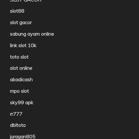
slot88
slot gacor
sabung ayam online
link slot 10k
toto slot
slot online
abadicash
mpo slot
sky99 apk
rr777
dbltoto
juragan805