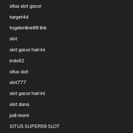
situs slot gacor
target4d
togelonline88 link
slot
slot gacor hari ini
indo62
situs slot
slot777
slot gacor hari ini
slot dana
judi resmi
SITUS SUPER59 SLOT