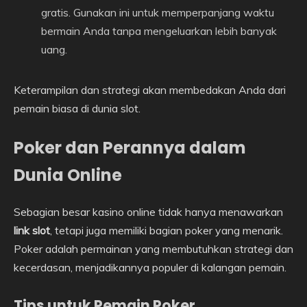
gratis. Gunakan ini untuk memperpanjang waktu
bermain Anda tanpa mengeluarkan lebih banyak
uang.
Keterampilan dan strategi akan membedakan Anda dari
pemain biasa di dunia slot.
Poker dan Perannya dalam
Dunia Online
Sebagian besar kasino online tidak hanya menawarkan
link slot
, tetapi juga memiliki bagian poker yang menarik.
Poker adalah permainan yang membutuhkan strategi dan
kecerdasan, menjadikannya populer di kalangan pemain.
Tips untuk Pemain Poker