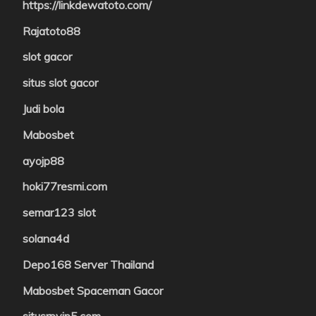
https://linkdewatoto.com/
Rajatoto88
slot gacor
situs slot gacor
Judi bola
Mabosbet
ayojp88
hoki77resmi.com
semar123 slot
solana4d
Depo168 Server Thailand
Mabosbet Spaceman Gacor