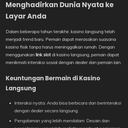
Menghadirkan Dunia Nyata ke
Layar Anda
Dalam beberapa tahun terakhir, kasino langsung telah
menjadi trend baru. Pemain dapat merasakan suasana
kasino fisik tanpa harus meninggalkan rumah. Dengan
menggunakan
link slot
di kasino langsung, pemain dapat
menikmati interaksi sosial dengan dealer dan pemain lain.
Keuntungan Bermain di Kasino
Langsung
Interaksi nyata: Anda bisa berbicara dan berinteraksi
dengan dealer secara langsung.
Pengalaman yang lebih mendalam: Desain dan