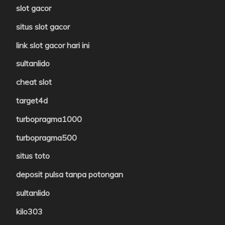
slot gacor
situs slot gacor
link slot gacor hari ini
sultanlido
cheat slot
target4d
turbopragma1000
turbopragma500
situs toto
deposit pulsa tanpa potongan
sultanlido
kilo303