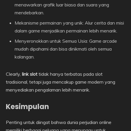
menawarkan grafik luar biasa dan suara yang
mendebarkan.
Mekanisme permainan yang unik: Alur cerita dan misi
dalam game menjadikan permainan lebih menarik.
Menyeronokkan untuk Semua Usia: Game arcade
mudah dipahami dan bisa dinikmati oleh semua
kalangan.
Clearly,
link slot
tidak hanya terbatas pada slot
tradisional, tetapi juga mencakup game modern yang
menyediakan pengalaman lebih menarik.
Kesimpulan
Penting untuk diingat bahwa dunia perjudian online
memiliki berbagai peluang yang menunggu untuk