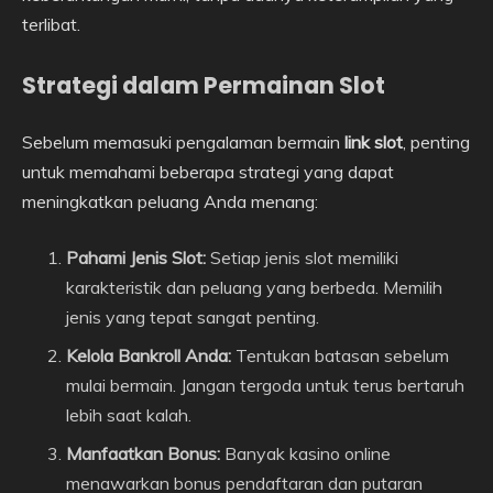
terlibat.
Strategi dalam Permainan Slot
Sebelum memasuki pengalaman bermain
link slot
, penting
untuk memahami beberapa strategi yang dapat
meningkatkan peluang Anda menang:
Pahami Jenis Slot:
Setiap jenis slot memiliki
karakteristik dan peluang yang berbeda. Memilih
jenis yang tepat sangat penting.
Kelola Bankroll Anda:
Tentukan batasan sebelum
mulai bermain. Jangan tergoda untuk terus bertaruh
lebih saat kalah.
Manfaatkan Bonus:
Banyak kasino online
menawarkan bonus pendaftaran dan putaran