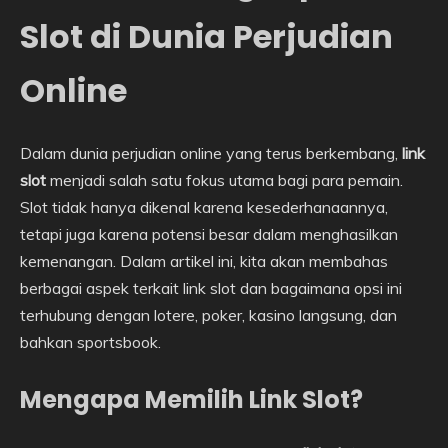
Slot di Dunia Perjudian
Online
Dalam dunia perjudian online yang terus berkembang,
link
slot
menjadi salah satu fokus utama bagi para pemain.
Slot tidak hanya dikenal karena kesederhanaannya,
tetapi juga karena potensi besar dalam menghasilkan
kemenangan. Dalam artikel ini, kita akan membahas
berbagai aspek terkait link slot dan bagaimana opsi ini
terhubung dengan lotere, poker, kasino langsung, dan
bahkan sportsbook.
Mengapa Memilih Link Slot?