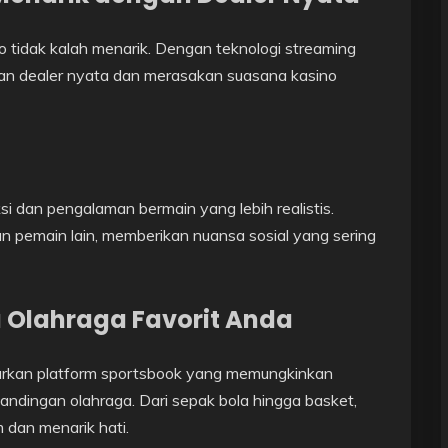
o tidak kalah menarik. Dengan teknologi streaming
gan dealer nyata dan merasakan suasana kasino
ksi dan pengalaman bermain yang lebih realistis.
 pemain lain, memberikan nuansa sosial yang sering
 Olahraga Favorit Anda
warkan platform sportsbook yang memungkinkan
ndingan olahraga. Dari sepak bola hingga basket,
 dan menarik hati.