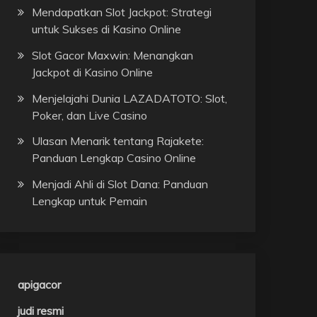
Mendapatkan Slot Jackpot: Strategi
untuk Sukses di Kasino Online
Slot Gacor Maxwin: Menangkan
Jackpot di Kasino Online
Menjelajahi Dunia LAZADATOTO: Slot,
Poker, dan Live Casino
Ulasan Menarik tentang Rajakete:
Panduan Lengkap Casino Online
Menjadi Ahli di Slot Dana: Panduan
Lengkap untuk Pemain
apigacor
judi resmi