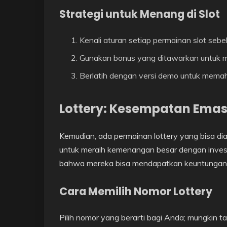
Strategi untuk Menang di Slot
Kenali aturan setiap permainan slot sebe
Gunakan bonus yang ditawarkan untuk 
Berlatih dengan versi demo untuk memaha
Lottery: Kesempatan Ema
Kemudian, ada permainan lottery yang bisa di
untuk meraih kemenangan besar dengan inves
bahwa mereka bisa mendapatkan keuntungan da
Cara Memilih Nomor Lottery
Pilih nomor yang berarti bagi Anda; mungkin t