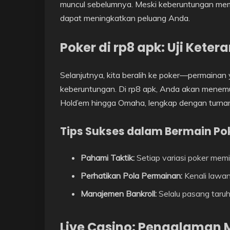
muncul sebelumnya. Meski keberuntungan mem
dapat meningkatkan peluang Anda.
Poker di rp8 apk: Uji Kete
Selanjutnya, kita beralih ke poker—permain
keberuntungan. Di rp8 apk, Anda akan menemu
Hold’em hingga Omaha, lengkap dengan turnam
Tips Sukses dalam Bermain Po
Pahami Taktik:
Setiap variasi poker memil
Perhatikan Pola Permainan:
Kenali lawan
Manajemen Bankroll:
Selalu pasang taru
Live Casino: Pengalaman 