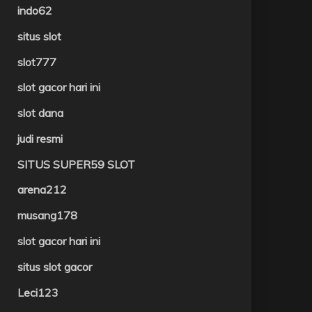
indo62
situs slot
slot777
slot gacor hari ini
slot dana
judi resmi
SITUS SUPER59 SLOT
arena212
musang178
slot gacor hari ini
situs slot gacor
Leci123