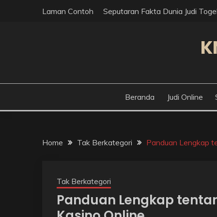
Skip
Laman Contoh
Seputaran Fakta Dunia Judi Togel
to
content
K
Beranda
Judi Online
Home
Tak Berkategori
Panduan Lengkap te
Tak Berkategori
Panduan Lengkap tentan
Kasino Online