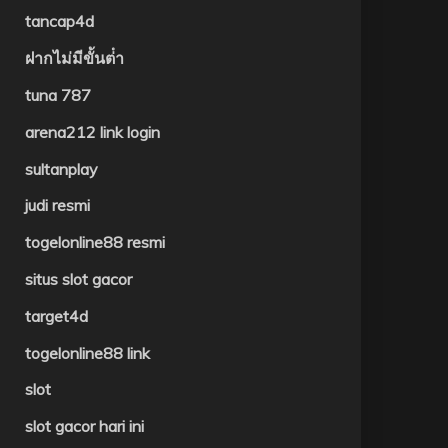
tancap4d
ฝากไม่มีขั้นต่ํา
tuna 787
arena212 link login
sultanplay
judi resmi
togelonline88 resmi
situs slot gacor
target4d
togelonline88 link
slot
slot gacor hari ini