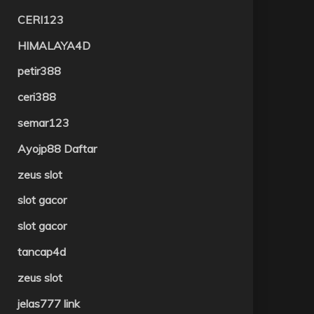
CERI123
HIMALAYA4D
petir388
ceri388
semar123
Ayojp88 Daftar
zeus slot
slot gacor
slot gacor
tancap4d
zeus slot
jelas777 link