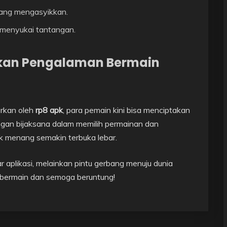
yang mengasyikkan.
menyukai tantangan.
kan Pengalaman Bermain
rkan oleh
rp8 apk
, para pemain kini bisa menciptakan
gan bijaksana dalam memilih permainan dan
k menang semakin terbuka lebar.
aplikasi, melainkan pintu gerbang menuju dunia
bermain dan semoga beruntung!