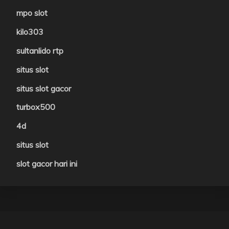
mpo slot
kilo303
sultanlido rtp
situs slot
situs slot gacor
turbox500
4d
situs slot
slot gacor hari ini