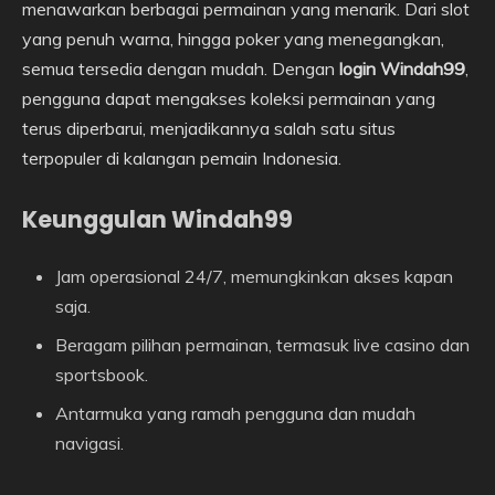
menawarkan berbagai permainan yang menarik. Dari slot
yang penuh warna, hingga poker yang menegangkan,
semua tersedia dengan mudah. Dengan
login Windah99
,
pengguna dapat mengakses koleksi permainan yang
terus diperbarui, menjadikannya salah satu situs
terpopuler di kalangan pemain Indonesia.
Keunggulan Windah99
Jam operasional 24/7, memungkinkan akses kapan
saja.
Beragam pilihan permainan, termasuk live casino dan
sportsbook.
Antarmuka yang ramah pengguna dan mudah
navigasi.