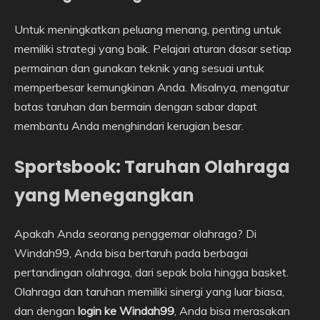
Untuk meningkatkan peluang menang, penting untuk
memiliki strategi yang baik. Pelajari aturan dasar setiap
permainan dan gunakan teknik yang sesuai untuk
memperbesar kemungkinan Anda. Misalnya, mengatur
batas taruhan dan bermain dengan sabar dapat
membantu Anda menghindari kerugian besar.
Sportsbook: Taruhan Olahraga
yang Menegangkan
Apakah Anda seorang penggemar olahraga? Di
Windah99, Anda bisa bertaruh pada berbagai
pertandingan olahraga, dari sepak bola hingga basket.
Olahraga dan taruhan memiliki sinergi yang luar biasa,
dan dengan
login ke Windah99
, Anda bisa merasakan