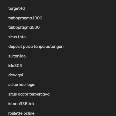
target4d
turbopragma1000
turbopragma500
situs toto
deposit pulsa tanpa potongan
sultanlido
kilo303
dewigol
sultanlido login
situs gacor terpercaya
istana338 link
roulette online