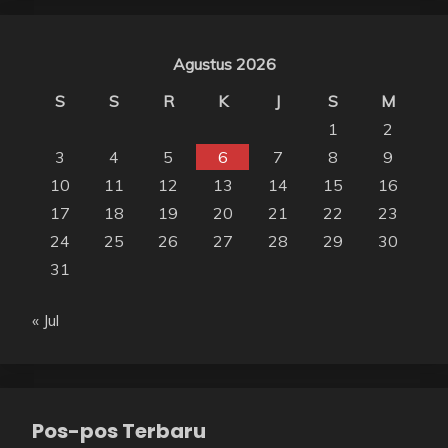
Agustus 2026
S
S
R
K
J
S
M
1
2
3
4
5
6
7
8
9
10
11
12
13
14
15
16
17
18
19
20
21
22
23
24
25
26
27
28
29
30
31
« Jul
Pos-pos Terbaru