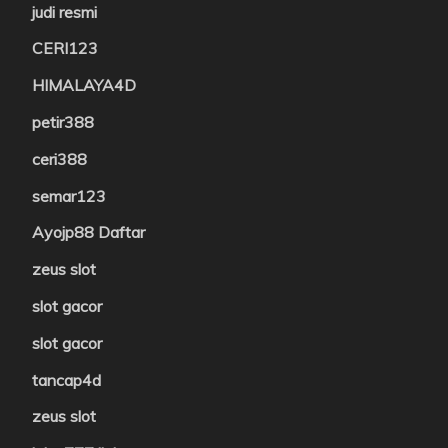
judi resmi
CERI123
HIMALAYA4D
petir388
ceri388
semar123
Ayojp88 Daftar
zeus slot
slot gacor
slot gacor
tancap4d
zeus slot