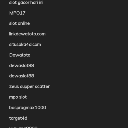
slot gacor hari ini
MPO17
slot online
linkdewatoto.com
situsaka4d.com
Dewatoto
dewaslot88
dewaslot88
zeus supper scatter
mpo slot
bospragmax1000
target4d