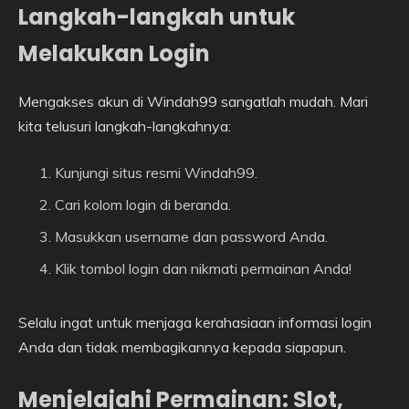
Langkah-langkah untuk
Melakukan Login
Mengakses akun di Windah99 sangatlah mudah. Mari
kita telusuri langkah-langkahnya:
Kunjungi situs resmi Windah99.
Cari kolom login di beranda.
Masukkan username dan password Anda.
Klik tombol login dan nikmati permainan Anda!
Selalu ingat untuk menjaga kerahasiaan informasi login
Anda dan tidak membagikannya kepada siapapun.
Menjelajahi Permainan: Slot,