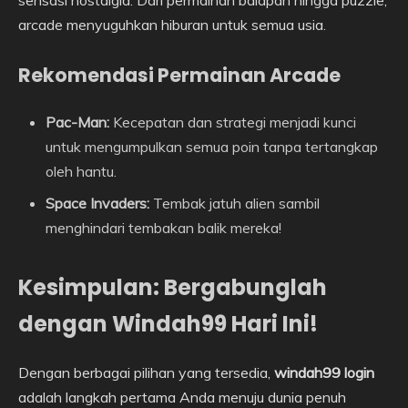
sensasi nostalgia. Dari permainan balapan hingga puzzle,
arcade menyuguhkan hiburan untuk semua usia.
Rekomendasi Permainan Arcade
Pac-Man:
Kecepatan dan strategi menjadi kunci
untuk mengumpulkan semua poin tanpa tertangkap
oleh hantu.
Space Invaders:
Tembak jatuh alien sambil
menghindari tembakan balik mereka!
Kesimpulan: Bergabunglah
dengan Windah99 Hari Ini!
Dengan berbagai pilihan yang tersedia,
windah99 login
adalah langkah pertama Anda menuju dunia penuh