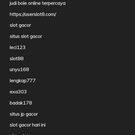
judi bole online terpercaya
https://userslot8.com/
slot gacor
situs slot gacor
leci123
slot88
unyu168
lengkap777
exa303
badak178
situs jp gacor
slot gacor hari ini