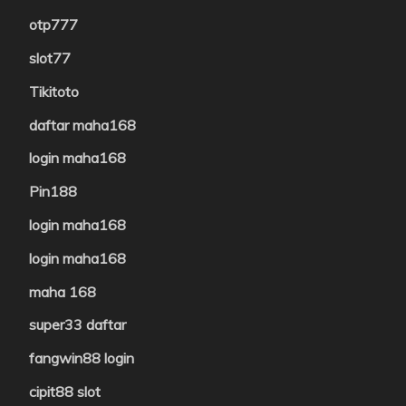
otp777
slot77
Tikitoto
daftar maha168
login maha168
Pin188
login maha168
login maha168
maha 168
super33 daftar
fangwin88 login
cipit88 slot