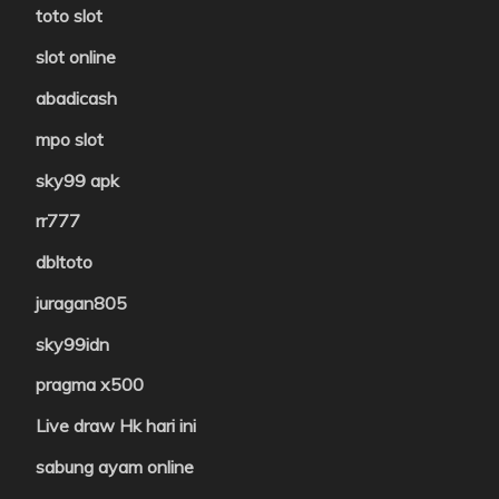
toto slot
slot online
abadicash
mpo slot
sky99 apk
rr777
dbltoto
juragan805
sky99idn
pragma x500
Live draw Hk hari ini
sabung ayam online