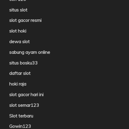
situs slot
slot gacor resmi
slot hoki
dewa slot
sabung ayam online
situs bosku33
daftar slot
hoki raja
slot gacor hari ini
slot semar123
Slot terbaru
Gowin123