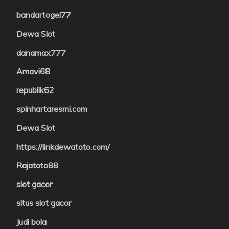
bandartogel77
Dewa Slot
danamax777
Amavi68
republik62
spinhartaresmi.com
Dewa Slot
https://linkdewatoto.com/
Rajatoto88
slot gacor
situs slot gacor
Judi bola