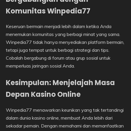
Komunitas Winpedia77
Keseruan bermain menjadi lebih dalam ketika Anda
menemukan komunitas yang berbagi minat yang sama.
Winpedia77 tidak hanya menyediakan platform bermain,
tetapi juga tempat untuk berbagi strategi dan tips.
Cobalah bergabung di forum atau grup sosial untuk
memperluas jaringan sosial Anda.
Kesimpulan: Menjelajah Masa
Depan Kasino Online
Winpedia77 menawarkan keunikan yang tak tertandingi
dalam dunia kasino online, membuat Anda lebih dari
sekadar pemain. Dengan memahami dan memanfaatkan