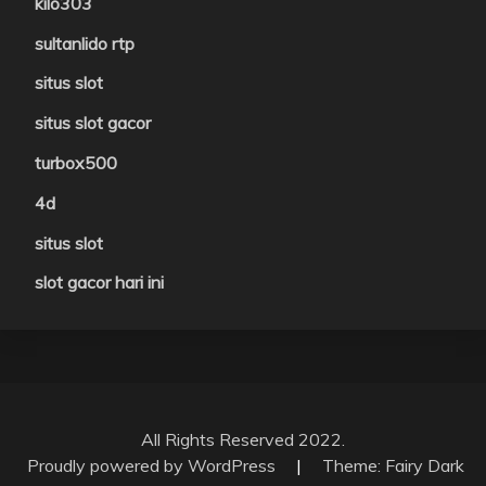
kilo303
sultanlido rtp
situs slot
situs slot gacor
turbox500
4d
situs slot
slot gacor hari ini
All Rights Reserved 2022.
Proudly powered by WordPress
|
Theme: Fairy Dark