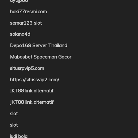
hoki77resmi.com
semar123 slot
solana4d
Depo168 Server Thailand
Mabosbet Spaceman Gacor
situsrpvip5.com
https://situssvip2.com/
JKT88 link alternatif
JKT88 link alternatif
slot
slot
judi bola