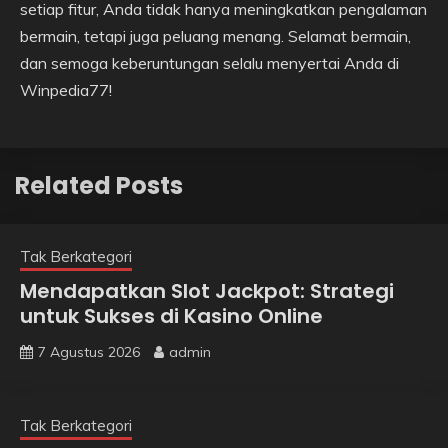
setiap fitur, Anda tidak hanya meningkatkan pengalaman
bermain, tetapi juga peluang menang. Selamat bermain,
dan semoga keberuntungan selalu menyertai Anda di
Winpedia77!
Related Posts
Tak Berkategori
Mendapatkan Slot Jackpot: Strategi
untuk Sukses di Kasino Online
7 Agustus 2026
admin
Tak Berkategori