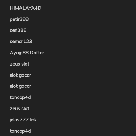
HIMALAYA4D
petir388
ceri388
semar123
Ayojp88 Daftar
zeus slot
slot gacor
slot gacor
tancap4d
zeus slot
jelas777 link
tancap4d