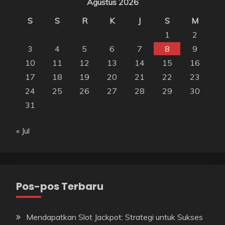
Agustus 2026
S
S
R
K
J
S
M
1
2
3
4
5
6
7
8
9
10
11
12
13
14
15
16
17
18
19
20
21
22
23
24
25
26
27
28
29
30
31
« Jul
Pos-pos Terbaru
Mendapatkan Slot Jackpot: Strategi untuk Sukses