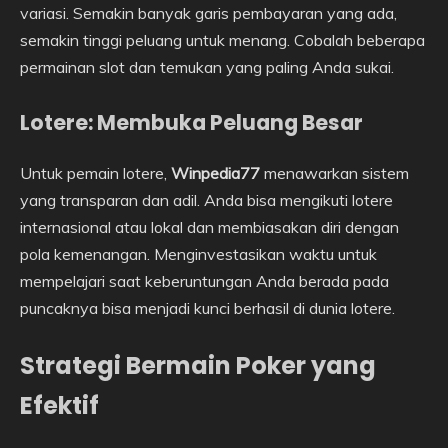
variasi. Semakin banyak garis pembayaran yang ada,
semakin tinggi peluang untuk menang. Cobalah beberapa
permainan slot dan temukan yang paling Anda sukai.
Lotere: Membuka Peluang Besar
Untuk pemain lotere,
Winpedia77
menawarkan sistem
yang transparan dan adil. Anda bisa mengikuti lotere
internasional atau lokal dan membiasakan diri dengan
pola kemenangan. Menginvestasikan waktu untuk
mempelajari saat keberuntungan Anda berada pada
puncaknya bisa menjadi kunci berhasil di dunia lotere.
Strategi Bermain Poker yang
Efektif