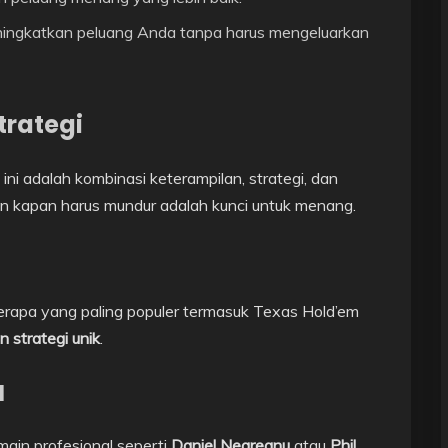
ningkatkan peluang Anda tanpa harus mengeluarkan
trategi
i adalah kombinasi keterampilan, strategi, dan
an kapan harus mundur adalah kunci untuk menang.
erapa yang paling populer termasuk Texas Hold’em
n strategi unik
.
l
in profesional seperti
Daniel Negreanu
atau
Phil