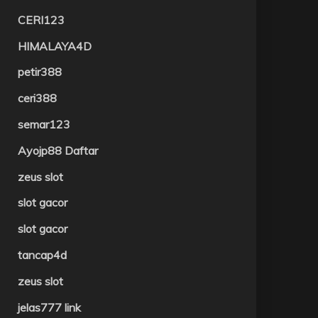
CERI123
HIMALAYA4D
petir388
ceri388
semar123
Ayojp88 Daftar
zeus slot
slot gacor
slot gacor
tancap4d
zeus slot
jelas777 link