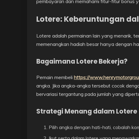
pembayaran dan memahami fitur-fitur bonus y
Lotere: Keberuntungan dal
Lotere adalah permainan lain yang menarik, t
memenangkan hadiah besar hanya dengan harg
Bagaimana Lotere Bekerja?
Pemain membeli
https://www.henrymotorgrou
angka. Jika angka-angka tersebut cocok deng
bervariasi tergantung pada jumlah yang dipert
Strategi Menang dalam Lotere
Pilih angka dengan hati-hati, cobalah kom
Ikut serta dalam lotere yang menawarka