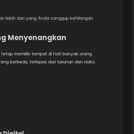
an lebih dari yang Anda sanggup kehilangan.
yang Menyenangkan
e tetap memiliki tempat di hati banyak orang.
 berbeda, terlepas dari taruhan dan risiko.
 Digital