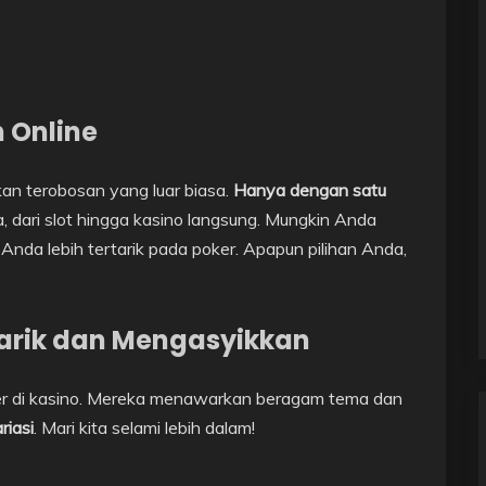
 Online
akan terobosan yang luar biasa.
Hanya dengan satu
, dari slot hingga kasino langsung. Mungkin Anda
nda lebih tertarik pada poker. Apapun pilihan Anda,
arik dan Mengasyikkan
uler di kasino. Mereka menawarkan beragam tema dan
iasi
. Mari kita selami lebih dalam!