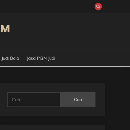
OM
Judi Bola
Jasa PBN Judi
Cari
untuk: