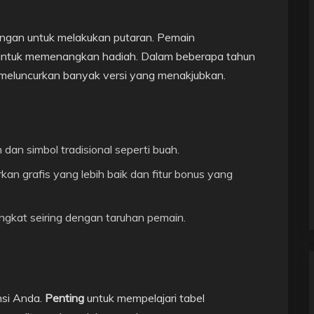
ungan untuk melakukan putaran. Pemain
untuk memenangkan hadiah. Dalam beberapa tahun
n meluncurkan banyak versi yang menakjubkan.
dan simbol tradisional seperti buah.
kan grafis yang lebih baik dan fitur bonus yang
ingkat seiring dengan taruhan pemain.
nsi Anda.
Penting
untuk mempelajari tabel