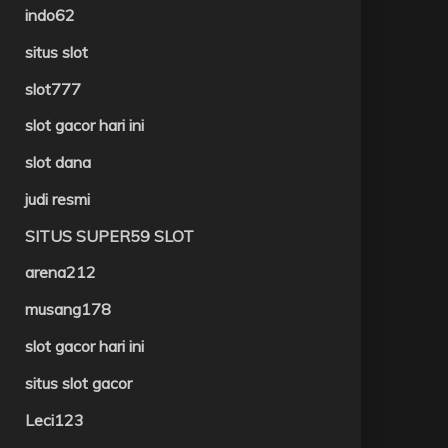
indo62
situs slot
slot777
slot gacor hari ini
slot dana
judi resmi
SITUS SUPER59 SLOT
arena212
musang178
slot gacor hari ini
situs slot gacor
Leci123