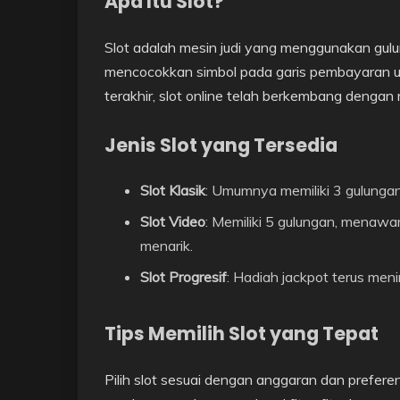
Apa Itu Slot?
Slot adalah mesin judi yang menggunakan gul
mencocokkan simbol pada garis pembayaran 
terakhir, slot online telah berkembang denga
Jenis Slot yang Tersedia
Slot Klasik
: Umumnya memiliki 3 gulungan 
Slot Video
: Memiliki 5 gulungan, menawar
menarik.
Slot Progresif
: Hadiah jackpot terus men
Tips Memilih Slot yang Tepat
Pilih slot sesuai dengan anggaran dan prefere