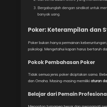
Bergabunglah dengan sindikat untuk me
banyak uang.
Poker: Keterampilan dan S
Poker bukan hanya permainan keberuntungan; in
psikologi. Mengetahui kapan harus bertaruh d
Pokok Pembahasan Poker
Tidak semua jenis poker diciptakan sama. Beb
dan Omaha. Masing-masing memiliki
aturan da
Belajar dari Pemain Profesiona
Menonton turnamen besar dan mengamati pema