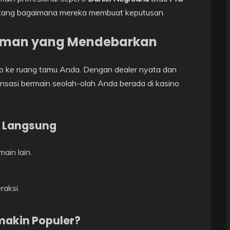
tang bagaimana mereka membuat keputusan.
laman yang Mendebarkan
 ke ruang tamu Anda. Dengan dealer nyata dan
nsasi bermain seolah-olah Anda berada di kasino
o Langsung
ain lain.
raksi.
akin Populer?