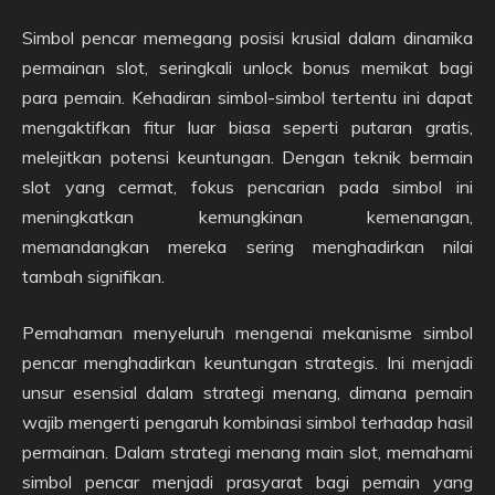
Simbol pencar memegang posisi krusial dalam dinamika
permainan slot, seringkali unlock bonus memikat bagi
para pemain. Kehadiran simbol-simbol tertentu ini dapat
mengaktifkan fitur luar biasa seperti putaran gratis,
melejitkan potensi keuntungan. Dengan teknik bermain
slot yang cermat, fokus pencarian pada simbol ini
meningkatkan kemungkinan kemenangan,
memandangkan mereka sering menghadirkan nilai
tambah signifikan.
Pemahaman menyeluruh mengenai mekanisme simbol
pencar menghadirkan keuntungan strategis. Ini menjadi
unsur esensial dalam strategi menang, dimana pemain
wajib mengerti pengaruh kombinasi simbol terhadap hasil
permainan. Dalam strategi menang main slot, memahami
simbol pencar menjadi prasyarat bagi pemain yang