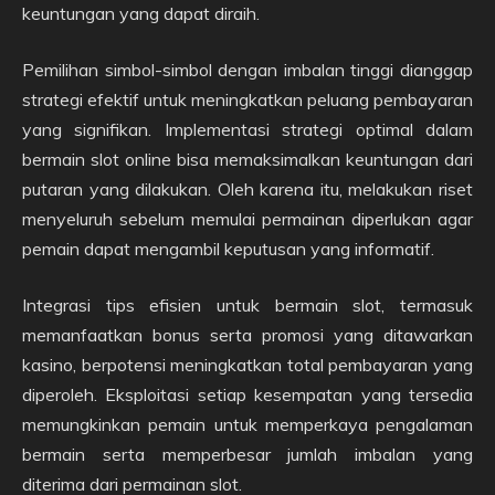
keuntungan yang dapat diraih.
Pemilihan simbol-simbol dengan imbalan tinggi dianggap
strategi efektif untuk meningkatkan peluang pembayaran
yang signifikan. Implementasi strategi optimal dalam
bermain slot online bisa memaksimalkan keuntungan dari
putaran yang dilakukan. Oleh karena itu, melakukan riset
menyeluruh sebelum memulai permainan diperlukan agar
pemain dapat mengambil keputusan yang informatif.
Integrasi tips efisien untuk bermain slot, termasuk
memanfaatkan bonus serta promosi yang ditawarkan
kasino, berpotensi meningkatkan total pembayaran yang
diperoleh. Eksploitasi setiap kesempatan yang tersedia
memungkinkan pemain untuk memperkaya pengalaman
bermain serta memperbesar jumlah imbalan yang
diterima dari permainan slot.