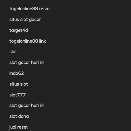
togelonline88 resmi
situs slot gacor
target4d
togelonline88 link
slot
slot gacor hari ini
indo62
situs slot
slot777
slot gacor hari ini
slot dana
judi resmi