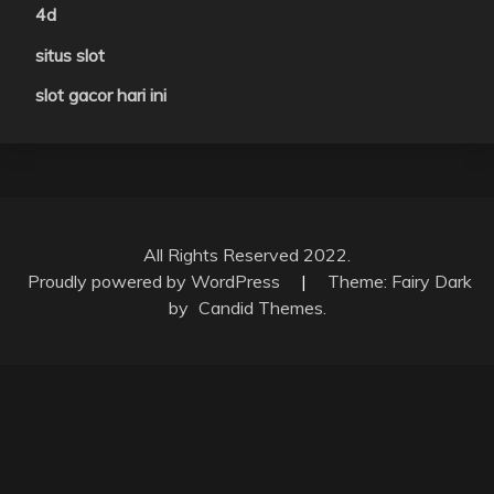
4d
situs slot
slot gacor hari ini
All Rights Reserved 2022.
Proudly powered by WordPress
|
Theme: Fairy Dark
by
Candid Themes
.