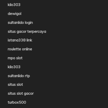
kilo303
dewigol
sultanlido login
situs gacor terpercaya
istana338 link
roulette online
mpo slot
kilo303
sultanlido rtp
situs slot
situs slot gacor
turbox500