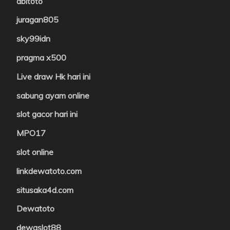
dbltoto
juragan805
sky99idn
pragma x500
Live draw Hk hari ini
sabung ayam online
slot gacor hari ini
MPO17
slot online
linkdewatoto.com
situsaka4d.com
Dewatoto
dewaslot88