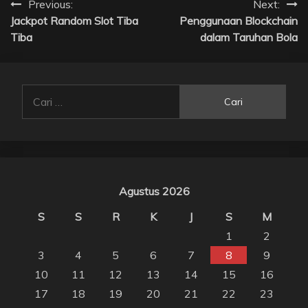
Navigasi
Previous:
Next:
Jackpot Random Slot Tiba
Penggunaan Blockchain
pos
Tiba
dalam Taruhan Bola
Cari
untuk:
Agustus 2026
S
S
R
K
J
S
M
1
2
3
4
5
6
7
8
9
10
11
12
13
14
15
16
17
18
19
20
21
22
23