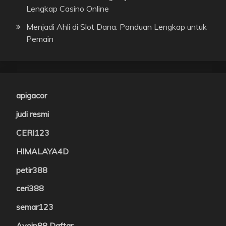
Lengkap Casino Online
Menjadi Ahli di Slot Dana: Panduan Lengkap untuk
Pemain
apigacor
judi resmi
CERI123
HIMALAYA4D
petir388
ceri388
semar123
Ayojp88 Daftar