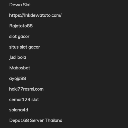
Dewa Slot
https://linkdewatoto.com/
Rajatoto88
slot gacor
situs slot gacor
Judi bola
Mabosbet
ayojp88
hoki77resmi.com
semar123 slot
solana4d
Depo168 Server Thailand