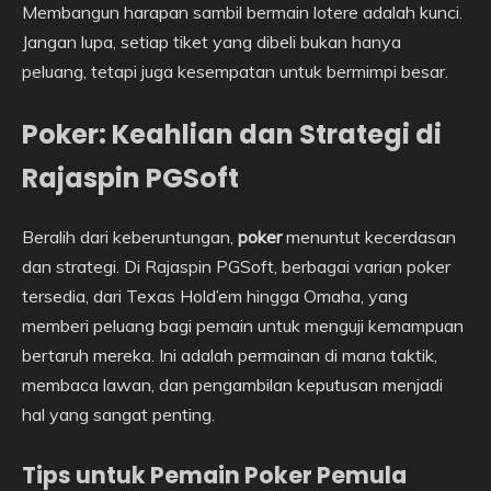
Membangun harapan sambil bermain lotere adalah kunci.
Jangan lupa, setiap tiket yang dibeli bukan hanya
peluang, tetapi juga kesempatan untuk bermimpi besar.
Poker: Keahlian dan Strategi di
Rajaspin PGSoft
Beralih dari keberuntungan,
poker
menuntut kecerdasan
dan strategi. Di Rajaspin PGSoft, berbagai varian poker
tersedia, dari Texas Hold’em hingga Omaha, yang
memberi peluang bagi pemain untuk menguji kemampuan
bertaruh mereka. Ini adalah permainan di mana taktik,
membaca lawan, dan pengambilan keputusan menjadi
hal yang sangat penting.
Tips untuk Pemain Poker Pemula