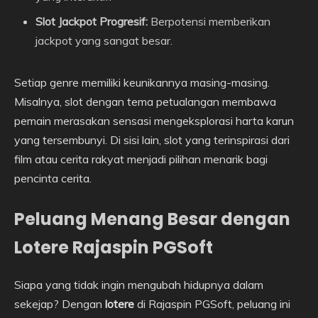
Slot Jackpot Progresif:
Berpotensi memberikan
jackpot yang sangat besar.
Setiap genre memiliki keunikannya masing-masing.
Misalnya, slot dengan tema petualangan membawa
pemain merasakan sensasi mengeksplorasi harta karun
yang tersembunyi. Di sisi lain, slot yang terinspirasi dari
film atau cerita rakyat menjadi pilihan menarik bagi
pencinta cerita.
Peluang Menang Besar dengan
Lotere Rajaspin PGSoft
Siapa yang tidak ingin mengubah hidupnya dalam
sekejap? Dengan
lotere
di Rajaspin PGSoft, peluang ini