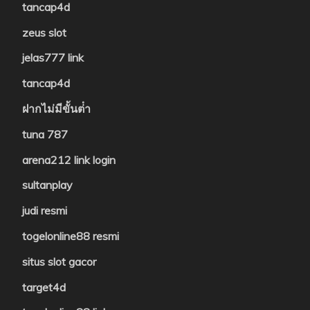
tancap4d
zeus slot
jelas777 link
tancap4d
ฝากไม่มีขั้นต่ํา
tuna 787
arena212 link login
sultanplay
judi resmi
togelonline88 resmi
situs slot gacor
target4d