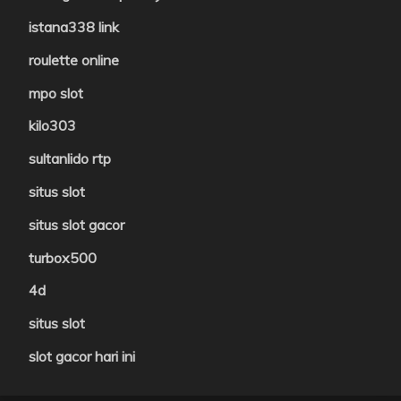
istana338 link
roulette online
mpo slot
kilo303
sultanlido rtp
situs slot
situs slot gacor
turbox500
4d
situs slot
slot gacor hari ini