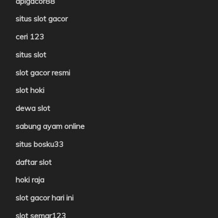
apigacor88
situs slot gacor
ceri 123
situs slot
slot gacor resmi
slot hoki
dewa slot
sabung ayam online
situs bosku33
daftar slot
hoki raja
slot gacor hari ini
slot semar123