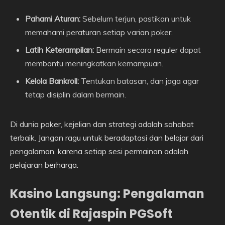
Pahami Aturan:
Sebelum terjun, pastikan untuk
memahami peraturan setiap varian poker.
Latih Keterampilan:
Bermain secara reguler dapat
membantu meningkatkan kemampuan.
Kelola Bankroll:
Tentukan batasan, dan jaga agar
tetap disiplin dalam bermain.
Di dunia poker, kejelian dan strategi adalah sahabat
terbaik. Jangan ragu untuk beradaptasi dan belajar dari
pengalaman, karena setiap sesi permainan adalah
pelajaran berharga.
Kasino Langsung: Pengalaman
Otentik di Rajaspin PGSoft