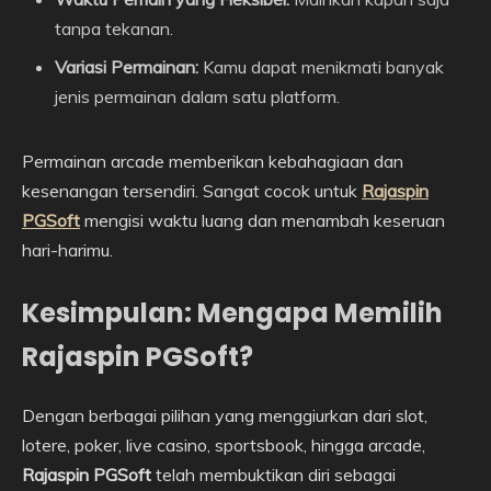
tanpa tekanan.
Variasi Permainan:
Kamu dapat menikmati banyak
jenis permainan dalam satu platform.
Permainan arcade memberikan kebahagiaan dan
kesenangan tersendiri. Sangat cocok untuk
Rajaspin
PGSoft
mengisi waktu luang dan menambah keseruan
hari-harimu.
Kesimpulan: Mengapa Memilih
Rajaspin PGSoft?
Dengan berbagai pilihan yang menggiurkan dari slot,
lotere, poker, live casino, sportsbook, hingga arcade,
Rajaspin PGSoft
telah membuktikan diri sebagai