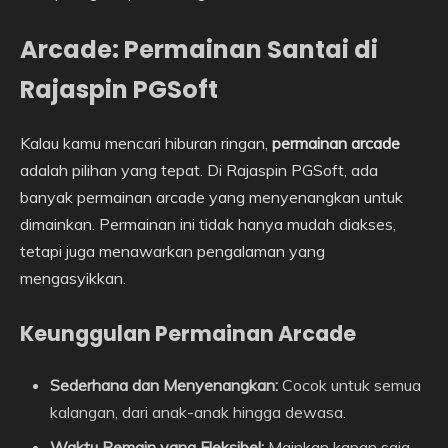
Arcade: Permainan Santai di
Rajaspin PGSoft
Kalau kamu mencari hiburan ringan,
permainan arcade
adalah pilihan yang tepat. Di Rajaspin PGSoft, ada
banyak permainan arcade yang menyenangkan untuk
dimainkan. Permainan ini tidak hanya mudah diakses,
tetapi juga menawarkan pengalaman yang
mengasyikkan.
Keunggulan Permainan Arcade
Sederhana dan Menyenangkan:
Cocok untuk semua
kalangan, dari anak-anak hingga dewasa.
Waktu Pemain yang Fleksibel:
Mainkan kapan saja