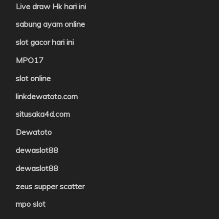
Live draw Hk hari ini
sabung ayam online
slot gacor hari ini
MPO17
slot online
linkdewatoto.com
situsaka4d.com
Dewatoto
dewaslot88
dewaslot88
zeus supper scatter
mpo slot