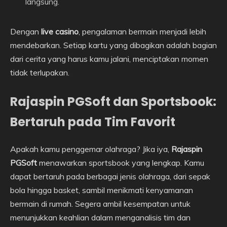
langsung.
Dengan
live casino
, pengalaman bermain menjadi lebih
mendebarkan. Setiap kartu yang dibagikan adalah bagian
dari cerita yang harus kamu jalani, menciptakan momen
tidak terlupakan.
Rajaspin PGSoft dan Sportsbook:
Bertaruh pada Tim Favorit
Apakah kamu penggemar olahraga? Jika iya,
Rajaspin
PGSoft
menawarkan sportsbook yang lengkap. Kamu
dapat bertaruh pada berbagai jenis olahraga, dari sepak
bola hingga basket, sambil menikmati kenyamanan
bermain di rumah. Segera ambil kesempatan untuk
menunjukkan keahlian dalam menganalisis tim dan