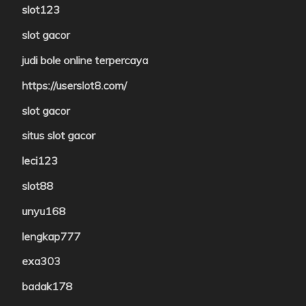
slot123
slot gacor
judi bole online terpercaya
https://userslot8.com/
slot gacor
situs slot gacor
leci123
slot88
unyu168
lengkap777
exa303
badak178