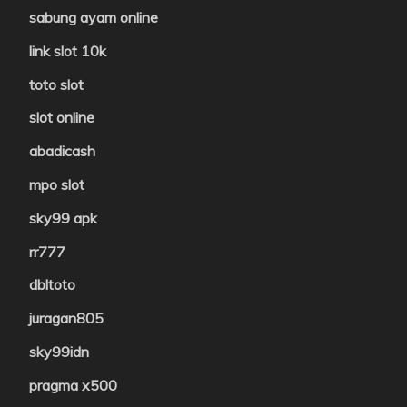
sabung ayam online
link slot 10k
toto slot
slot online
abadicash
mpo slot
sky99 apk
rr777
dbltoto
juragan805
sky99idn
pragma x500