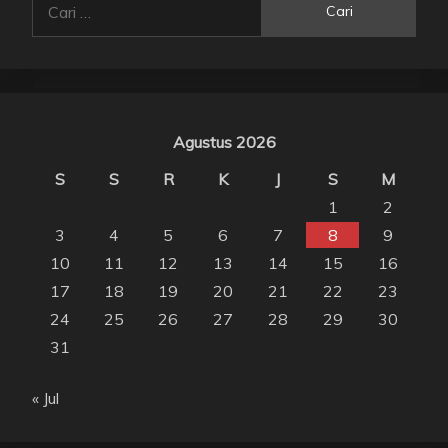
untuk:
Agustus 2026
S
S
R
K
J
S
M
1
2
3
4
5
6
7
8
9
10
11
12
13
14
15
16
17
18
19
20
21
22
23
24
25
26
27
28
29
30
31
« Jul