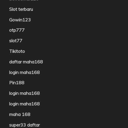
Slot terbaru
Gowin123
otp777
slot77
Tikitoto
daftar maha168
login maha168
Pin188
login maha168
login maha168
maha 168
super33 daftar