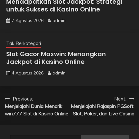
Mendapatkan Slot Jackpot: Strategi
untuk Sukses di Kasino Online
7 Agustus 2026
admin
Tak Berkategori
Slot Gacor Maxwin: Menangkan
Jackpot di Kasino Online
4 Agustus 2026
admin
Navigasi
Previous:
Next:
Menjelajahi Dunia Menarik
Menjelajahi Rajaspin PGSoft:
pos
win777 Slot di Kasino Online
Slot, Poker, dan Live Casino
Cari