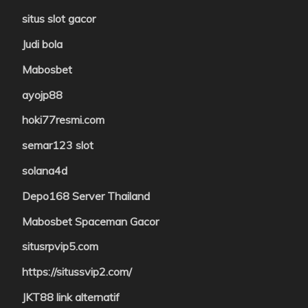
situs slot gacor
Judi bola
Mabosbet
ayojp88
hoki77resmi.com
semar123 slot
solana4d
Depo168 Server Thailand
Mabosbet Spaceman Gacor
situsrpvip5.com
https://situssvip2.com/
JKT88 link alternatif