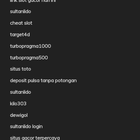
sultanlido
cheat slot
target4d
turbopragma1000
turbopragma500
situs toto
deposit pulsa tanpa potongan
sultanlido
kilo303
dewigol
sultanlido login
situs gacor terpercaya