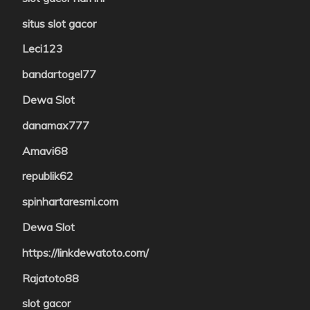
situs slot gacor
Leci123
bandartogel77
Dewa Slot
danamax777
Amavi68
republik62
spinhartaresmi.com
Dewa Slot
https://linkdewatoto.com/
Rajatoto88
slot gacor