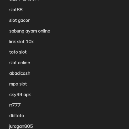
slot88
slot gacor
sabung ayam online
link slot 10k
toto slot
slot online
abadicash
mpo slot
sky99 apk
rr777
dbltoto
juragan805