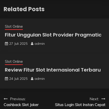
Related Posts
Slot Online
Fitur Unggulan Slot Provider Pragmatic
27 Juli 2025
admin
Slot Online
Review Fitur Slot Internasional Terbaru
24 Juli 2025
admin
Navigasi
Previous:
Next:
Cashback Slot Joker
Situs Login Slot Instan Cepat
pos