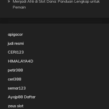
Menjadi Ahli di Slot Dana: Panduan Lengkap untuk
Pemain
apigacor
judi resmi
CERI123
HIMALAYA4D
petir388
ceri388
semar123
Ayojp88 Daftar
zeus slot