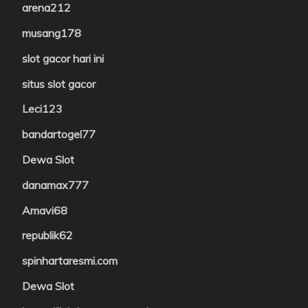
arena212
musang178
slot gacor hari ini
situs slot gacor
Leci123
bandartogel77
Dewa Slot
danamax777
Amavi68
republik62
spinhartaresmi.com
Dewa Slot