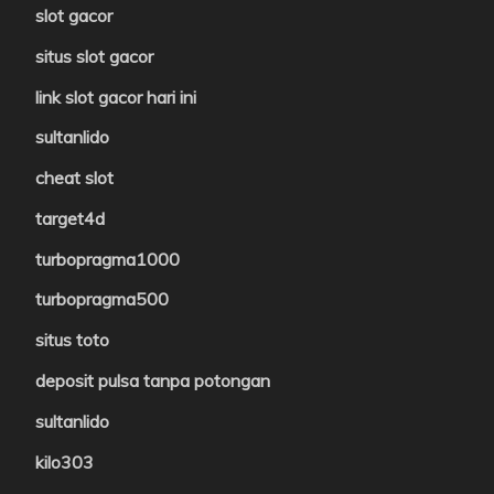
slot gacor
situs slot gacor
link slot gacor hari ini
sultanlido
cheat slot
target4d
turbopragma1000
turbopragma500
situs toto
deposit pulsa tanpa potongan
sultanlido
kilo303