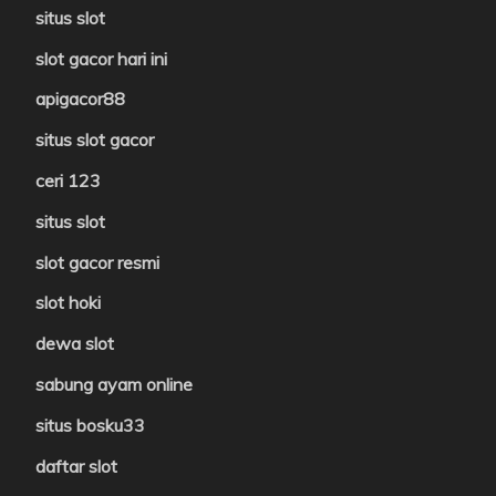
situs slot
slot gacor hari ini
apigacor88
situs slot gacor
ceri 123
situs slot
slot gacor resmi
slot hoki
dewa slot
sabung ayam online
situs bosku33
daftar slot