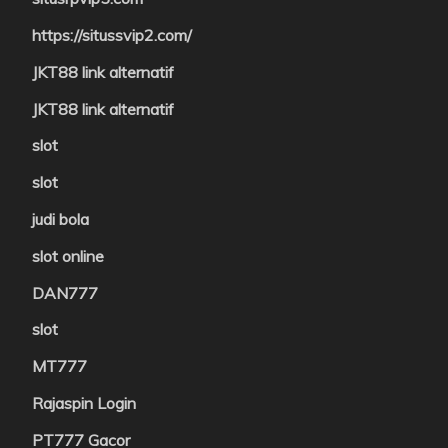
https://situssvip2.com/
JKT88 link alternatif
JKT88 link alternatif
slot
slot
judi bola
slot online
DAN777
slot
MT777
Rajaspin Login
PT777 Gacor