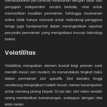
menambahkan pertahanan keamanan dengan audit dan
pengujian independen secara berkala, vital untuk
memastikan keadilan permainan. Sehingga, keamanan
online tidak hanya esensial untuk melindungi pengguna
tetapi juga fundamental dalam meningkatkan reputasi
penyedia permainan yang mengadopsi inovasi teknologi
terkini.
Volatilitas
Volatilitas merupakan elemen krusial bagi pemain saat
memilih mesin slot modern. Ini menandakan tingkat risiko
dalam permainan slot spesifik. Slot berisiko tinggi
cenderung menjanjikan hadiah besar, namun kesempatan
untuk menang jarang terjadi. Di sisi lain, slot risiko rendah
sering memberikan kemenangan, walaupun dengan nilai
lebih minim.