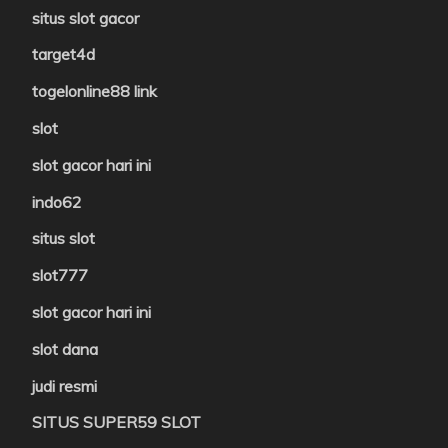
situs slot gacor
target4d
togelonline88 link
slot
slot gacor hari ini
indo62
situs slot
slot777
slot gacor hari ini
slot dana
judi resmi
SITUS SUPER59 SLOT