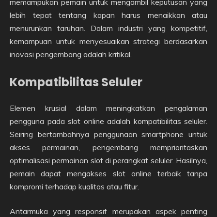
memampukan pemain untuk mengambil keputusan yang
lebih tepat tentang kapan harus menaikkan atau
menurunkan taruhan. Dalam industri yang kompetitif,
kemampuan untuk menyesuaikan strategi berdasarkan
inovasi pengembang adalah kritikal.
Kompatibilitas Seluler
Elemen krusial dalam meningkatkan pengalaman
pengguna pada slot online adalah kompatibilitas seluler.
Seiring bertambahnya penggunaan smartphone untuk
akses permainan, pengembang memprioritaskan
optimalisasi permainan slot di perangkat seluler. Hasilnya,
pemain dapat mengakses slot online terbaik tanpa
kompromi terhadap kualitas atau fitur.
Antarmuka yang responsif merupakan aspek penting