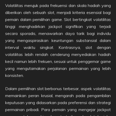
Volatilitas merujuk pada frekuensi dan skala hadiah yang
diberikan oleh sebuah slot, menjadi kriteria esensial bagi
pemain dalam pemilihan game. Slot bertingkat volatilitas
tinggi menghadirkan jackpot signifikan yang terjadi
secara sporadis, menawarkan daya tarik bagi individu
yang mengaspirasikan keuntungan substansial dalam
interval waktu singkat. Kontrasnya, slot dengan
volatilitas lebih rendah cenderung menyediakan hadiah
kecil namun lebih frekuen, sesuai untuk penggemar game
yang mengutamakan perjalanan permainan yang lebih
konsisten.
Dalam pemilihan slot berbonus terbesar, aspek volatilitas
memainkan peran krusial, mengarah pada pengambilan
keputusan yang didasarkan pada preferensi dan strategi
permainan pribadi. Para pemain yang mengejar jackpot