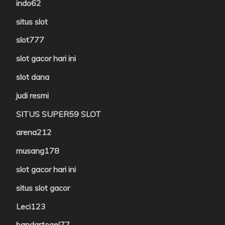
indo62
situs slot
slot777
slot gacor hari ini
slot dana
judi resmi
SITUS SUPER59 SLOT
arena212
musang178
slot gacor hari ini
situs slot gacor
Leci123
bandartogel77