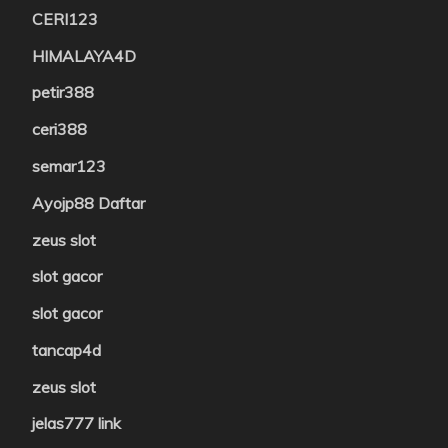
CERI123
HIMALAYA4D
petir388
ceri388
semar123
Ayojp88 Daftar
zeus slot
slot gacor
slot gacor
tancap4d
zeus slot
jelas777 link