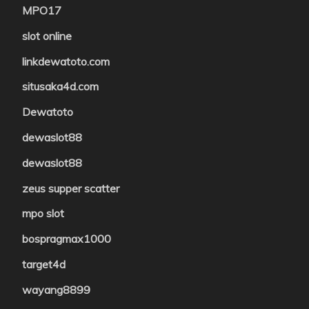
MPO17
slot online
linkdewatoto.com
situsaka4d.com
Dewatoto
dewaslot88
dewaslot88
zeus supper scatter
mpo slot
bospragmax1000
target4d
wayang8899