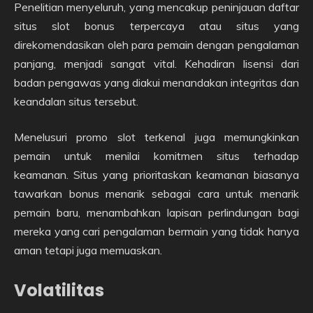
Penelitian menyeluruh, yang mencakup peninjauan daftar
situs slot bonus terpercaya atau situs yang
direkomendasikan oleh para pemain dengan pengalaman
panjang, menjadi sangat vital. Kehadiran lisensi dari
badan pengawas yang diakui menandakan integritas dan
keandalan situs tersebut.
Menelusuri promo slot terkenal juga memungkinkan
pemain untuk menilai komitmen situs terhadap
keamanan. Situs yang prioritaskan keamanan biasanya
tawarkan bonus menarik sebagai cara untuk menarik
pemain baru, menambahkan lapisan perlindungan bagi
mereka yang cari pengalaman bermain yang tidak hanya
aman tetapi juga memuaskan.
Volatilitas