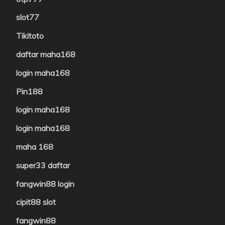
slot77
Tikitoto
daftar maha168
login maha168
Pin188
login maha168
login maha168
maha 168
super33 daftar
fangwin88 login
cipit88 slot
fangwin88