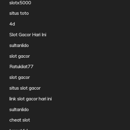
slotx5000
situs toto
4d
Slot Gacor Hari Ini
sultanlido
slot gacor
Ratukilat77
slot gacor
situs slot gacor
link slot gacor hari ini
sultanlido
cheat slot