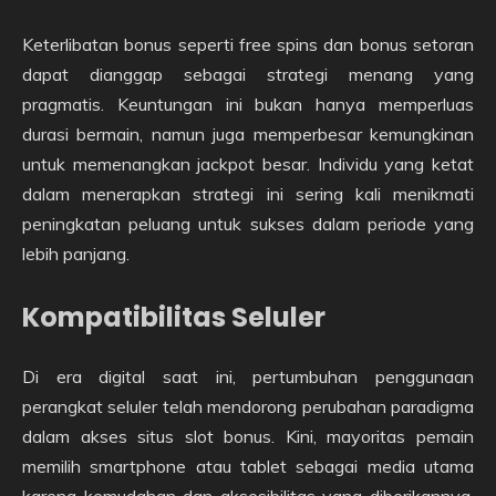
Keterlibatan bonus seperti free spins dan bonus setoran
dapat dianggap sebagai strategi menang yang
pragmatis. Keuntungan ini bukan hanya memperluas
durasi bermain, namun juga memperbesar kemungkinan
untuk memenangkan jackpot besar. Individu yang ketat
dalam menerapkan strategi ini sering kali menikmati
peningkatan peluang untuk sukses dalam periode yang
lebih panjang.
Kompatibilitas Seluler
Di era digital saat ini, pertumbuhan penggunaan
perangkat seluler telah mendorong perubahan paradigma
dalam akses situs slot bonus. Kini, mayoritas pemain
memilih smartphone atau tablet sebagai media utama