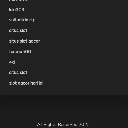
kilo303
sultanlido rtp
situs slot
situs slot gacor
turbox500
4d
situs slot
slot gacor hari ini
All Rights Reserved 2022.