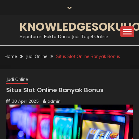
Skip
to
content
KNOWLEDGESOKUH
Seputaran Fakta Dunia Judi Togel Online
Home
Judi Online
Situs Slot Online Banyak Bonus
Judi Online
Situs Slot Online Banyak Bonus
30 April 2025
admin