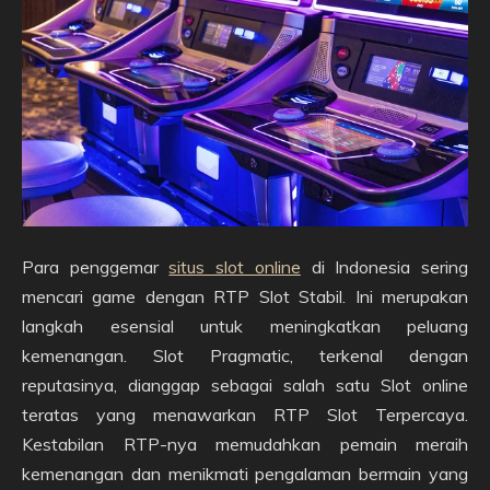
Para penggemar
situs slot online
di Indonesia sering
mencari game dengan RTP Slot Stabil. Ini merupakan
langkah esensial untuk meningkatkan peluang
kemenangan. Slot Pragmatic, terkenal dengan
reputasinya, dianggap sebagai salah satu Slot online
teratas yang menawarkan RTP Slot Terpercaya.
Kestabilan RTP-nya memudahkan pemain meraih
kemenangan dan menikmati pengalaman bermain yang