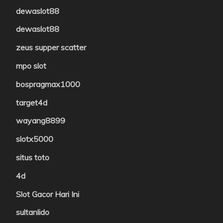
dewaslot88
dewaslot88
zeus supper scatter
mpo slot
bospragmax1000
target4d
wayang8899
slotx5000
situs toto
4d
Slot Gacor Hari Ini
sultanlido