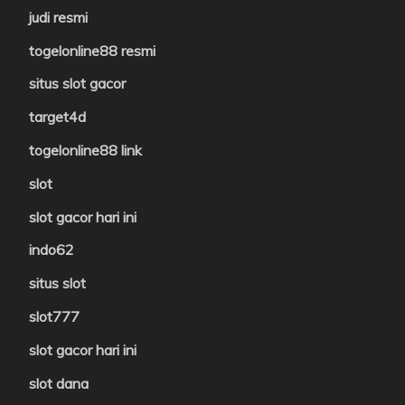
judi resmi
togelonline88 resmi
situs slot gacor
target4d
togelonline88 link
slot
slot gacor hari ini
indo62
situs slot
slot777
slot gacor hari ini
slot dana