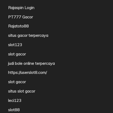
Rajaspin Login
PT777 Gacor
Rajatoto88
situs gacor terpercaya
slot123
slot gacor
judi bole online terpercaya
https://userslot8.com/
slot gacor
situs slot gacor
leci123
slot88