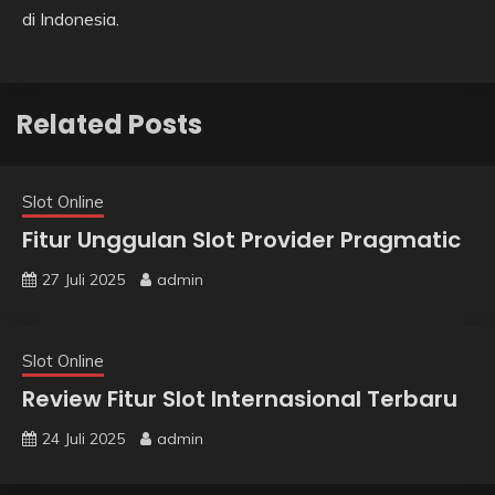
di Indonesia.
Related Posts
Slot Online
Fitur Unggulan Slot Provider Pragmatic
27 Juli 2025
admin
Slot Online
Review Fitur Slot Internasional Terbaru
24 Juli 2025
admin