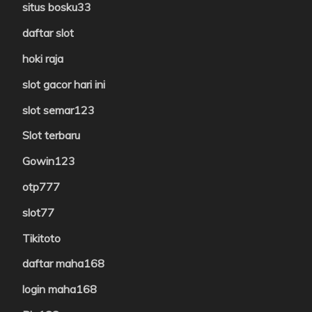
situs bosku33
daftar slot
hoki raja
slot gacor hari ini
slot semar123
Slot terbaru
Gowin123
otp777
slot77
Tikitoto
daftar maha168
login maha168