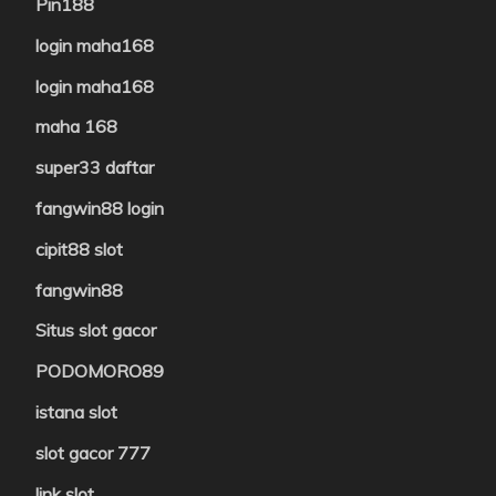
Pin188
login maha168
login maha168
maha 168
super33 daftar
fangwin88 login
cipit88 slot
fangwin88
Situs slot gacor
PODOMORO89
istana slot
slot gacor 777
link slot