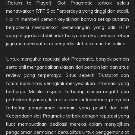
(Return to Player). Slot Pragmatic terbaik selalu
menawarkan RTP Slot Terpercaya yang tinggi dan stabil.
Hal ini memberi pemain keyakinan bahwa setiap putaran
berpotensi memberikan kemenangan yang adil. RTP
yang tinggi dan stabil tidak hanya memikat pemain tetapi
juga memperkuat citra penyedia slot di komunitas online.
Untuk mengukur reputasi slot Pragmatic, banyak pemain
serta ahli mengandalkan ulasan dari pemain lain dan situs
review yang terpercaya. Situs seperti Trustpilot dan
forum komunitas seringkali menyediakan informasi yang
berharga. Melalui respons terhadap ulasan negatif dan
perbaikan layanan, kita bisa menilai komitmen penyedia
terhadap pengalaman bermain yang positif dan adil.
Keberadaan slot Pragmatic terbaik dengan reputasi yang
kuat membuktikan dedikasi mereka dalam menyajikan
pengalaman permainan berkualitas untuk penggemar slot