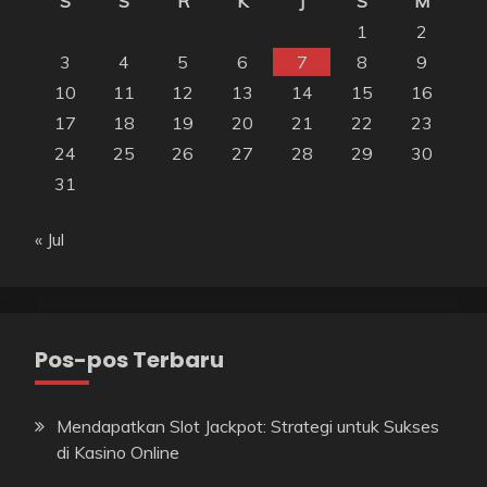
S
S
R
K
J
S
M
1
2
3
4
5
6
7
8
9
10
11
12
13
14
15
16
17
18
19
20
21
22
23
24
25
26
27
28
29
30
31
« Jul
Pos-pos Terbaru
Mendapatkan Slot Jackpot: Strategi untuk Sukses
di Kasino Online