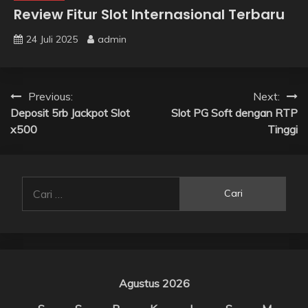
Review Fitur Slot Internasional Terbaru
24 Juli 2025
admin
Navigasi
Previous:
Next:
Deposit 5rb Jackpot Slot
Slot PG Soft dengan RTP
pos
x500
Tinggi
Cari
untuk:
Agustus 2026