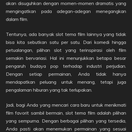
akan disuguhkan dengan momen-momen dramatis yang
mengingatkan pada adegan-adegan menegangkan
dalam film.
Tentunya, ada banyak slot tema film lainnya yang tidak
bisa kita sebutkan satu per satu. Dari komedi hingga
petualangan, pilihan slot yang terinspirasi oleh film
semakin bervariasi. Hal ini menunjukkan betapa besar
pengaruh budaya pop terhadap industri perjudian.
Dengan setiap permainan, Anda tidak hanya
mendapatkan peluang untuk menang, tetapi juga
pengalaman hiburan yang tak terlupakan.
Jadi, bagi Anda yang mencari cara baru untuk menikmati
film favorit sambil bermain, slot tema film adalah pilihan
yang sempurna. Dengan berbagai pilihan yang tersedia,
Anda pasti akan menemukan permainan yang sesuai