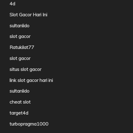
4d
Slot Gacor Hari Ini
sultanlido
slot gacor
Ratukilat77
slot gacor
situs slot gacor
link slot gacor hari ini
sultanlido
cheat slot
target4d
turbopragma1000