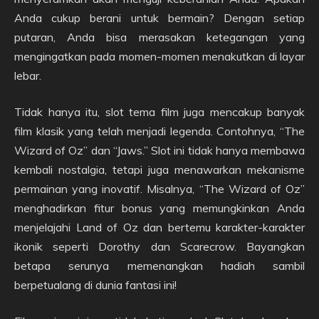
Anda cukup berani untuk bermain? Dengan setiap
putaran, Anda bisa merasakan ketegangan yang
mengingatkan pada momen-momen menakutkan di layar
lebar.
Tidak hanya itu, slot tema film juga mencakup banyak
film klasik yang telah menjadi legenda. Contohnya, “The
Wizard of Oz” dan “Jaws.” Slot ini tidak hanya membawa
kembali nostalgia, tetapi juga menawarkan mekanisme
permainan yang inovatif. Misalnya, “The Wizard of Oz”
menghadirkan fitur bonus yang memungkinkan Anda
menjelajahi Land of Oz dan bertemu karakter-karakter
ikonik seperti Dorothy dan Scarecrow. Bayangkan
betapa serunya memenangkan hadiah sambil
berpetualang di dunia fantasi ini!