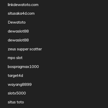
linkdewatoto.com
situsaka4d.com
Dewatoto
dewaslot88
dewaslot88
zeus supper scatter
mpo slot
bospragmax1000
target4d
wayang8899
slotx5000
situs toto