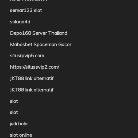
semar123 slot
solana4d
Depo168 Server Thailand
Mabosbet Spaceman Gacor
situsrpvip5.com
https://situssvip2.com/
JKT88 link alternatif
JKT88 link alternatif
slot
slot
judi bola
slot online