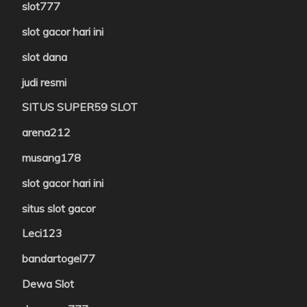
slot777
slot gacor hari ini
slot dana
judi resmi
SITUS SUPER59 SLOT
arena212
musang178
slot gacor hari ini
situs slot gacor
Leci123
bandartogel77
Dewa Slot