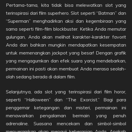
Pertama-tama, kita tidak bisa melewatkan slot yang
terinspirasi dari film superhero. Slot seperti “Batman” dan
“Superman” menghadirkan aksi dan kegembiraan yang
sama seperti film-film blockbuster. Ketika Anda memutar
gulungan, Anda akan melihat karakter-karakter favorit
Anda dan bahkan mungkin mendapatkan kesempatan
untuk memenangkan jackpot yang besar! Dengan grafik
yang mengagumkan dan efek suara yang mendebarkan,
permainan ini pasti akan membuat Anda merasa seolah-
olah sedang berada di dalam film.
Selanjutnya, ada slot yang terinspirasi dari film horor,
seperti “Halloween” dan “The Exorcist.” Bagi para
penggemar ketegangan dan misteri, permainan ini
menawarkan pengalaman bermain yang penuh
adrenaline. Suasana mencekam dan simbol-simbol
menyeramkan akan menguji keberanian Anda. Apakah