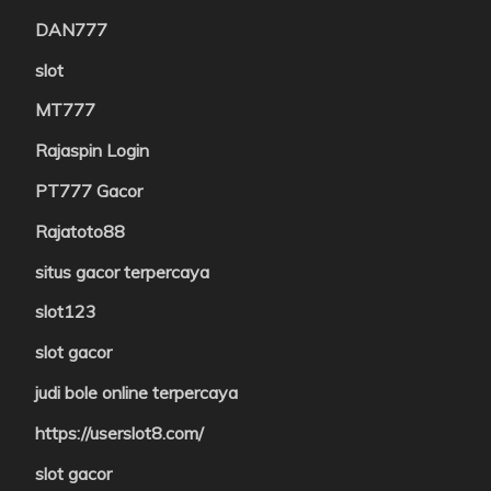
DAN777
slot
MT777
Rajaspin Login
PT777 Gacor
Rajatoto88
situs gacor terpercaya
slot123
slot gacor
judi bole online terpercaya
https://userslot8.com/
slot gacor