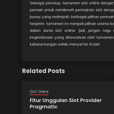
Sebagai penutup, turnamen slot online dengan
pemain untuk menikmati permainan slot deng
bonus yang melimpah, berbagai pilihan permain
terjamin, turnamen ini menjadi pilihan utama 
dalam dunia slot online. Jadi, jangan rag
kegembiraan yang ditawarkan oleh turnamen s
keberuntungan selalu menyertai Anda!
Related Posts
Slot Online
Fitur Unggulan Slot Provider
Pragmatic