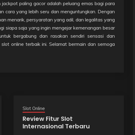
 jackpot paling gacor adalah peluang emas bagi para
an cara yang lebih seru dan menguntungkan. Dengan
an menarik, persyaratan yang adil, dan legalitas yang
bagi siapa saja yang ingin mengejar kemenangan besar
u untuk bergabung dan rasakan sendiri sensasi dan
lot online terbaik ini. Selamat bermain dan semoga
Slot Online
Review Fitur Slot
Internasional Terbaru