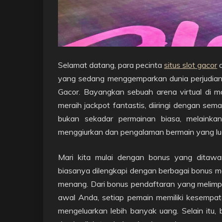
Selamat datang, para pecinta
situs slot gacor
o
yang sedang menggemparkan dunia perjudian d
Gacor. Bayangkan sebuah arena virtual di ma
meraih jackpot fantastis, diiringi dengan se
bukan sekadar permainan biasa, melainka
menggiurkan dan pengalaman bermain yang lua
Mari kita mulai dengan bonus yang ditawa
biasanya dilengkapi dengan berbagai bonus 
menang. Dari bonus pendaftaran yang melim
awal Anda, setiap pemain memiliki kesempa
mengeluarkan lebih banyak uang. Selain itu