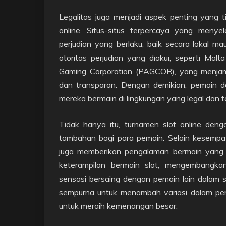
Legalitas juga menjadi aspek penting yang t
online. Situs-situs terpercaya yang menye
perjudian yang berlaku, baik secara lokal mau
otoritas perjudian yang diakui, seperti Ma
Gaming Corporation (PAGCOR), yang menjam
dan transparan. Dengan demikian, pemain
mereka bermain di lingkungan yang legal dan t
Tidak hanya itu, turnamen slot online den
tambahan bagi para pemain. Selain kesempa
juga memberikan pengalaman bermain yang 
keterampilan bermain slot, mengembangka
sensasi bersaing dengan pemain lain dalam 
sempurna untuk menambah variasi dalam pe
untuk meraih kemenangan besar.