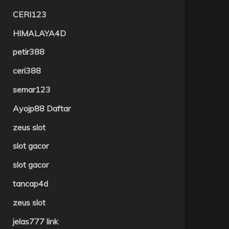
CERI123
HIMALAYA4D
petir388
ceri388
semar123
Ayojp88 Daftar
zeus slot
slot gacor
slot gacor
tancap4d
zeus slot
jelas777 link