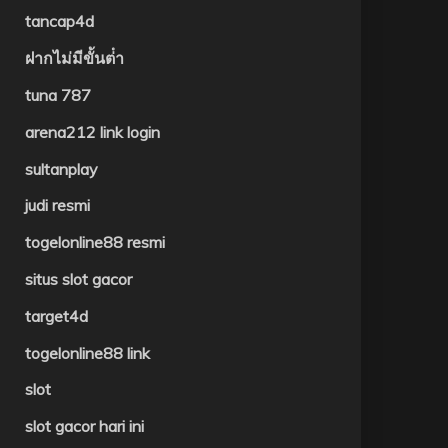
tancap4d
ฝากไม่มีขั้นต่ํา
tuna 787
arena212 link login
sultanplay
judi resmi
togelonline88 resmi
situs slot gacor
target4d
togelonline88 link
slot
slot gacor hari ini