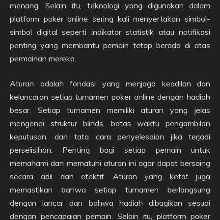
menang. Selain itu, teknologi yang digunakan dalam
platform poker online sering kali menyertakan simbol-
simbol digital seperti indikator statistik atau notifikasi
penting yang membantu pemain tetap berada di atas
permainan mereka.
Aturan adalah fondasi yang menjaga keadilan dan
kelancaran setiap turnamen poker online dengan hadiah
besar. Setiap turnamen memiliki aturan yang jelas
mengenai struktur blinds, batas waktu pengambilan
keputusan, dan tata cara penyelesaian jika terjadi
perselisihan. Penting bagi setiap pemain untuk
memahami dan mematuhi aturan ini agar dapat bersaing
secara adil dan efektif. Aturan yang ketat juga
memastikan bahwa setiap turnamen berlangsung
dengan lancar dan bahwa hadiah dibagikan sesuai
dengan pencapaian pemain. Selain itu, platform poker