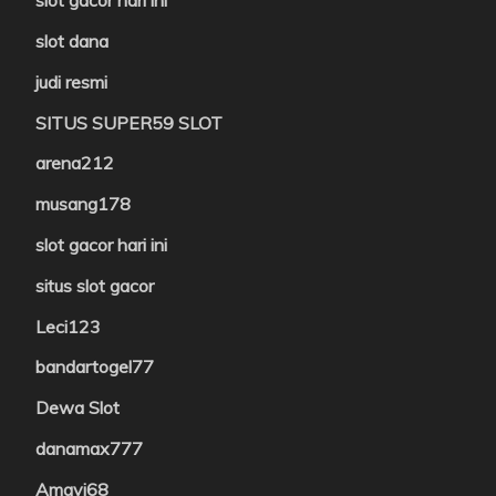
slot gacor hari ini
slot dana
judi resmi
SITUS SUPER59 SLOT
arena212
musang178
slot gacor hari ini
situs slot gacor
Leci123
bandartogel77
Dewa Slot
danamax777
Amavi68