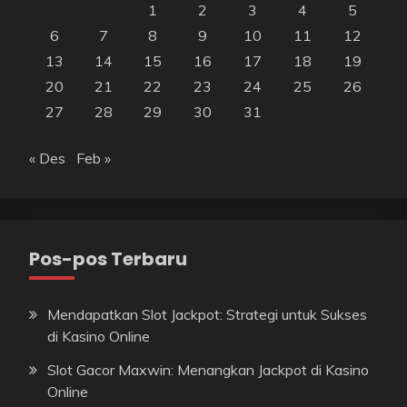
1
2
3
4
5
6
7
8
9
10
11
12
13
14
15
16
17
18
19
20
21
22
23
24
25
26
27
28
29
30
31
« Des
Feb »
Pos-pos Terbaru
Mendapatkan Slot Jackpot: Strategi untuk Sukses
di Kasino Online
Slot Gacor Maxwin: Menangkan Jackpot di Kasino
Online