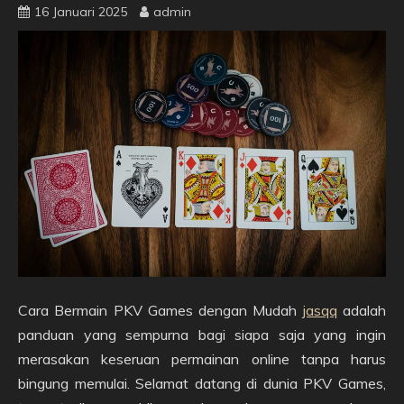
16 Januari 2025
admin
Cara Bermain PKV Games dengan Mudah
jasqq
adalah
panduan yang sempurna bagi siapa saja yang ingin
merasakan keseruan permainan online tanpa harus
bingung memulai. Selamat datang di dunia PKV Games,