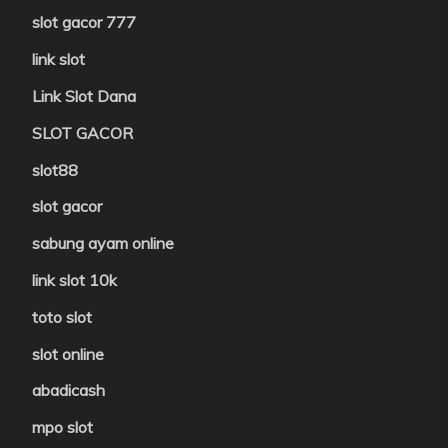
slot gacor 777
link slot
Link Slot Dana
SLOT GACOR
slot88
slot gacor
sabung ayam online
link slot 10k
toto slot
slot online
abadicash
mpo slot