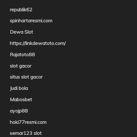
republik62
spinhartaresmi.com
Dewa Slot
https://linkdewatoto.com/
Rajatoto88
slot gacor
situs slot gacor
Judi bola
Mabosbet
ayojp88
hoki77resmi.com
semar123 slot