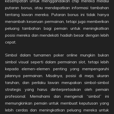
kesempatan untuk menggandakan chip mereka melalui
putaran bonus, atau mendapatkan informasi tambahan
tentang lawan mereka. Putaran bonus ini tidak hanya
menambah keseruan permainan, tetapi juga memberikan
peluang tambahan bagi pemain untuk meningkatkan
posisi mereka dan mendekati hadiah besar dengan lebih
cepat.
Simbol dalam turnamen poker online mungkin bukan
simbol visual seperti dalam permainan slot, tetapi lebih
kepada elemen-elemen penting yang mempengaruhi
jalannya permainan. Misalnya, posisi di meja, ukuran
taruhan, dan perilaku lawan merupakan simbol-simbol
strategis yang harus diinterpretasikan oleh pemain
profesional. Memahami dan mengenali “simbol” ini
memungkinkan pemain untuk membuat keputusan yang
lebih cerdas dan meningkatkan peluang mereka untuk