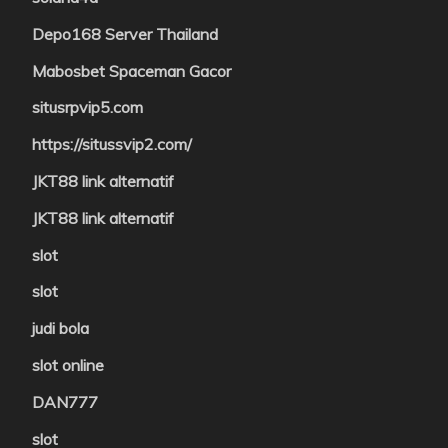
Depo168 Server Thailand
Mabosbet Spaceman Gacor
situsrpvip5.com
https://situssvip2.com/
JKT88 link alternatif
JKT88 link alternatif
slot
slot
judi bola
slot online
DAN777
slot