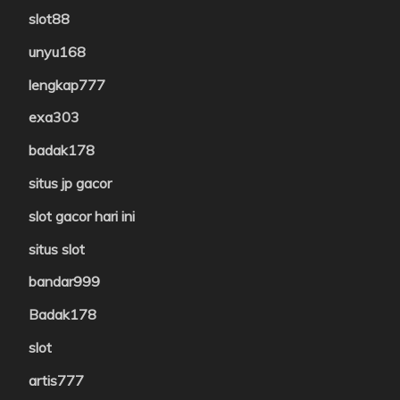
slot88
unyu168
lengkap777
exa303
badak178
situs jp gacor
slot gacor hari ini
situs slot
bandar999
Badak178
slot
artis777