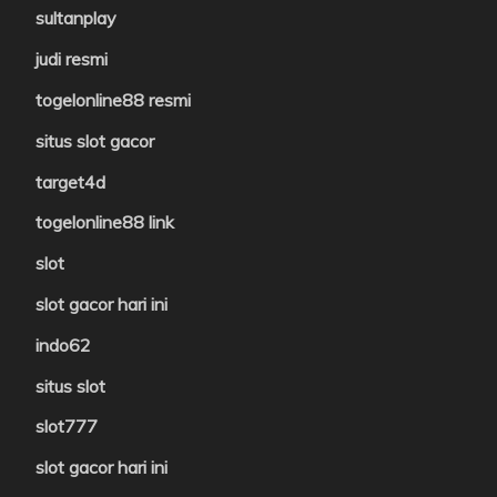
sultanplay
judi resmi
togelonline88 resmi
situs slot gacor
target4d
togelonline88 link
slot
slot gacor hari ini
indo62
situs slot
slot777
slot gacor hari ini