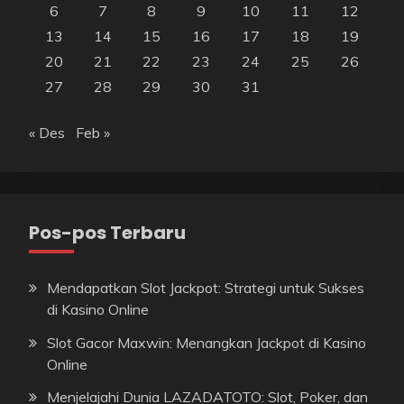
6
7
8
9
10
11
12
13
14
15
16
17
18
19
20
21
22
23
24
25
26
27
28
29
30
31
« Des
Feb »
Pos-pos Terbaru
Mendapatkan Slot Jackpot: Strategi untuk Sukses
di Kasino Online
Slot Gacor Maxwin: Menangkan Jackpot di Kasino
Online
Menjelajahi Dunia LAZADATOTO: Slot, Poker, dan