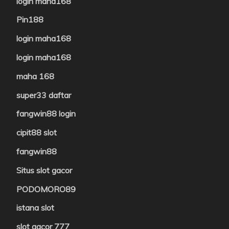
login maha168
Pin188
login maha168
login maha168
maha 168
super33 daftar
fangwin88 login
cipit88 slot
fangwin88
Situs slot gacor
PODOMORO89
istana slot
slot gacor 777