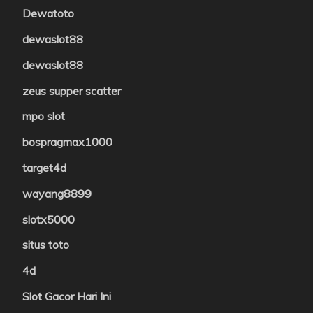
Dewatoto
dewaslot88
dewaslot88
zeus supper scatter
mpo slot
bospragmax1000
target4d
wayang8899
slotx5000
situs toto
4d
Slot Gacor Hari Ini