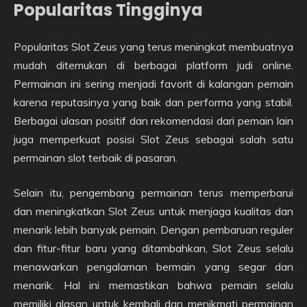
Popularitas Tingginya
Popularitas Slot Zeus yang terus meningkat membuatnya
mudah ditemukan di berbagai platform judi online.
Permainan ini sering menjadi favorit di kalangan pemain
karena reputasinya yang baik dan performa yang stabil.
Berbagai ulasan positif dan rekomendasi dari pemain lain
juga memperkuat posisi Slot Zeus sebagai salah satu
permainan slot terbaik di pasaran.
Selain itu, pengembang permainan terus memperbarui
dan meningkatkan Slot Zeus untuk menjaga kualitas dan
menarik lebih banyak pemain. Dengan pembaruan reguler
dan fitur-fitur baru yang ditambahkan, Slot Zeus selalu
menawarkan pengalaman bermain yang segar dan
menarik. Hal ini memastikan bahwa pemain selalu
memiliki alasan untuk kembali dan menikmati permainan