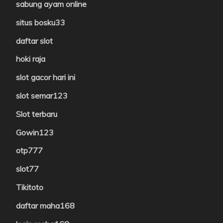
sabung ayam online
situs bosku33
daftar slot
hoki raja
slot gacor hari ini
slot semar123
Slot terbaru
Gowin123
otp777
slot77
Tikitoto
daftar maha168