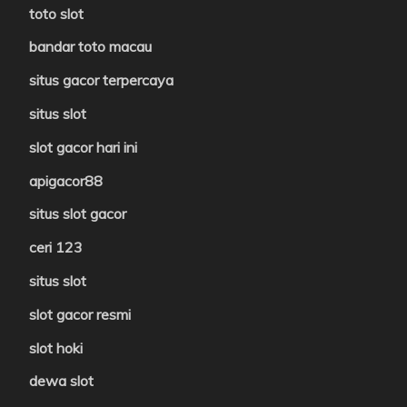
toto slot
bandar toto macau
situs gacor terpercaya
situs slot
slot gacor hari ini
apigacor88
situs slot gacor
ceri 123
situs slot
slot gacor resmi
slot hoki
dewa slot