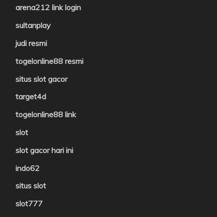
arena212 link login
sultanplay
judi resmi
togelonline88 resmi
situs slot gacor
target4d
togelonline88 link
slot
slot gacor hari ini
indo62
situs slot
slot777