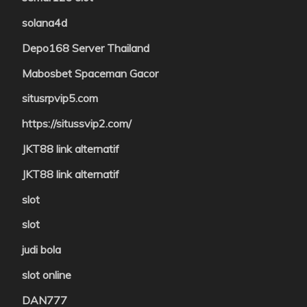
solana4d
Depo168 Server Thailand
Mabosbet Spaceman Gacor
situsrpvip5.com
https://situssvip2.com/
JKT88 link alternatif
JKT88 link alternatif
slot
slot
judi bola
slot online
DAN777