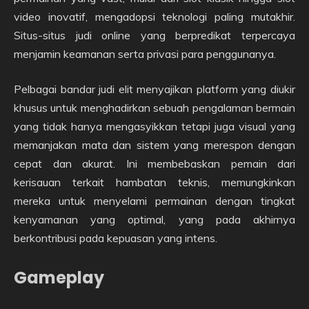
video inovatif, mengadopsi teknologi paling mutakhir.
Situs-situs judi online yang berpredikat terpercaya
menjamin keamanan serta privasi para penggunanya.
Pelbagai bandar judi elit menyajikan platform yang diukir
khusus untuk menghadirkan sebuah pengalaman bermain
yang tidak hanya mengasyikkan tetapi juga visual yang
memanjakan mata dan sistem yang merespon dengan
cepat dan akurat. Ini membebaskan pemain dari
kerisauan terkait hambatan teknis, memungkinkan
mereka untuk menyelami permainan dengan tingkat
kenyamanan yang optimal, yang pada akhirnya
berkontribusi pada kepuasan yang intens.
Gameplay