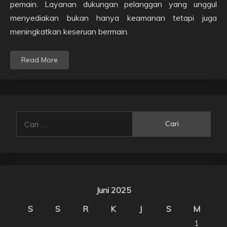
pemain. Layanan dukungan pelanggan yang unggul
menyediakan bukan hanya keamanan tetapi juga
meningkatkan keseruan bermain.
Read More
Cari
untuk:
Juni 2025
S
S
R
K
J
S
M
1