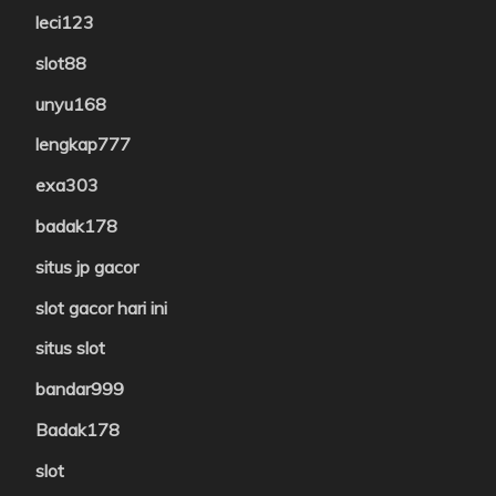
leci123
slot88
unyu168
lengkap777
exa303
badak178
situs jp gacor
slot gacor hari ini
situs slot
bandar999
Badak178
slot