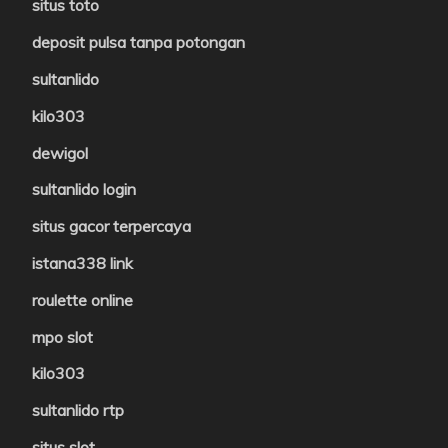
situs toto
deposit pulsa tanpa potongan
sultanlido
kilo303
dewigol
sultanlido login
situs gacor terpercaya
istana338 link
roulette online
mpo slot
kilo303
sultanlido rtp
situs slot