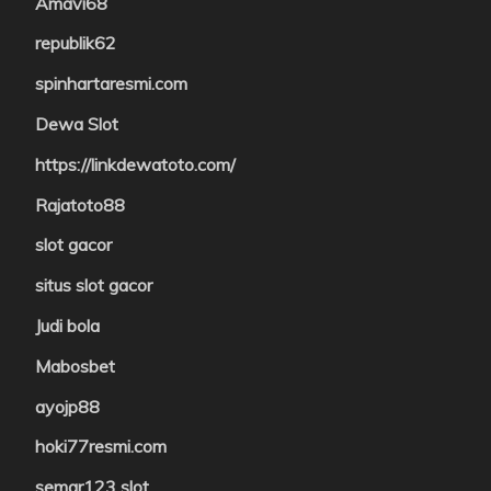
Amavi68
republik62
spinhartaresmi.com
Dewa Slot
https://linkdewatoto.com/
Rajatoto88
slot gacor
situs slot gacor
Judi bola
Mabosbet
ayojp88
hoki77resmi.com
semar123 slot