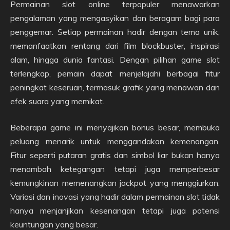
Permainan slot online terpopuler menawarkan
pengalaman yang mengasyikan dan beragam bagi para
penggemar. Setiap permainan hadir dengan tema unik,
memanfaatkan rentang dari film blockbuster, inspirasi
alam, hingga dunia fantasi. Dengan pilihan game slot
terlengkap, pemain dapat menjelajahi berbagai fitur
peningkat keseruan, termasuk grafik yang menawan dan
efek suara yang memikat.
Beberapa game ini menyajikan bonus besar, membuka
peluang menarik untuk menggandakan kemenangan.
Fitur seperti putaran gratis dan simbol liar bukan hanya
menambah ketegangan tetapi juga memperbesar
kemungkinan memenangkan jackpot yang menggiurkan.
Variasi dan inovasi yang hadir dalam permainan slot tidak
hanya menjanjikan kesenangan tetapi juga potensi
keuntungan yang besar.