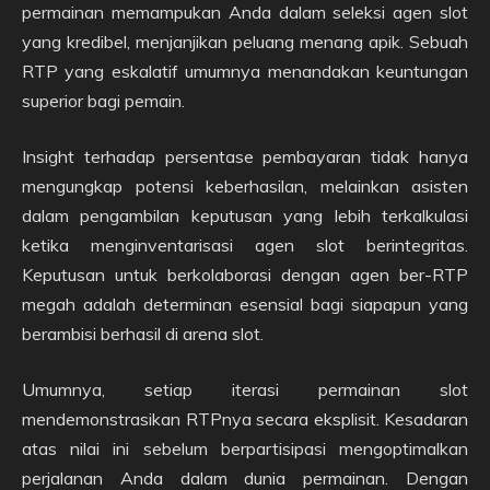
permainan memampukan Anda dalam seleksi agen slot
yang kredibel, menjanjikan peluang menang apik. Sebuah
RTP yang eskalatif umumnya menandakan keuntungan
superior bagi pemain.
Insight terhadap persentase pembayaran tidak hanya
mengungkap potensi keberhasilan, melainkan asisten
dalam pengambilan keputusan yang lebih terkalkulasi
ketika menginventarisasi agen slot berintegritas.
Keputusan untuk berkolaborasi dengan agen ber-RTP
megah adalah determinan esensial bagi siapapun yang
berambisi berhasil di arena slot.
Umumnya, setiap iterasi permainan slot
mendemonstrasikan RTPnya secara eksplisit. Kesadaran
atas nilai ini sebelum berpartisipasi mengoptimalkan
perjalanan Anda dalam dunia permainan. Dengan