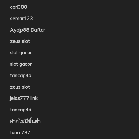
ceri388
semar123
Ayojp88 Daftar
zeus slot
slot gacor
slot gacor
tancap4d
zeus slot
jelas777 link
tancap4d
ฝากไม่มีขั้นต่ํา
tuna 787