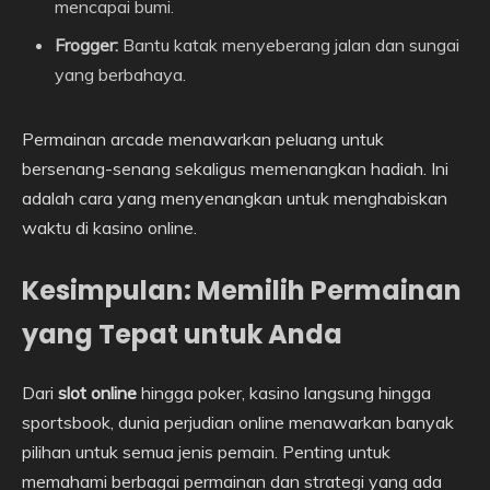
mencapai bumi.
Frogger:
Bantu katak menyeberang jalan dan sungai
yang berbahaya.
Permainan arcade menawarkan peluang untuk
bersenang-senang sekaligus memenangkan hadiah. Ini
adalah cara yang menyenangkan untuk menghabiskan
waktu di kasino online.
Kesimpulan: Memilih Permainan
yang Tepat untuk Anda
Dari
slot online
hingga poker, kasino langsung hingga
sportsbook, dunia perjudian online menawarkan banyak
pilihan untuk semua jenis pemain. Penting untuk
memahami berbagai permainan dan strategi yang ada