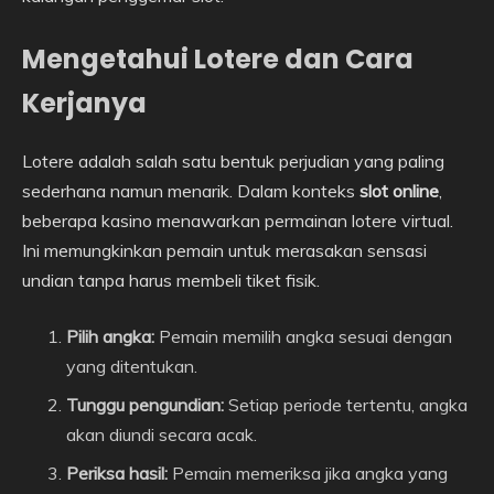
Mengetahui Lotere dan Cara
Kerjanya
Lotere adalah salah satu bentuk perjudian yang paling
sederhana namun menarik. Dalam konteks
slot online
,
beberapa kasino menawarkan permainan lotere virtual.
Ini memungkinkan pemain untuk merasakan sensasi
undian tanpa harus membeli tiket fisik.
Pilih angka:
Pemain memilih angka sesuai dengan
yang ditentukan.
Tunggu pengundian:
Setiap periode tertentu, angka
akan diundi secara acak.
Periksa hasil:
Pemain memeriksa jika angka yang