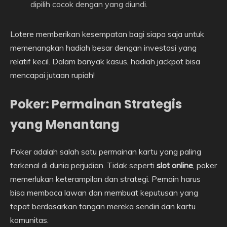
dipilih cocok dengan yang diundi.
Lotere memberikan kesempatan bagi siapa saja untuk
memenangkan hadiah besar dengan investasi yang
relatif kecil. Dalam banyak kasus, hadiah jackpot bisa
mencapai jutaan rupiah!
Poker: Permainan Strategis
yang Menantang
Poker adalah salah satu permainan kartu yang paling
terkenal di dunia perjudian. Tidak seperti
slot online
, poker
memerlukan keterampilan dan strategi. Pemain harus
bisa membaca lawan dan membuat keputusan yang
tepat berdasarkan tangan mereka sendiri dan kartu
komunitas.