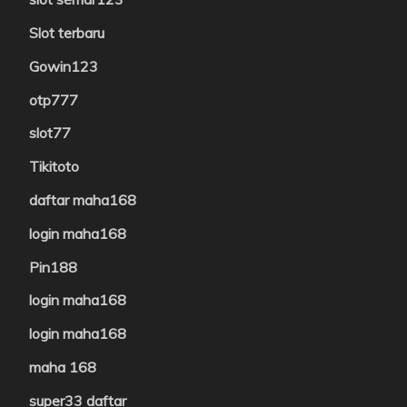
Slot terbaru
Gowin123
otp777
slot77
Tikitoto
daftar maha168
login maha168
Pin188
login maha168
login maha168
maha 168
super33 daftar