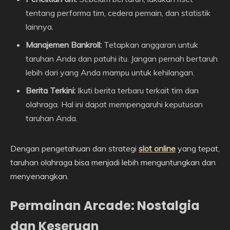
tentang performa tim, cedera pemain, dan statistik
lainnya.
Manajemen Bankroll:
Tetapkan anggaran untuk
taruhan Anda dan patuhi itu. Jangan pernah bertaruh
lebih dari yang Anda mampu untuk kehilangan.
Berita Terkini:
Ikuti berita terbaru terkait tim dan
olahraga. Hal ini dapat mempengaruhi keputusan
taruhan Anda.
Dengan pengetahuan dan strategi
slot online
yang tepat,
taruhan olahraga bisa menjadi lebih menguntungkan dan
menyenangkan.
Permainan Arcade: Nostalgia
dan Keseruan