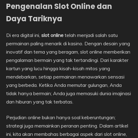
Pengenalan Slot Online dan
Daya Tariknya
Di era digital ini,
slot online
telah menjadi salah satu
permainan paling menarik di kasino. Dengan desain yang
inovatif dan tema yang beragam, slot online memberikan
pengalaman bermain yang tak tertandingi. Dari karakter
kartun yang lucu hingga kisah-kisah mitos yang
mendebarkan, setiap permainan menawarkan sensasi
yang berbeda. Ketika Anda memutar gulungan, Anda
tidak hanya bermain; Anda juga memasuki dunia imajinasi
dan hiburan yang tak terbatas.
Perjudian online bukan hanya soal keberuntungan;
strategi juga memainkan peranan penting. Dalam artikel
ini, kita akan membahas berbagai aspek dari slot online,