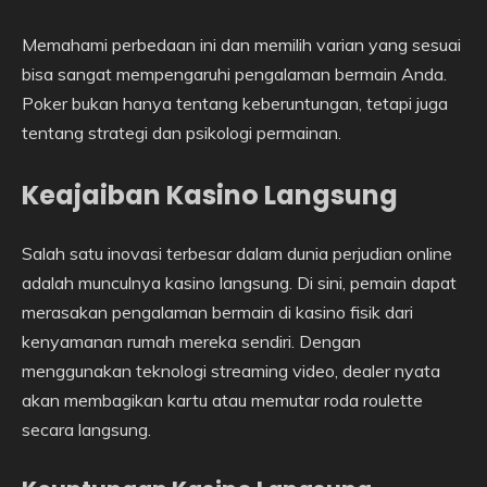
Memahami perbedaan ini dan memilih varian yang sesuai
bisa sangat mempengaruhi pengalaman bermain Anda.
Poker bukan hanya tentang keberuntungan, tetapi juga
tentang strategi dan psikologi permainan.
Keajaiban Kasino Langsung
Salah satu inovasi terbesar dalam dunia perjudian online
adalah munculnya kasino langsung. Di sini, pemain dapat
merasakan pengalaman bermain di kasino fisik dari
kenyamanan rumah mereka sendiri. Dengan
menggunakan teknologi streaming video, dealer nyata
akan membagikan kartu atau memutar roda roulette
secara langsung.