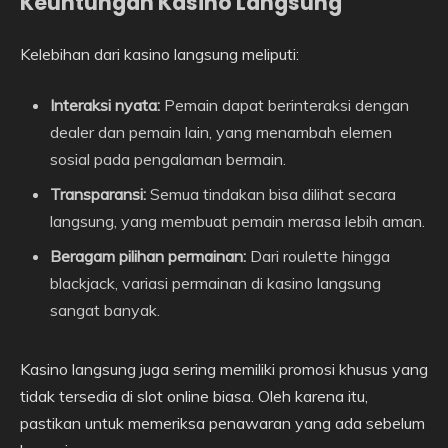
Keuntungan Kasino Langsung
Kelebihan dari kasino langsung meliputi:
Interaksi nyata:
Pemain dapat berinteraksi dengan
dealer dan pemain lain, yang menambah elemen
sosial pada pengalaman bermain.
Transparansi:
Semua tindakan bisa dilihat secara
langsung, yang membuat pemain merasa lebih aman.
Beragam pilihan permainan:
Dari roulette hingga
blackjack, variasi permainan di kasino langsung
sangat banyak.
Kasino langsung juga sering memiliki promosi khusus yang
tidak tersedia di slot online biasa. Oleh karena itu,
pastikan untuk memeriksa penawaran yang ada sebelum