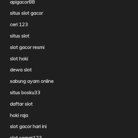
apigacor88
situs slot gacor
ceri 123
situs slot
slot gacor resmi
slot hoki
dewa slot
sabung ayam online
situs bosku33
daftar slot
hoki raja
slot gacor hari ini
slot semar123