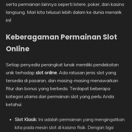
serta permainan lainnya seperti lotere, poker, dan kasino
langsung. Mari kita telusuri lebih dalam ke dunia menarik
ini!
Keberagaman Permainan Slot
Online
Setiap penyedia perangkat lunak memiliki pendekatan
unik terhadap
slot online
. Ada ratusan jenis slot yang
tersedia di pasaran, dan masing-masing menawarkan
fitur dan bonus yang berbeda. Terdapat beberapa
kategori utama dari permainan slot yang perlu Anda
ketahui:
Slot Klasik:
Ini adalah permainan yang mengingatkan
kita pada mesin slot di kasino fisik. Dengan tiga