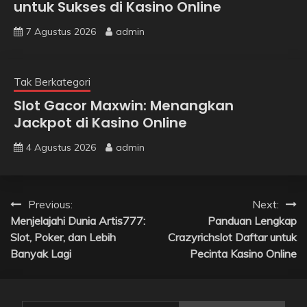
untuk Sukses di Kasino Online
7 Agustus 2026
admin
Tak Berkategori
Slot Gacor Maxwin: Menangkan
Jackpot di Kasino Online
4 Agustus 2026
admin
Navigasi
Previous:
Next:
Menjelajahi Dunia Artis777:
Panduan Lengkap
pos
Slot, Poker, dan Lebih
Crazyrichslot Daftar untuk
Banyak Lagi
Pecinta Kasino Online