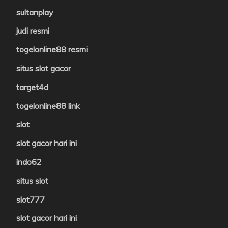
sultanplay
judi resmi
togelonline88 resmi
situs slot gacor
target4d
togelonline88 link
slot
slot gacor hari ini
indo62
situs slot
slot777
slot gacor hari ini