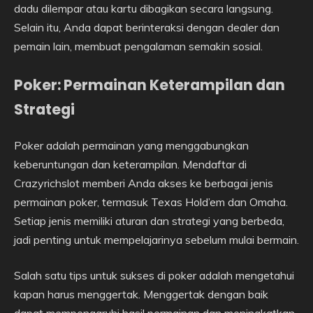
dadu dilempar atau kartu dibagikan secara langsung.
Selain itu, Anda dapat berinteraksi dengan dealer dan
pemain lain, membuat pengalaman semakin sosial.
Poker: Permainan Keterampilan dan
Strategi
Poker adalah permainan yang menggabungkan
keberuntungan dan keterampilan. Mendaftar di
Crazyrichslot memberi Anda akses ke berbagai jenis
permainan poker, termasuk Texas Hold’em dan Omaha.
Setiap jenis memiliki aturan dan strategi yang berbeda,
jadi penting untuk mempelajarinya sebelum mulai bermain.
Salah satu tips untuk sukses di poker adalah mengetahui
kapan harus menggertak. Menggertak dengan baik
dapat mempengaruhi hasil permainan dan meningkatkan