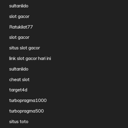
sultanlido
slot gacor
Ratukilat77
slot gacor
situs slot gacor
link slot gacor hari ini
sultanlido
cheat slot
target4d
turbopragma1000
turbopragma500
situs toto