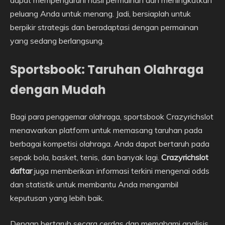
peluang Anda untuk menang. Jadi, bersiaplah untuk
berpikir strategis dan beradaptasi dengan permainan
yang sedang berlangsung.
Sportsbook: Taruhan Olahraga
dengan Mudah
Bagi para penggemar olahraga, sportsbook Crazyrichslot
menawarkan platform untuk memasang taruhan pada
berbagai kompetisi olahraga. Anda dapat bertaruh pada
sepak bola, basket, tenis, dan banyak lagi.
Crazyrichslot
daftar
juga memberikan informasi terkini mengenai odds
dan statistik untuk membantu Anda mengambil
keputusan yang lebih baik.
Dengan bertaruh secara cerdas dan memahami analisis