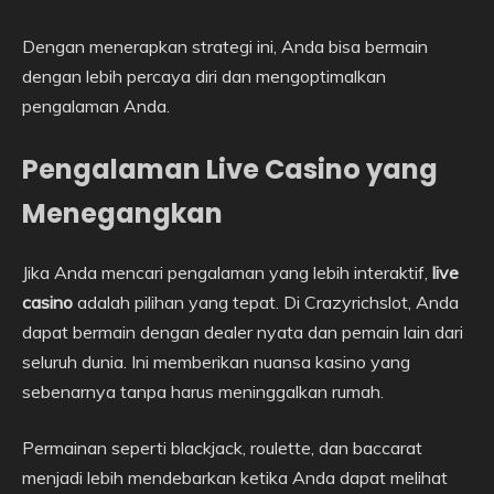
Dengan menerapkan strategi ini, Anda bisa bermain
dengan lebih percaya diri dan mengoptimalkan
pengalaman Anda.
Pengalaman Live Casino yang
Menegangkan
Jika Anda mencari pengalaman yang lebih interaktif,
live
casino
adalah pilihan yang tepat. Di Crazyrichslot, Anda
dapat bermain dengan dealer nyata dan pemain lain dari
seluruh dunia. Ini memberikan nuansa kasino yang
sebenarnya tanpa harus meninggalkan rumah.
Permainan seperti blackjack, roulette, dan baccarat
menjadi lebih mendebarkan ketika Anda dapat melihat