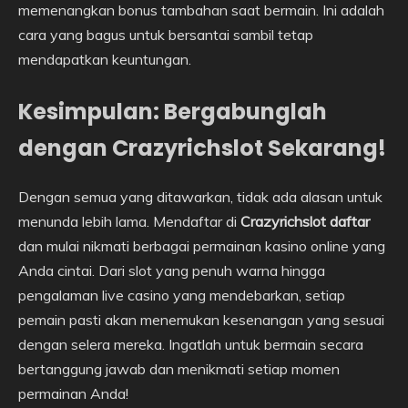
memenangkan bonus tambahan saat bermain. Ini adalah
cara yang bagus untuk bersantai sambil tetap
mendapatkan keuntungan.
Kesimpulan: Bergabunglah
dengan Crazyrichslot Sekarang!
Dengan semua yang ditawarkan, tidak ada alasan untuk
menunda lebih lama. Mendaftar di
Crazyrichslot daftar
dan mulai nikmati berbagai permainan kasino online yang
Anda cintai. Dari slot yang penuh warna hingga
pengalaman live casino yang mendebarkan, setiap
pemain pasti akan menemukan kesenangan yang sesuai
dengan selera mereka. Ingatlah untuk bermain secara
bertanggung jawab dan menikmati setiap momen
permainan Anda!