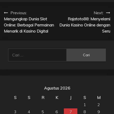
Navigasi
Previous:
Next:
Mengungkap Dunia Slot
Rajatoto88: Menyelami
pos
Online: Berbagai Permainan
Dunia Kasino Online dengan
Menarik di Kasino Digital
Seru
Cari
untuk:
Agustus 2026
S
S
R
K
J
S
M
1
2
3
4
5
6
7
8
9