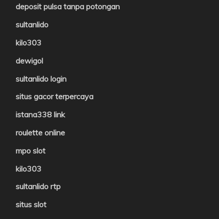
deposit pulsa tanpa potongan
sultanlido
kilo303
dewigol
sultanlido login
situs gacor terpercaya
istana338 link
roulette online
mpo slot
kilo303
sultanlido rtp
situs slot