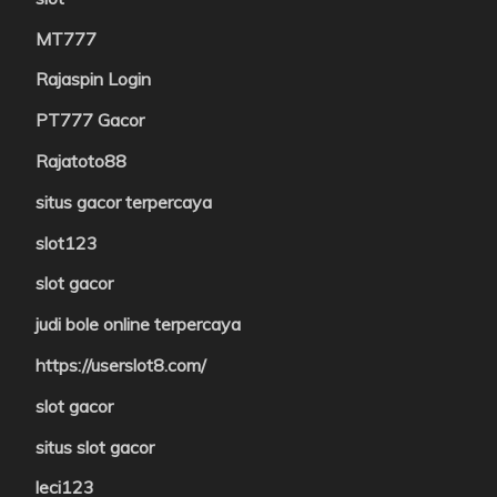
MT777
Rajaspin Login
PT777 Gacor
Rajatoto88
situs gacor terpercaya
slot123
slot gacor
judi bole online terpercaya
https://userslot8.com/
slot gacor
situs slot gacor
leci123