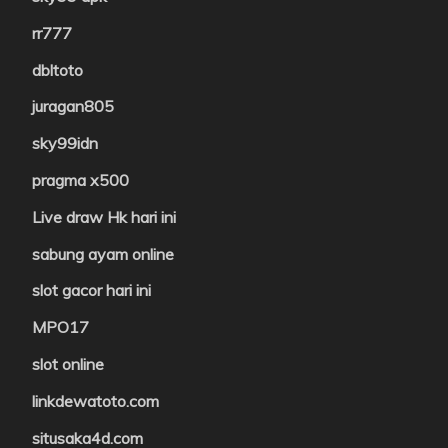
rr777
dbltoto
juragan805
sky99idn
pragma x500
Live draw Hk hari ini
sabung ayam online
slot gacor hari ini
MPO17
slot online
linkdewatoto.com
situsaka4d.com