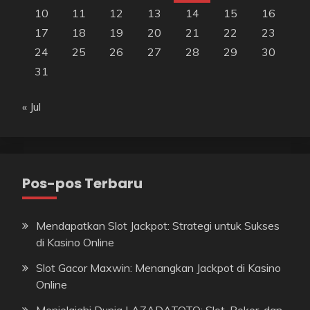
10
11
12
13
14
15
16
17
18
19
20
21
22
23
24
25
26
27
28
29
30
31
« Jul
Pos-pos Terbaru
Mendapatkan Slot Jackpot: Strategi untuk Sukses
di Kasino Online
Slot Gacor Maxwin: Menangkan Jackpot di Kasino
Online
Menjelajahi Dunia LAZADATOTO: Slot, Poker, dan