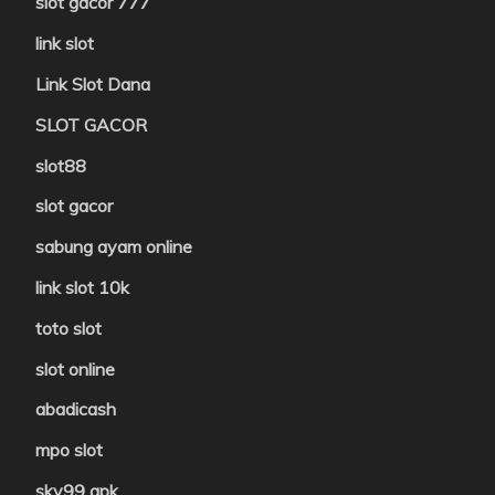
slot gacor 777
link slot
Link Slot Dana
SLOT GACOR
slot88
slot gacor
sabung ayam online
link slot 10k
toto slot
slot online
abadicash
mpo slot
sky99 apk