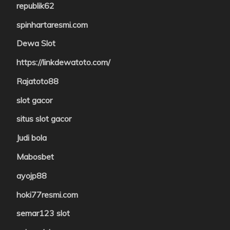
republik62
spinhartaresmi.com
Dewa Slot
https://linkdewatoto.com/
Rajatoto88
slot gacor
situs slot gacor
Judi bola
Mabosbet
ayojp88
hoki77resmi.com
semar123 slot