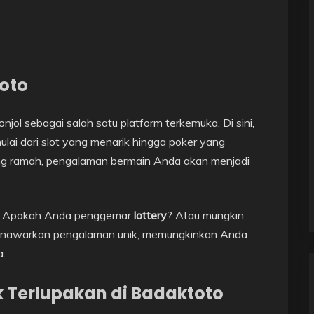
oto
jol sebagai salah satu platform terkemuka. Di sini,
lai dari slot yang menarik hingga poker yang
g ramah, pengalaman bermain Anda akan menjadi
ik. Apakah Anda penggemar
lottery
? Atau mungkin
enawarkan pengalaman unik, memungkinkan Anda
a.
 Terlupakan di Badaktoto