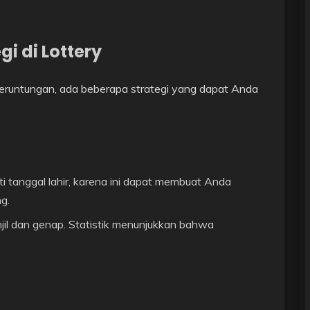
i di Lottery
eruntungan, ada beberapa strategi yang dapat Anda
i tanggal lahir, karena ini dapat membuat Anda
g.
il dan genap. Statistik menunjukkan bahwa