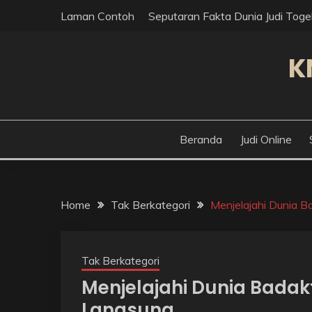
Skip
Laman Contoh
Seputaran Fakta Dunia Judi Togel
to
content
K
Beranda
Judi Online
Home
Tak Berkategori
Menjelajahi Dunia B
Tak Berkategori
Menjelajahi Dunia Badakt
Langsung