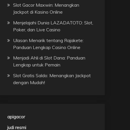
Slot Gacor Maxwin: Menangkan
Jackpot di Kasino Online
Menjelajahi Dunia LAZADATOTO: Slot,
Poker, dan Live Casino
Ulasan Menarik tentang Rajakete:
Panduan Lengkap Casino Online
Menjadi Ahli di Slot Dana: Panduan
Lengkap untuk Pemain
Slot Gratis Saldo: Menangkan Jackpot
dengan Mudah!
apigacor
judi resmi