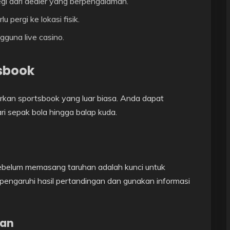
egi dari dealer yang berpengalaman.
u pergi ke lokasi fisik.
guna live casino.
sbook
an sportsbook yang luar biasa. Anda dapat
ari sepak bola hingga balap kuda.
 sebelum memasang taruhan adalah kunci untuk
pengaruhi hasil pertandingan dan gunakan informasi
han