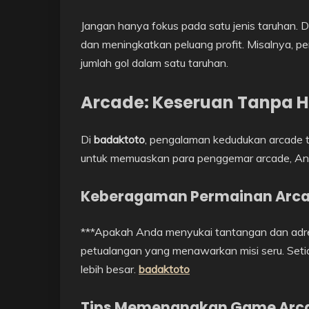
Jangan hanya fokus pada satu jenis taruhan. 
dan meningkatkan peluang profit. Misalnya, pe
jumlah gol dalam satu taruhan.
Arcade: Keseruan Tanpa H
Di
badaktoto
, pengalaman kedudukan arcade 
untuk memuaskan para penggemar arcade, And
Keberagaman Permainan Arc
***Apakah Anda menyukai tantangan dan adre
petualangan yang menawarkan misi seru. Seti
lebih besar.
badaktoto
Tips Memenangkan Game Arc