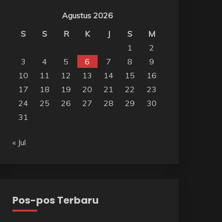
Agustus 2026
S
S
R
K
J
S
M
1
2
3
4
5
6
7
8
9
10
11
12
13
14
15
16
17
18
19
20
21
22
23
24
25
26
27
28
29
30
31
« Jul
Pos-pos Terbaru