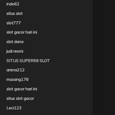
indo62
situs slot
slot777
slot gacor hari ini
slot dana
judi resmi
SITUS SUPER59 SLOT
arena212
musang178
slot gacor hari ini
situs slot gacor
Leci123