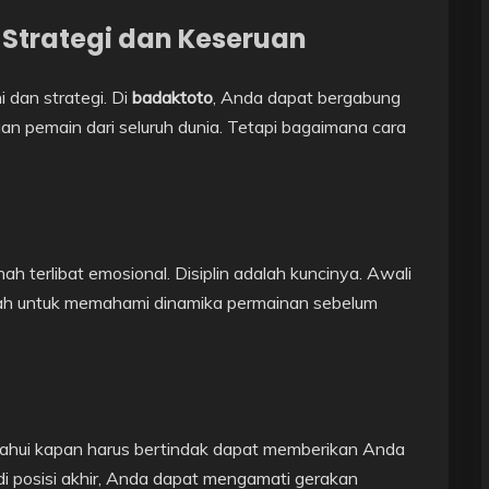
: Strategi dan Keseruan
 dan strategi. Di
badaktoto
, Anda dapat bergabung
 pemain dari seluruh dunia. Tetapi bagaimana cara
ah terlibat emosional. Disiplin adalah kuncinya. Awali
ah untuk memahami dinamika permainan sebelum
tahui kapan harus bertindak dapat memberikan Anda
di posisi akhir, Anda dapat mengamati gerakan