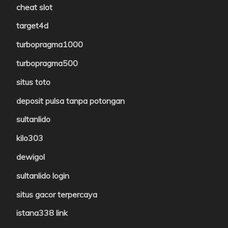
cheat slot
target4d
turbopragma1000
turbopragma500
situs toto
deposit pulsa tanpa potongan
sultanlido
kilo303
dewigol
sultanlido login
situs gacor terpercaya
istana338 link