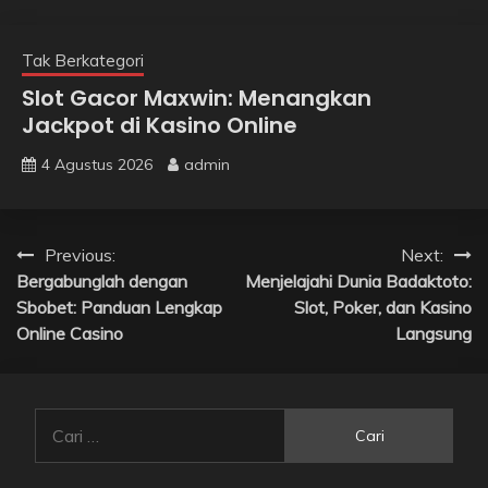
Tak Berkategori
Slot Gacor Maxwin: Menangkan
Jackpot di Kasino Online
4 Agustus 2026
admin
Navigasi
Previous:
Next:
Bergabunglah dengan
Menjelajahi Dunia Badaktoto:
pos
Sbobet: Panduan Lengkap
Slot, Poker, dan Kasino
Online Casino
Langsung
Cari
untuk: