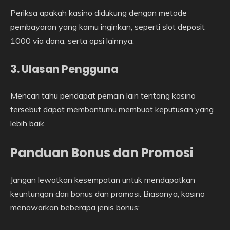
Periksa apakah kasino didukung dengan metode
pembayaran yang kamu inginkan, seperti slot deposit
1000 via dana, serta opsi lainnya.
3. Ulasan Pengguna
Mencari tahu pendapat pemain lain tentang kasino
tersebut dapat membantumu membuat keputusan yang
lebih baik.
Panduan Bonus dan Promosi
Jangan lewatkan kesempatan untuk mendapatkan
keuntungan dari bonus dan promosi. Biasanya, kasino
menawarkan beberapa jenis bonus: