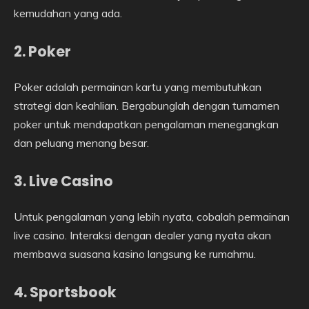
kemudahan yang ada.
2. Poker
Poker adalah permainan kartu yang membutuhkan
strategi dan keahlian. Bergabunglah dengan turnamen
poker untuk mendapatkan pengalaman menegangkan
dan peluang menang besar.
3. Live Casino
Untuk pengalaman yang lebih nyata, cobalah permainan
live casino. Interaksi dengan dealer yang nyata akan
membawa suasana kasino langsung ke rumahmu.
4. Sportsbook