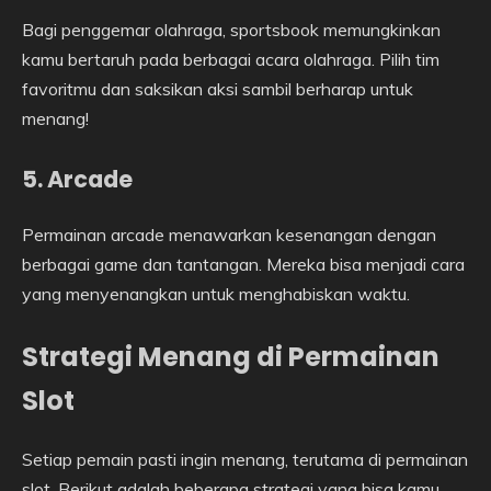
Bagi penggemar olahraga, sportsbook memungkinkan
kamu bertaruh pada berbagai acara olahraga. Pilih tim
favoritmu dan saksikan aksi sambil berharap untuk
menang!
5. Arcade
Permainan arcade menawarkan kesenangan dengan
berbagai game dan tantangan. Mereka bisa menjadi cara
yang menyenangkan untuk menghabiskan waktu.
Strategi Menang di Permainan
Slot
Setiap pemain pasti ingin menang, terutama di permainan
slot. Berikut adalah beberapa strategi yang bisa kamu