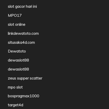
slot gacor hari ini
MPO17
slot online
linkdewatoto.com
situsaka4d.com
Dewatoto
dewaslot88
dewaslot88
zeus supper scatter
mpo slot
bospragmax1000
target4d