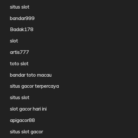
situs slot
bandar999
Badak178
slot
artis777
toto slot
bandar toto macau
situs gacor terpercaya
situs slot
slot gacor hari ini
apigacor88
situs slot gacor