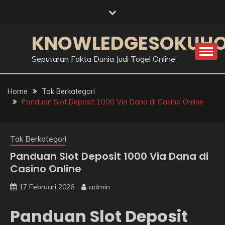
Skip
to
content
KNOWLEDGESOKUH
Seputaran Fakta Dunia Judi Togel Online
Home
Tak Berkategori
Panduan Slot Deposit 1000 Via Dana di Casino Online
Tak Berkategori
Panduan Slot Deposit 1000 Via Dana di
Casino Online
17 Februari 2026
admin
Panduan Slot Deposit