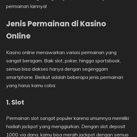
permainan lainnya!
Jenis Permainan di Kasino
Online
Kasino online menawarkan variasi permainan yang
sangat beragam. Baik slot, poker, hingga sportsbook,
semua bisa diakses hanya dengan segenggam
smartphone. Berikut adalah beberapa jenis permainan
yang harus kamu coba:
1. Slot
Permainan slot sangat populer karena umumnya memiliki
hadiah jackpot yang menggiurkan. Dengan slot deposit
1000 via dana, kamu bisa meraih jackpot dengan semua