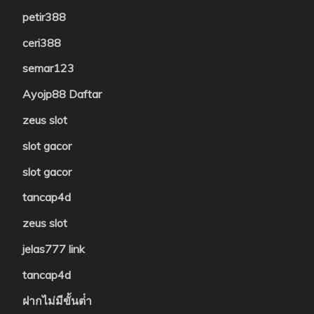
petir388
ceri388
semar123
Ayojp88 Daftar
zeus slot
slot gacor
slot gacor
tancap4d
zeus slot
jelas777 link
tancap4d
ฝากไม่มีขั้นต่ํา