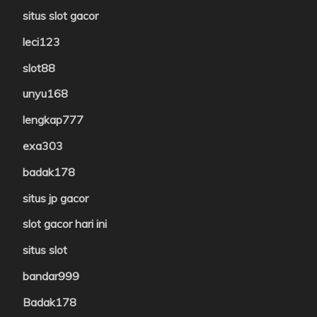
situs slot gacor
leci123
slot88
unyu168
lengkap777
exa303
badak178
situs jp gacor
slot gacor hari ini
situs slot
bandar999
Badak178