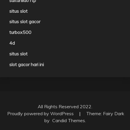
sultanlido rtp
situs slot
situs slot gacor
turbox500
4d
situs slot
slot gacor hari ini
All Rights Reserved 2022.
Proudly powered by WordPress
|
Theme: Fairy Dark
by
Candid Themes
.