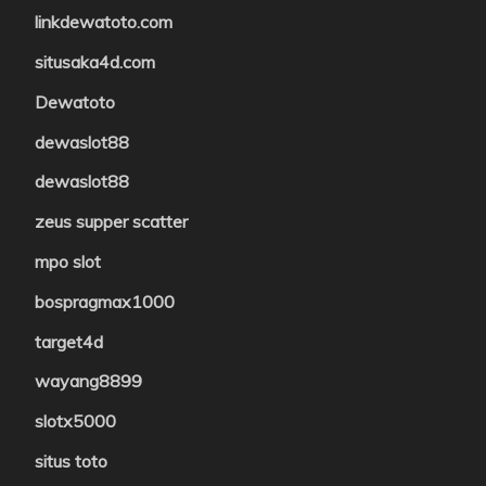
linkdewatoto.com
situsaka4d.com
Dewatoto
dewaslot88
dewaslot88
zeus supper scatter
mpo slot
bospragmax1000
target4d
wayang8899
slotx5000
situs toto