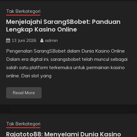
Tak Berkategori
Menjelajahi SarangSBobet: Panduan
Lengkap Kasino Online
13 Juni 2026
admin
Pengenalan SarangSBobet dalam Dunia Kasino Online
Dalam era digital ini, sarangsbobet telah muncul sebagai
salah satu platform terkemuka untuk permainan kasino
online. Dari slot yang
Read More
Tak Berkategori
Rajatoto88: Menyelami Dunia Kasino