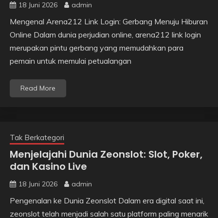
18 Juni 2026
admin
Mengenal Arena212 Link Login: Gerbang Menuju Hiburan
Online Dalam dunia perjudian online, arena212 link login
merupakan pintu gerbang yang memudahkan para
pemain untuk memulai petualangan
Read More
Tak Berkategori
Menjelajahi Dunia Zeonslot: Slot, Poker,
dan Kasino Live
18 Juni 2026
admin
Pengenalan ke Dunia Zeonslot Dalam era digital saat ini,
zeonslot telah menjadi salah satu platform paling menarik