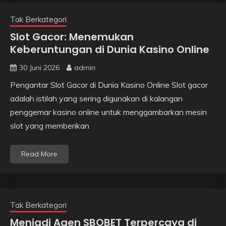
Tak Berkategori
Slot Gacor: Menemukan
Keberuntungan di Dunia Kasino Online
30 Juni 2026
admin
Pengantar Slot Gacor di Dunia Kasino Online Slot gacor
adalah istilah yang sering digunakan di kalangan
penggemar kasino online untuk menggambarkan mesin
slot yang memberikan
Read More
Tak Berkategori
Menjadi Agen SBOBET Terpercaya di