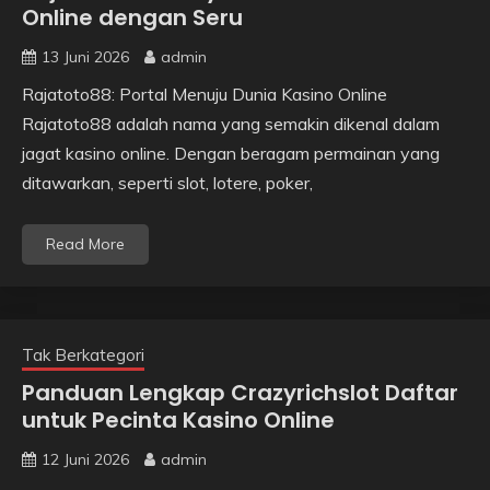
Online dengan Seru
13 Juni 2026
admin
Rajatoto88: Portal Menuju Dunia Kasino Online
Rajatoto88 adalah nama yang semakin dikenal dalam
jagat kasino online. Dengan beragam permainan yang
ditawarkan, seperti slot, lotere, poker,
Read More
Tak Berkategori
Panduan Lengkap Crazyrichslot Daftar
untuk Pecinta Kasino Online
12 Juni 2026
admin