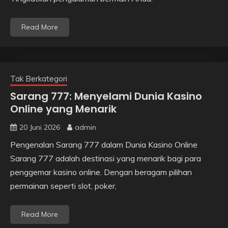
Read More
Tak Berkategori
Sarang 777: Menyelami Dunia Kasino
Online yang Menarik
20 Juni 2026
admin
Pengenalan Sarang 777 dalam Dunia Kasino Online
Sarang 777 adalah destinasi yang menarik bagi para
penggemar kasino online. Dengan beragam pilihan
permainan seperti slot, poker,
Read More