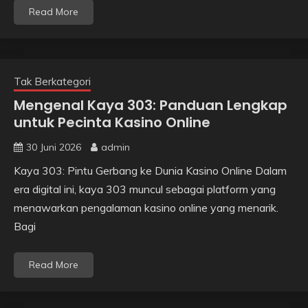
Read More
Tak Berkategori
Mengenal Kaya 303: Panduan Lengkap
untuk Pecinta Kasino Online
30 Juni 2026
admin
Kaya 303: Pintu Gerbang ke Dunia Kasino Online Dalam
era digital ini, kaya 303 muncul sebagai platform yang
menawarkan pengalaman kasino online yang menarik.
Bagi
Read More