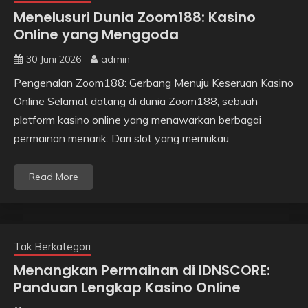
Menelusuri Dunia Zoom188: Kasino
Online yang Menggoda
30 Juni 2026
admin
Pengenalan Zoom188: Gerbang Menuju Keseruan Kasino
Online Selamat datang di dunia Zoom188, sebuah
platform kasino online yang menawarkan berbagai
permainan menarik. Dari slot yang memukau
Read More
Tak Berkategori
Menangkan Permainan di IDNSCORE:
Panduan Lengkap Kasino Online