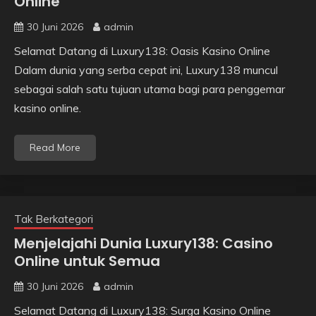
Online
30 Juni 2026
admin
Selamat Datang di Luxury138: Oasis Kasino Online
Dalam dunia yang serba cepat ini, Luxury138 muncul
sebagai salah satu tujuan utama bagi para penggemar
kasino online.
Read More
Tak Berkategori
Menjelajahi Dunia Luxury138: Casino
Online untuk Semua
30 Juni 2026
admin
Selamat Datang di Luxury138: Surga Kasino Online