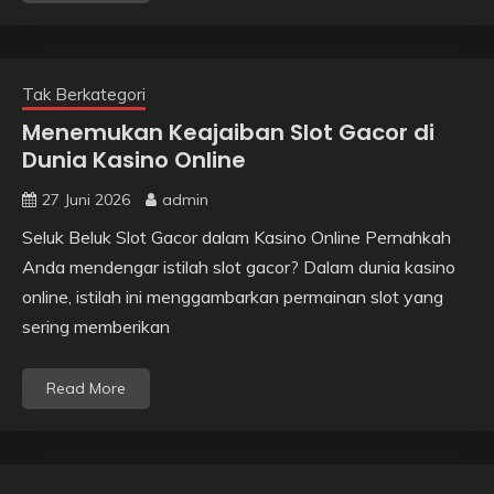
Tak Berkategori
Menemukan Keajaiban Slot Gacor di
Dunia Kasino Online
27 Juni 2026
admin
Seluk Beluk Slot Gacor dalam Kasino Online Pernahkah
Anda mendengar istilah slot gacor? Dalam dunia kasino
online, istilah ini menggambarkan permainan slot yang
sering memberikan
Read More