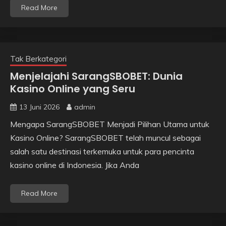
Read More
Tak Berkategori
Menjelajahi SarangSBOBET: Dunia
Kasino Online yang Seru
13 Juni 2026
admin
Mengapa SarangSBOBET Menjadi Pilihan Utama untuk
Kasino Online? SarangSBOBET telah muncul sebagai
salah satu destinasi terkemuka untuk para pencinta
kasino online di Indonesia. Jika Anda
Read More