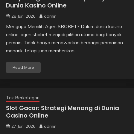
Dunia Kasino Online
28 Juni 2026
admin
Mengapa Memilih Agen SBOBET? Dalam dunia kasino
online, agen sbobet menjadi pilihan utama bagi banyak
pemain. Tidak hanya menawarkan berbagai permainan
menarik, tetapi juga memberikan
Read More
Tak Berkategori
Slot Gacor: Strategi Menang di Dunia
Casino Online
27 Juni 2026
admin