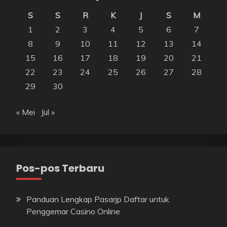
S
S
R
K
J
S
M
1
2
3
4
5
6
7
8
9
10
11
12
13
14
15
16
17
18
19
20
21
22
23
24
25
26
27
28
29
30
« Mei
Jul »
Pos-pos Terbaru
Panduan Lengkap Pasarjp Daftar untuk
Penggemar Casino Online