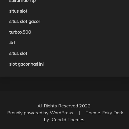
sultanlido rtp
situs slot
situs slot gacor
turbox500
4d
situs slot
slot gacor hari ini
All Rights Reserved 2022.
Proudly powered by WordPress
|
Theme: Fairy Dark
by
Candid Themes
.