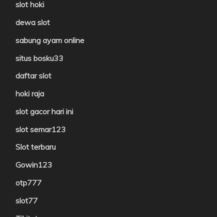
slot hoki
dewa slot
sabung ayam online
situs bosku33
daftar slot
hoki raja
slot gacor hari ini
slot semar123
Slot terbaru
Gowin123
otp777
slot77