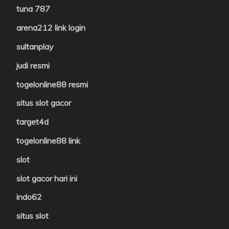
tuna 787
arena212 link login
sultanplay
judi resmi
togelonline88 resmi
situs slot gacor
target4d
togelonline88 link
slot
slot gacor hari ini
indo62
situs slot