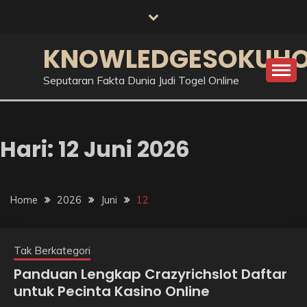
Skip
to
content
KNOWLEDGESOKUH
Seputaran Fakta Dunia Judi Togel Online
Hari:
12 Juni 2026
Home
2026
Juni
12
Tak Berkategori
Panduan Lengkap Crazyrichslot Daftar
untuk Pecinta Kasino Online