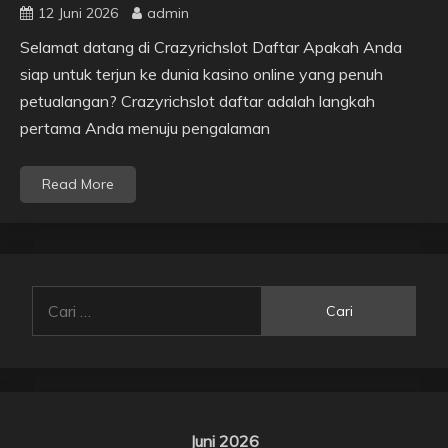
12 Juni 2026
admin
Selamat datang di Crazyrichslot Daftar Apakah Anda
siap untuk terjun ke dunia kasino online yang penuh
petualangan? Crazyrichslot daftar adalah langkah
pertama Anda menuju pengalaman
Read More
Cari
untuk:
Juni 2026