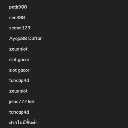
petir388
ceri388
semar123
Ayojp88 Daftar
zeus slot
slot gacor
slot gacor
tancap4d
zeus slot
jelas777 link
tancap4d
ฝากไม่มีขั้นต่ํา