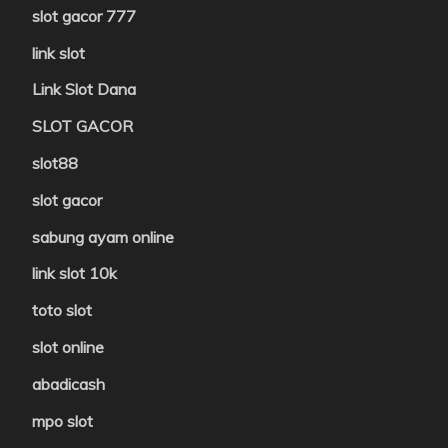
slot gacor 777
link slot
Link Slot Dana
SLOT GACOR
slot88
slot gacor
sabung ayam online
link slot 10k
toto slot
slot online
abadicash
mpo slot