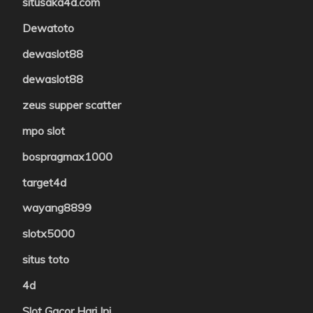
situsaka4d.com
Dewatoto
dewaslot88
dewaslot88
zeus supper scatter
mpo slot
bospragmax1000
target4d
wayang8899
slotx5000
situs toto
4d
Slot Gacor Hari Ini