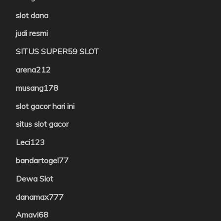
slot dana
judi resmi
SITUS SUPER59 SLOT
arena212
musang178
slot gacor hari ini
situs slot gacor
Leci123
bandartogel77
Dewa Slot
danamax777
Amavi68