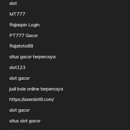
slot
MT777
Rajaspin Login
PT777 Gacor
Rajatoto88
situs gacor terpercaya
slot123
slot gacor
judi bole online terpercaya
https://userslot8.com/
slot gacor
situs slot gacor