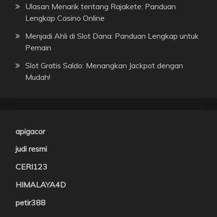
Ulasan Menarik tentang Rajakete: Panduan
Lengkap Casino Online
Menjadi Ahli di Slot Dana: Panduan Lengkap untuk
Pemain
Slot Gratis Saldo: Menangkan Jackpot dengan
Mudah!
apigacor
judi resmi
CERI123
HIMALAYA4D
petir388