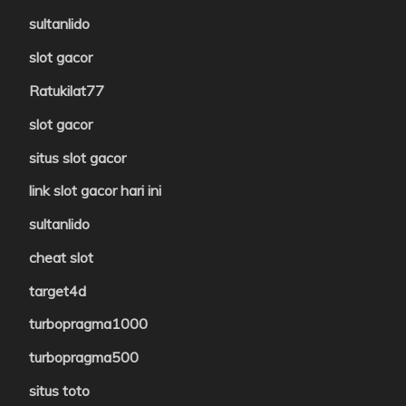
sultanlido
slot gacor
Ratukilat77
slot gacor
situs slot gacor
link slot gacor hari ini
sultanlido
cheat slot
target4d
turbopragma1000
turbopragma500
situs toto