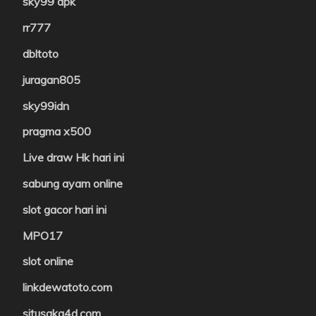
sky99 apk
rr777
dbltoto
juragan805
sky99idn
pragma x500
Live draw Hk hari ini
sabung ayam online
slot gacor hari ini
MPO17
slot online
linkdewatoto.com
situsaka4d.com