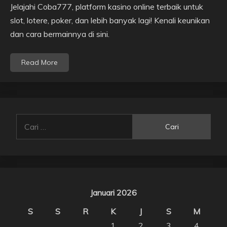
Jelajahi Coba777, platform kasino online terbaik untuk
slot, lotere, poker, dan lebih banyak lagi! Kenali keunikan
dan cara bermainnya di sini.
Read More
Cari
untuk:
Januari 2026
S
S
R
K
J
S
M
1
2
3
4