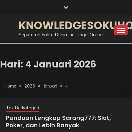
Skip
to
content
KNOWLEDGESOKUH
Seputaran Fakta Dunia Judi Togel Online
Hari:
4 Januari 2026
Home
2026
Januari
4
Tak Berkategori
Panduan Lengkap Sarang777: Slot,
Poker, dan Lebih Banyak