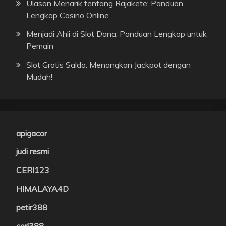
Ulasan Menarik tentang Rajakete: Panduan
Lengkap Casino Online
Menjadi Ahli di Slot Dana: Panduan Lengkap untuk
Pemain
Slot Gratis Saldo: Menangkan Jackpot dengan
Mudah!
apigacor
judi resmi
CERI123
HIMALAYA4D
petir388
ceri388