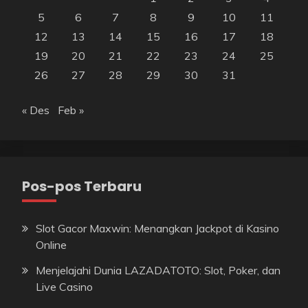
5
6
7
8
9
10
11
12
13
14
15
16
17
18
19
20
21
22
23
24
25
26
27
28
29
30
31
« Des
Feb »
Pos-pos Terbaru
Slot Gacor Maxwin: Menangkan Jackpot di Kasino
Online
Menjelajahi Dunia LAZADATOTO: Slot, Poker, dan
Live Casino