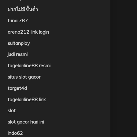
ฝากไม่มีขั้นต่ํา
tuna 787
arena212 link login
sultanplay
judi resmi
togelonline88 resmi
situs slot gacor
target4d
togelonline88 link
slot
slot gacor hari ini
indo62