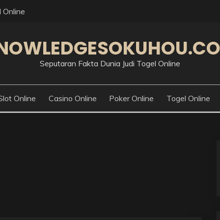
 Online
NOWLEDGESOKUHOU.C
Seputaran Fakta Dunia Judi Togel Online
Slot Online
Casino Online
Poker Online
Togel Online