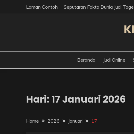
Skip
Laman Contoh
Seputaran Fakta Dunia Judi Togel
to
content
K
Beranda
Judi Online
Hari:
17 Januari 2026
Home
2026
Januari
17