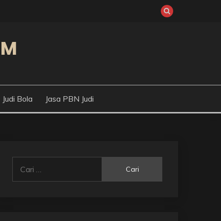
OM
Judi Bola
Jasa PBN Judi
Cari
untuk: