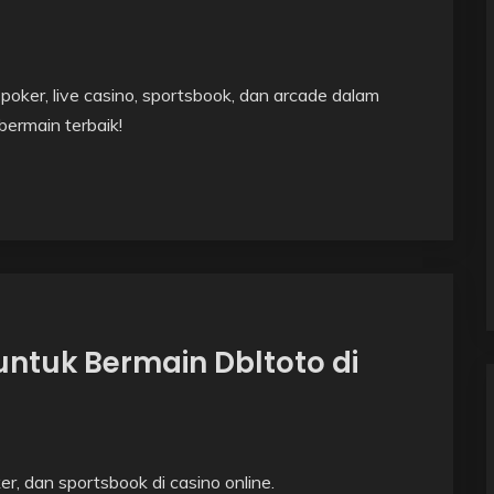
poker, live casino, sportsbook, dan arcade dalam
ermain terbaik!
ntuk Bermain Dbltoto di
er, dan sportsbook di casino online.