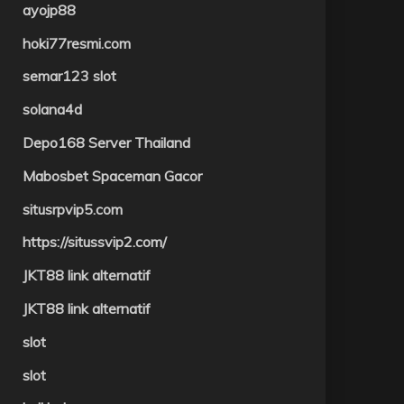
ayojp88
hoki77resmi.com
semar123 slot
solana4d
Depo168 Server Thailand
Mabosbet Spaceman Gacor
situsrpvip5.com
https://situssvip2.com/
JKT88 link alternatif
JKT88 link alternatif
slot
slot