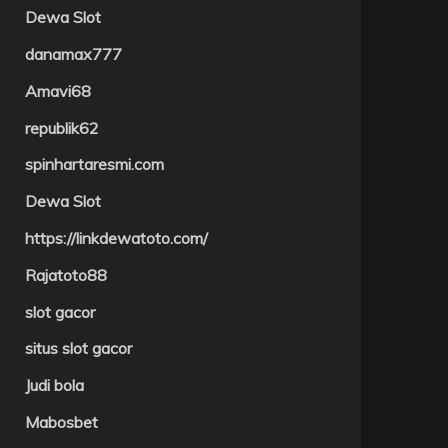
Dewa Slot
danamax777
Amavi68
republik62
spinhartaresmi.com
Dewa Slot
https://linkdewatoto.com/
Rajatoto88
slot gacor
situs slot gacor
Judi bola
Mabosbet