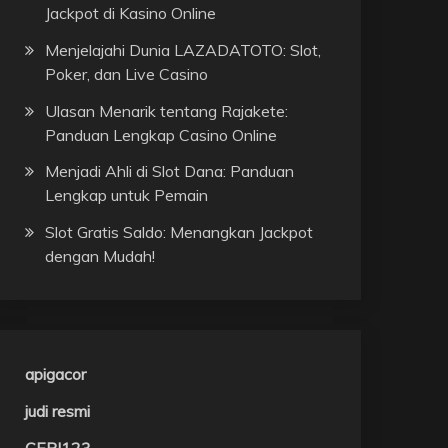
Jackpot di Kasino Online
Menjelajahi Dunia LAZADATOTO: Slot,
Poker, dan Live Casino
Ulasan Menarik tentang Rajakete:
Panduan Lengkap Casino Online
Menjadi Ahli di Slot Dana: Panduan
Lengkap untuk Pemain
Slot Gratis Saldo: Menangkan Jackpot
dengan Mudah!
apigacor
judi resmi
CERI123