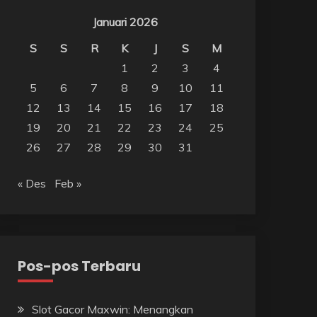
Januari 2026
S
S
R
K
J
S
M
1
2
3
4
5
6
7
8
9
10
11
12
13
14
15
16
17
18
19
20
21
22
23
24
25
26
27
28
29
30
31
« Des
Feb »
Pos-pos Terbaru
Slot Gacor Maxwin: Menangkan