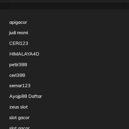
apigacor
judi resmi
CERI123
HIMALAYA4D
petir388
ceri388
semar123
Ayojp88 Daftar
zeus slot
slot gacor
slot gacor