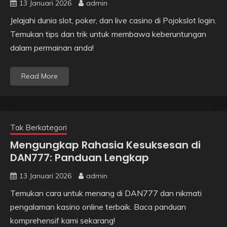
13 Januari 2026
admin
Jelajahi dunia slot, poker, dan live casino di Pojokslot login.
Temukan tips dan trik untuk membawa keberuntungan
dalam permainan anda!
Read More
Tak Berkategori
Mengungkap Rahasia Kesuksesan di
DAN777: Panduan Lengkap
13 Januari 2026
admin
Temukan cara untuk menang di DAN777 dan nikmati
pengalaman kasino online terbaik. Baca panduan
komprehensif kami sekarang!