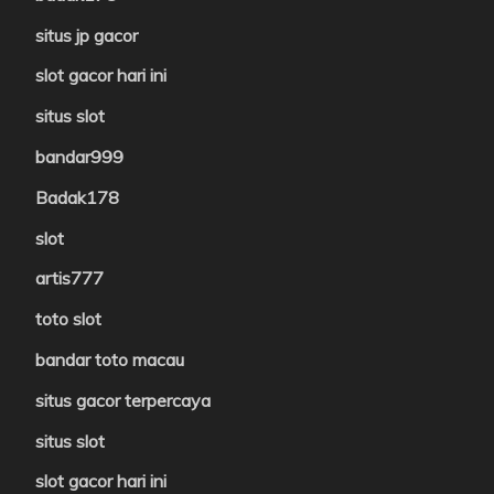
situs jp gacor
slot gacor hari ini
situs slot
bandar999
Badak178
slot
artis777
toto slot
bandar toto macau
situs gacor terpercaya
situs slot
slot gacor hari ini