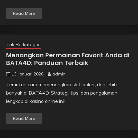
Read More
Tak Berkategori
Menangkan Permainan Favorit Anda di
BATA4D: Panduan Terbaik
13 Januari 2026
admin
Temukan cara memenangkan slot, poker, dan lebih
banyak di BATA4D. Strategi, tips, dan pengalaman
lengkap di kasino online ini!
Read More