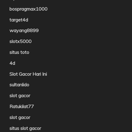
bospragmax1000
target4d
wayang8899
slotx5000
situs toto
4d
Slot Gacor Hari Ini
sultanlido
slot gacor
Ratukilat77
slot gacor
situs slot gacor