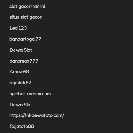
slot gacor hari ini
situs slot gacor
Leci123
bandartogel77
Dewa Slot
danamax777
Amavi68
republik62
spinhartaresmi.com
Dewa Slot
https://linkdewatoto.com/
Rajatoto88