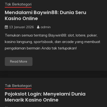
Tak Berkategori
Mendalami Baywin88: Dunia Seru
Kasino Online
13 Januari 2026
admin
Temukan semua tentang Baywin88: slot, lotere, poker,
kasino langsung, sportsbook, dan arcade yang membuat
pengalaman bermain Anda tak terlupakan!
Read More
Tak Berkategori
Pojokslot Login: Menyelami Dunia
Menarik Kasino Online