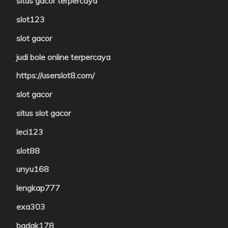
situs gacor terpercaya
slot123
slot gacor
judi bole online terpercaya
https://userslot8.com/
slot gacor
situs slot gacor
leci123
slot88
unyu168
lengkap777
exa303
badak178