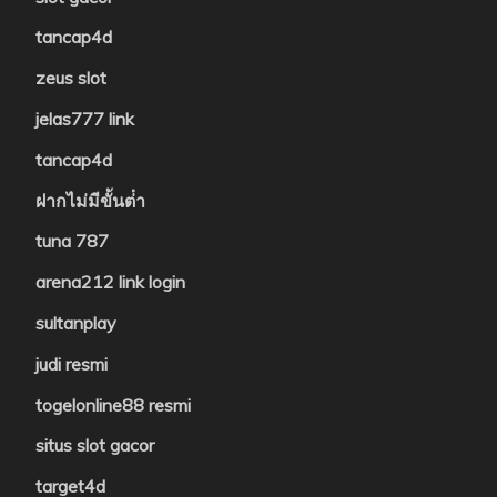
tancap4d
zeus slot
jelas777 link
tancap4d
ฝากไม่มีขั้นต่ํา
tuna 787
arena212 link login
sultanplay
judi resmi
togelonline88 resmi
situs slot gacor
target4d