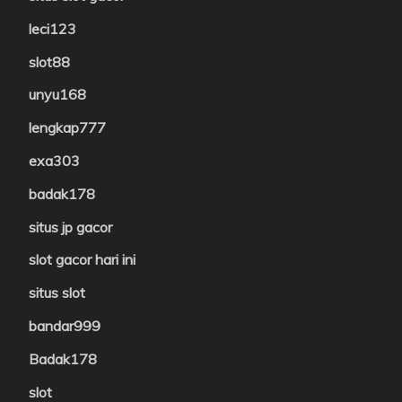
leci123
slot88
unyu168
lengkap777
exa303
badak178
situs jp gacor
slot gacor hari ini
situs slot
bandar999
Badak178
slot