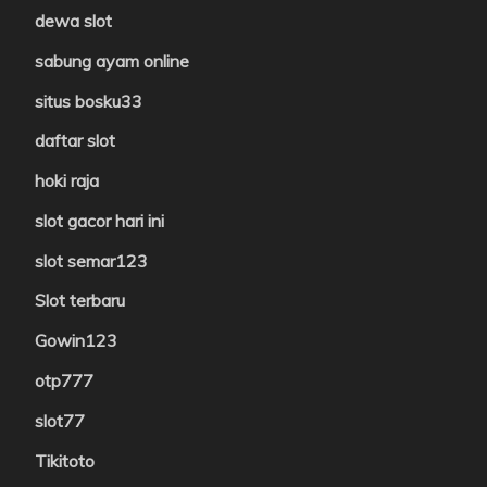
dewa slot
sabung ayam online
situs bosku33
daftar slot
hoki raja
slot gacor hari ini
slot semar123
Slot terbaru
Gowin123
otp777
slot77
Tikitoto