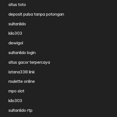
situs toto
deposit pulsa tanpa potongan
sultanlido
kilo303
dewigol
sultanlido login
situs gacor terpercaya
istana338 link
roulette online
mpo slot
kilo303
sultanlido rtp