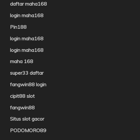
daftar maha168
login maha168
Pin188
login maha168
login maha168
maha 168
super33 daftar
fangwin88 login
cipit88 slot
fangwin88
Situs slot gacor
PODOMORO89