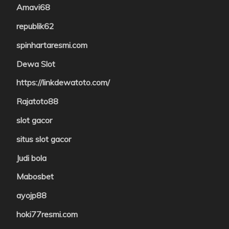
Amavi68
republik62
spinhartaresmi.com
Dewa Slot
https://linkdewatoto.com/
Rajatoto88
slot gacor
situs slot gacor
Judi bola
Mabosbet
ayojp88
hoki77resmi.com