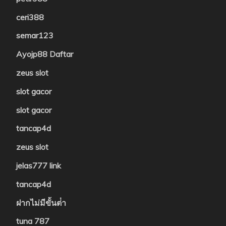
ceri388
semar123
Ayojp88 Daftar
zeus slot
slot gacor
slot gacor
tancap4d
zeus slot
jelas777 link
tancap4d
ฝากไม่มีขั้นต่ํา
tuna 787