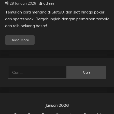
28 Januari 2026
admin
Temukan cara menang di Slot88, dari slot hingga poker
dan sportsbook. Bergabunglah dengan permainan terbaik
dan raih peluang besar!
Read More
Cari
untuk:
Januari 2026