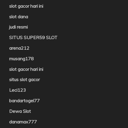
slot gacor hari ini
slot dana
judi resmi
SITUS SUPER59 SLOT
arena212
musang178
slot gacor hari ini
situs slot gacor
Leci123
bandartogel77
Dewa Slot
danamax777