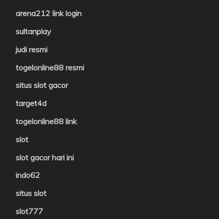
arena212 link login
sultanplay
judi resmi
togelonline88 resmi
situs slot gacor
target4d
togelonline88 link
slot
slot gacor hari ini
indo62
situs slot
slot777