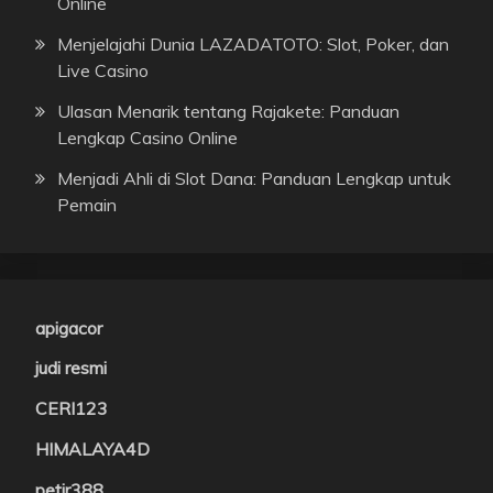
Online
Menjelajahi Dunia LAZADATOTO: Slot, Poker, dan
Live Casino
Ulasan Menarik tentang Rajakete: Panduan
Lengkap Casino Online
Menjadi Ahli di Slot Dana: Panduan Lengkap untuk
Pemain
apigacor
judi resmi
CERI123
HIMALAYA4D
petir388