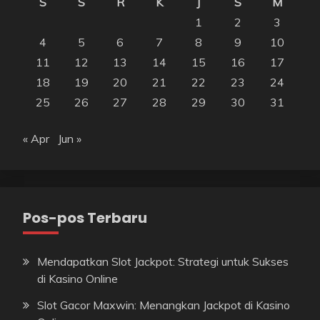
S
S
R
K
J
S
M
1
2
3
4
5
6
7
8
9
10
11
12
13
14
15
16
17
18
19
20
21
22
23
24
25
26
27
28
29
30
31
« Apr
Jun »
Pos-pos Terbaru
Mendapatkan Slot Jackpot: Strategi untuk Sukses
di Kasino Online
Slot Gacor Maxwin: Menangkan Jackpot di Kasino