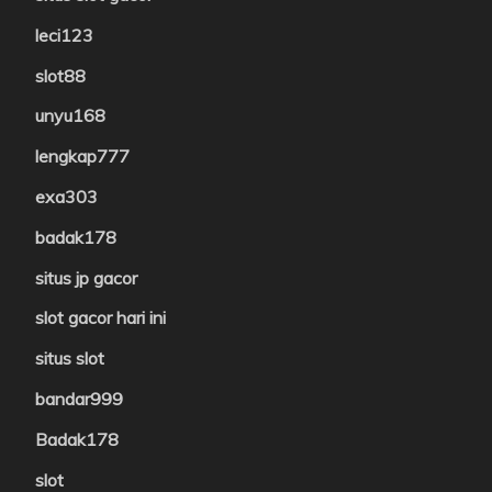
leci123
slot88
unyu168
lengkap777
exa303
badak178
situs jp gacor
slot gacor hari ini
situs slot
bandar999
Badak178
slot