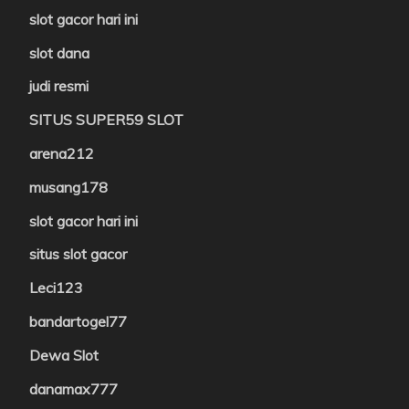
slot gacor hari ini
slot dana
judi resmi
SITUS SUPER59 SLOT
arena212
musang178
slot gacor hari ini
situs slot gacor
Leci123
bandartogel77
Dewa Slot
danamax777