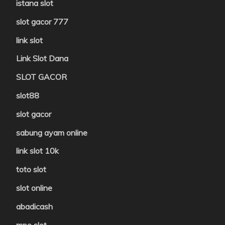
istana slot
slot gacor 777
link slot
Link Slot Dana
SLOT GACOR
slot88
slot gacor
sabung ayam online
link slot 10k
toto slot
slot online
abadicash
mpo slot