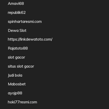
Amavi68
republik62
spinhartaresmi.com
Dewa Slot
https://linkdewatoto.com/
Rajatoto88
slot gacor
situs slot gacor
Judi bola
Mabosbet
ayojp88
hoki77resmi.com