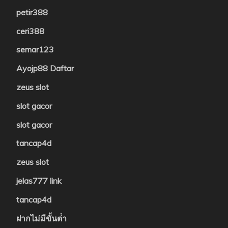
petir388
ceri388
semar123
Ayojp88 Daftar
zeus slot
slot gacor
slot gacor
tancap4d
zeus slot
jelas777 link
tancap4d
ฝากไม่มีขั้นต่ํา