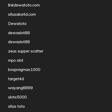
linkdewatoto.com
situsaka4d.com
Dewatoto
dewaslot88
dewaslot88
zeus supper scatter
mpo slot
bospragmax1000
target4d
wayang8899
slotx5000
situs toto