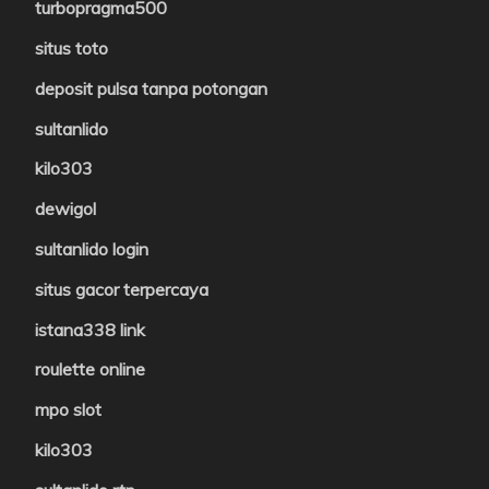
turbopragma500
situs toto
deposit pulsa tanpa potongan
sultanlido
kilo303
dewigol
sultanlido login
situs gacor terpercaya
istana338 link
roulette online
mpo slot
kilo303