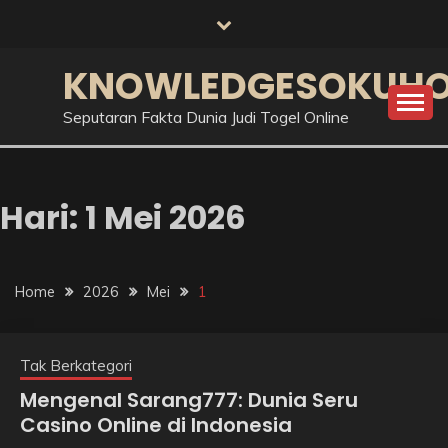
Skip
to
content
KNOWLEDGESOKUH
Seputaran Fakta Dunia Judi Togel Online
Hari:
1 Mei 2026
Home
2026
Mei
1
Tak Berkategori
Mengenal Sarang777: Dunia Seru
Casino Online di Indonesia