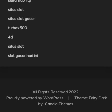
sultanlido rtp
situs slot
situs slot gacor
turbox500
4d
situs slot
slot gacor hari ini
All Rights Reserved 2022.
Proudly powered by WordPress
|
Theme: Fairy Dark
by
Candid Themes
.