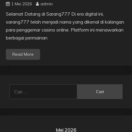
1 Mei 2026
admin
Selamat Datang di Sarang777 Di era digital ini,
sarang777 telah menjadi nama yang dikenal di kalangan
para penggemar casino online. Platform ini menawarkan
berbagai permainan
Read More
Cari
untuk:
Mei 2026