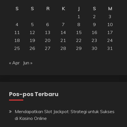
S
S
R
K
J
S
M
1
2
3
4
5
6
7
8
9
10
11
12
13
14
15
16
17
18
19
20
21
22
23
24
25
26
27
28
29
30
31
« Apr
Jun »
Pos-pos Terbaru
Mendapatkan Slot Jackpot: Strategi untuk Sukses
di Kasino Online