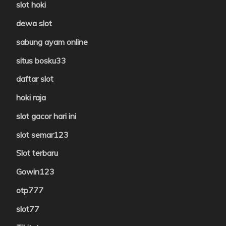
slot hoki
dewa slot
sabung ayam online
situs bosku33
daftar slot
hoki raja
slot gacor hari ini
slot semar123
Slot terbaru
Gowin123
otp777
slot77