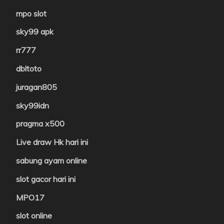
mpo slot
sky99 apk
rr777
dbltoto
juragan805
sky99idn
pragma x500
Live draw Hk hari ini
sabung ayam online
slot gacor hari ini
MPO17
slot online