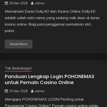
30 Mei 2026
admin
Memahami Dunia Dolly4D dan Kasino Online Dolly4D
adalah salah satu nama yang sedang naik daun di dunia
kasino online. Bagi para penggemar permainan slot,
poker,
Read More
Tak Berkategori
Panduan Lengkap Login POHONEMAS
untuk Pemain Casino Online
30 Mei 2026
admin
Mengapa POHONEMAS LOGIN Penting untuk
Penggemar Casino Online? Pemain casino online selalu