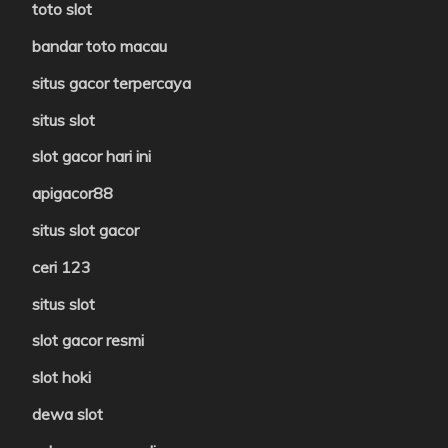
toto slot
bandar toto macau
situs gacor terpercaya
situs slot
slot gacor hari ini
apigacor88
situs slot gacor
ceri 123
situs slot
slot gacor resmi
slot hoki
dewa slot