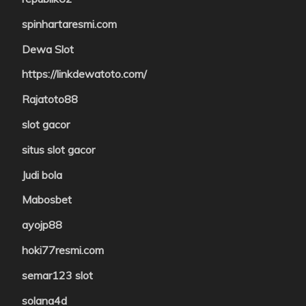
spinhartaresmi.com
Dewa Slot
https://linkdewatoto.com/
Rajatoto88
slot gacor
situs slot gacor
Judi bola
Mabosbet
ayojp88
hoki77resmi.com
semar123 slot
solana4d