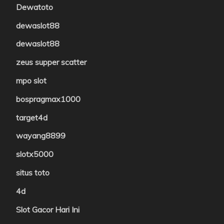
Dewatoto
dewaslot88
dewaslot88
zeus supper scatter
mpo slot
bospragmax1000
target4d
wayang8899
slotx5000
situs toto
4d
Slot Gacor Hari Ini