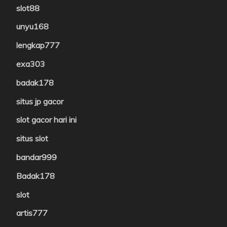
slot88
unyu168
lengkap777
exa303
badak178
situs jp gacor
slot gacor hari ini
situs slot
bandar999
Badak178
slot
artis777