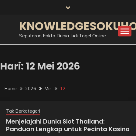
Skip
to
content
KNOWLEDGESOKUH
Seputaran Fakta Dunia Judi Togel Online
Hari:
12 Mei 2026
Home
2026
Mei
12
Tak Berkategori
Menjelajahi Dunia Slot Thailand:
Panduan Lengkap untuk Pecinta Kasino