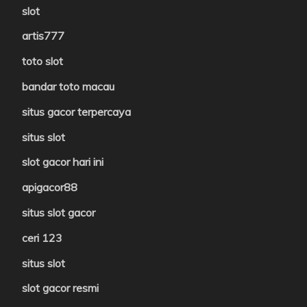
slot
artis777
toto slot
bandar toto macau
situs gacor terpercaya
situs slot
slot gacor hari ini
apigacor88
situs slot gacor
ceri 123
situs slot
slot gacor resmi