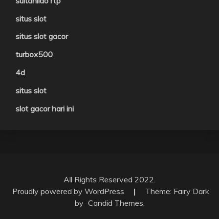
sultanlido rtp
situs slot
situs slot gacor
turbox500
4d
situs slot
slot gacor hari ini
All Rights Reserved 2022.
Proudly powered by WordPress
|
Theme: Fairy Dark
by
Candid Themes
.