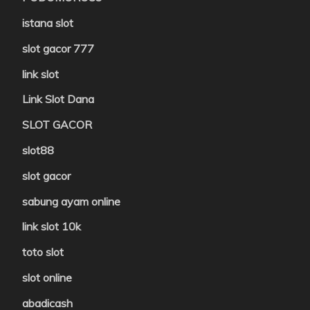
istana slot
slot gacor 777
link slot
Link Slot Dana
SLOT GACOR
slot88
slot gacor
sabung ayam online
link slot 10k
toto slot
slot online
abadicash