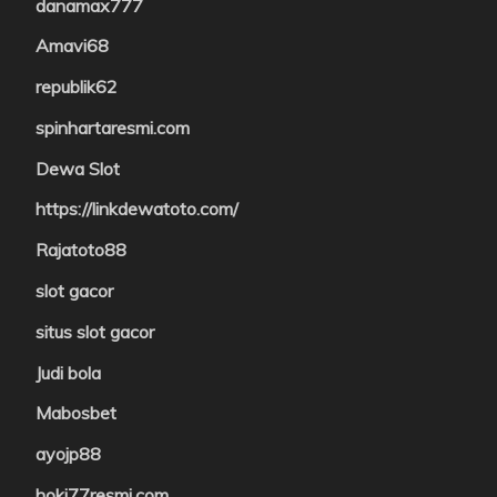
danamax777
Amavi68
republik62
spinhartaresmi.com
Dewa Slot
https://linkdewatoto.com/
Rajatoto88
slot gacor
situs slot gacor
Judi bola
Mabosbet
ayojp88
hoki77resmi.com