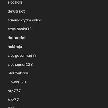
slot hoki
dewa slot
sabung ayam online
situs bosku33
daftar slot
hoki raja
slot gacor hari ini
slot semar123
Slot terbaru
Gowin123
otp777
slot77