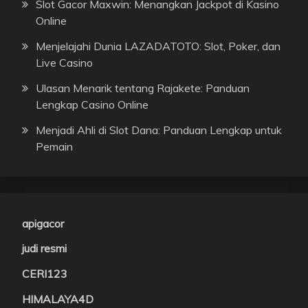
Slot Gacor Maxwin: Menangkan Jackpot di Kasino
Online
Menjelajahi Dunia LAZADATOTO: Slot, Poker, dan
Live Casino
Ulasan Menarik tentang Rajakete: Panduan
Lengkap Casino Online
Menjadi Ahli di Slot Dana: Panduan Lengkap untuk
Pemain
apigacor
judi resmi
CERI123
HIMALAYA4D