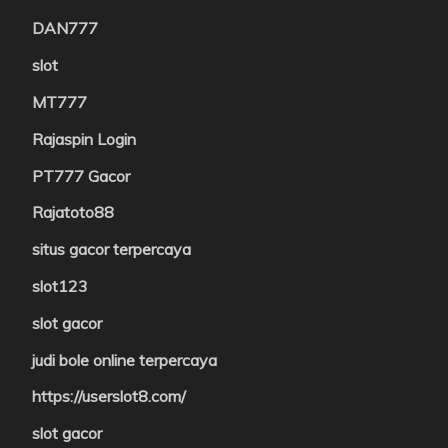
DAN777
slot
MT777
Rajaspin Login
PT777 Gacor
Rajatoto88
situs gacor terpercaya
slot123
slot gacor
judi bole online terpercaya
https://userslot8.com/
slot gacor