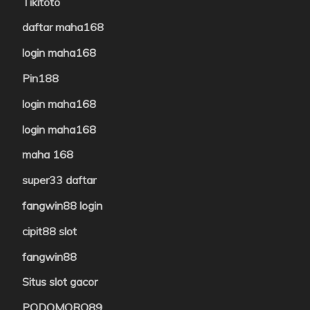
Tikitoto
daftar maha168
login maha168
Pin188
login maha168
login maha168
maha 168
super33 daftar
fangwin88 login
cipit88 slot
fangwin88
Situs slot gacor
PODOMORO89