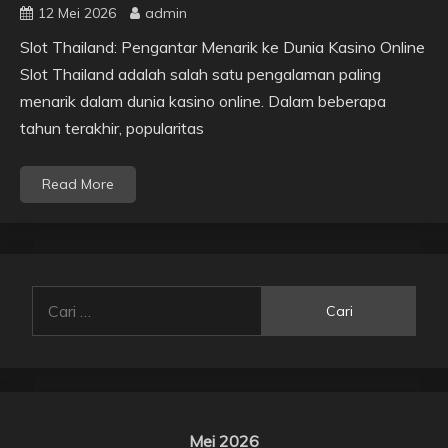
12 Mei 2026
admin
Slot Thailand: Pengantar Menarik ke Dunia Kasino Online
Slot Thailand adalah salah satu pengalaman paling
menarik dalam dunia kasino online. Dalam beberapa
tahun terakhir, popularitas
Read More
Cari
untuk:
Mei 2026