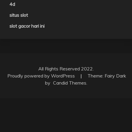
4d
situs slot
slot gacor hari ini
All Rights Reserved 2022.
Proudly powered by WordPress
|
Theme: Fairy Dark
by
Candid Themes
.