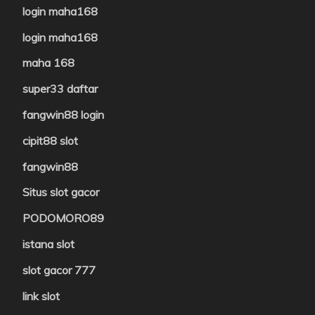
login maha168
login maha168
maha 168
super33 daftar
fangwin88 login
cipit88 slot
fangwin88
Situs slot gacor
PODOMORO89
istana slot
slot gacor 777
link slot