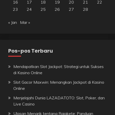
16
17
18
19
20
21
22
23
24
25
26
27
28
« Jan
Mar »
Pos-pos Terbaru
Mendapatkan Slot Jackpot: Strategi untuk Sukses
di Kasino Online
Slot Gacor Maxwin: Menangkan Jackpot di Kasino
Online
Menjelajahi Dunia LAZADATOTO: Slot, Poker, dan
Live Casino
Ulasan Menarik tentang Rajakete: Panduan