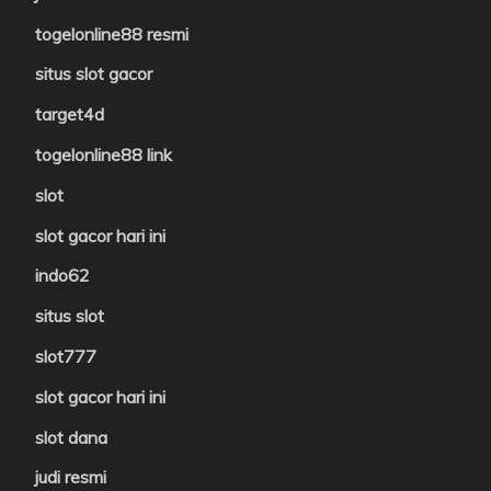
togelonline88 resmi
situs slot gacor
target4d
togelonline88 link
slot
slot gacor hari ini
indo62
situs slot
slot777
slot gacor hari ini
slot dana
judi resmi