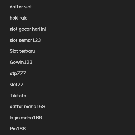
daftar slot
hoki raja
slot gacor hari ini
slot semar123
Slot terbaru
Gowin123
otp777
slot77
Tikitoto
daftar maha168
login maha168
Pin188