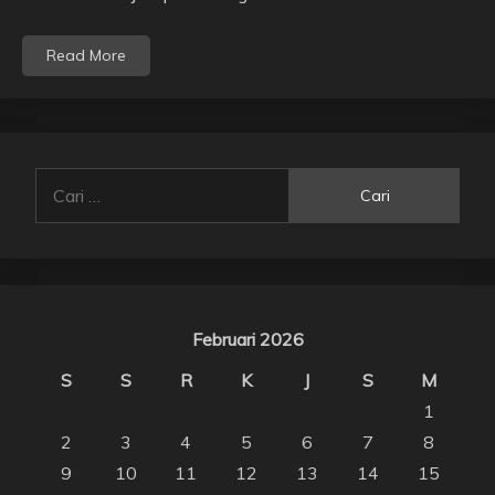
Read More
Cari
untuk:
Februari 2026
S
S
R
K
J
S
M
1
2
3
4
5
6
7
8
9
10
11
12
13
14
15