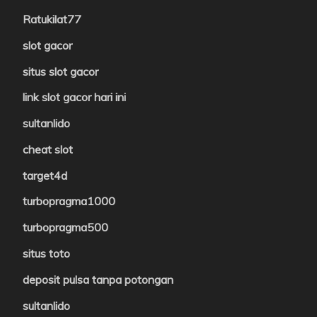
Ratukilat77
slot gacor
situs slot gacor
link slot gacor hari ini
sultanlido
cheat slot
target4d
turbopragma1000
turbopragma500
situs toto
deposit pulsa tanpa potongan
sultanlido