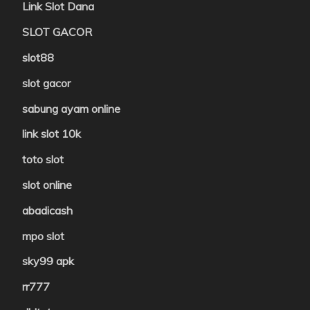
Link Slot Dana
SLOT GACOR
slot88
slot gacor
sabung ayam online
link slot 10k
toto slot
slot online
abadicash
mpo slot
sky99 apk
rr777