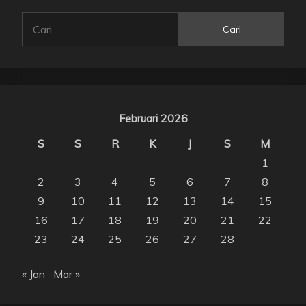
Cari
untuk:
Februari 2026
S
S
R
K
J
S
M
1
2
3
4
5
6
7
8
9
10
11
12
13
14
15
16
17
18
19
20
21
22
23
24
25
26
27
28
« Jan
Mar »