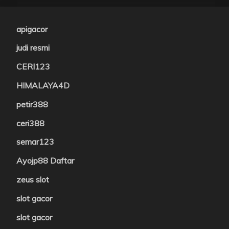
apigacor
judi resmi
CERI123
HIMALAYA4D
petir388
ceri388
semar123
Ayojp88 Daftar
zeus slot
slot gacor
slot gacor