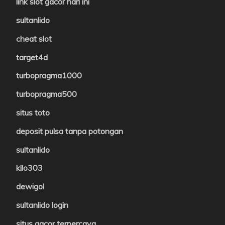
link slot gacor hari ini
sultanlido
cheat slot
target4d
turbopragma1000
turbopragma500
situs toto
deposit pulsa tanpa potongan
sultanlido
kilo303
dewigol
sultanlido login
situs gacor terpercaya