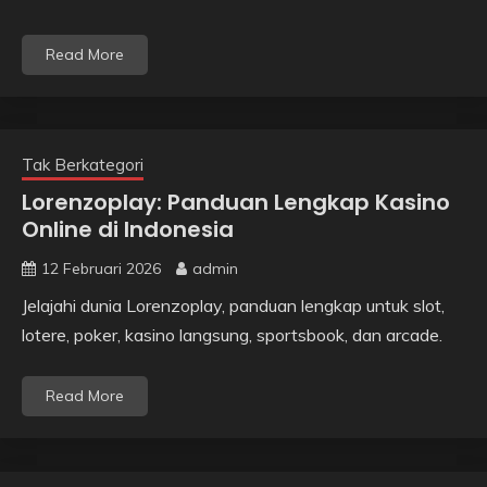
Read More
Tak Berkategori
Lorenzoplay: Panduan Lengkap Kasino
Online di Indonesia
12 Februari 2026
admin
Jelajahi dunia Lorenzoplay, panduan lengkap untuk slot,
lotere, poker, kasino langsung, sportsbook, dan arcade.
Read More