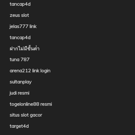
tancap4d
zeus slot
jelas777 link
tancap4d
ฝากไม่มีขั้นต่ํา
tuna 787
arena212 link login
sultanplay
judi resmi
togelonline88 resmi
situs slot gacor
target4d