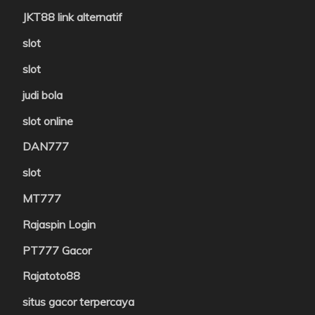
JKT88 link alternatif
slot
slot
judi bola
slot online
DAN777
slot
MT777
Rajaspin Login
PT777 Gacor
Rajatoto88
situs gacor terpercaya