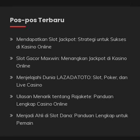
Pos-pos Terbaru
Mendapatkan Slot Jackpot: Strategi untuk Sukses
di Kasino Online
Slot Gacor Maxwin: Menangkan Jackpot di Kasino
Online
Menjelajahi Dunia LAZADATOTO: Slot, Poker, dan
Live Casino
Ulasan Menarik tentang Rajakete: Panduan
Lengkap Casino Online
Menjadi Ahli di Slot Dana: Panduan Lengkap untuk
Pemain