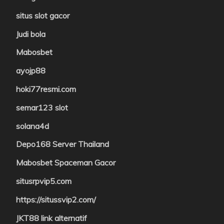
situs slot gacor
Judi bola
Mabosbet
ayojp88
hoki77resmi.com
semar123 slot
solana4d
Depo168 Server Thailand
Mabosbet Spaceman Gacor
situsrpvip5.com
https://situssvip2.com/
JKT88 link alternatif