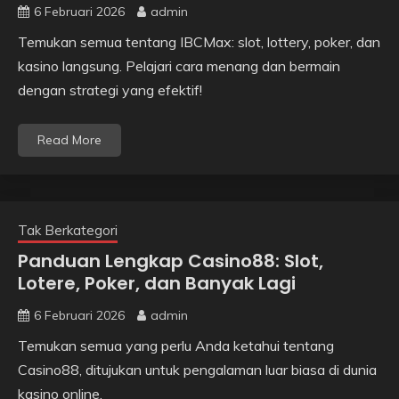
6 Februari 2026
admin
Temukan semua tentang IBCMax: slot, lottery, poker, dan
kasino langsung. Pelajari cara menang dan bermain
dengan strategi yang efektif!
Read More
Tak Berkategori
Panduan Lengkap Casino88: Slot,
Lotere, Poker, dan Banyak Lagi
6 Februari 2026
admin
Temukan semua yang perlu Anda ketahui tentang
Casino88, ditujukan untuk pengalaman luar biasa di dunia
kasino online.