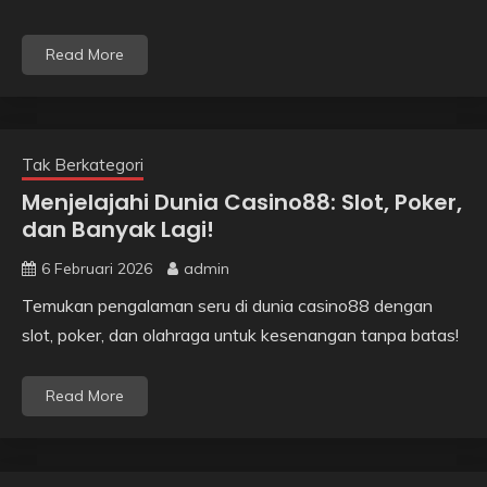
Read More
Tak Berkategori
Menjelajahi Dunia Casino88: Slot, Poker,
dan Banyak Lagi!
6 Februari 2026
admin
Temukan pengalaman seru di dunia casino88 dengan
slot, poker, dan olahraga untuk kesenangan tanpa batas!
Read More