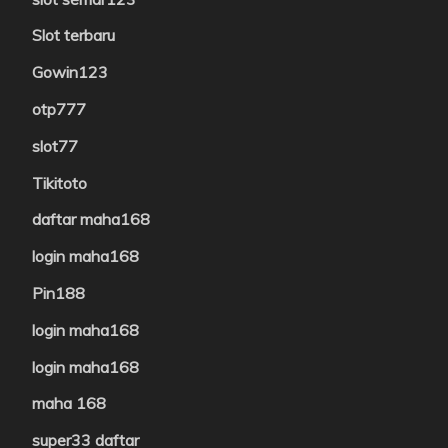
Slot terbaru
Gowin123
otp777
slot77
Tikitoto
daftar maha168
login maha168
Pin188
login maha168
login maha168
maha 168
super33 daftar