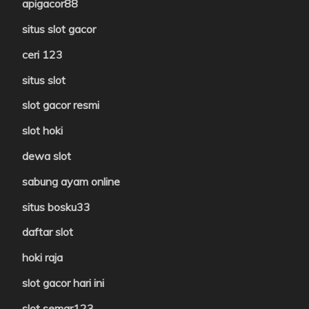
apigacor88
situs slot gacor
ceri 123
situs slot
slot gacor resmi
slot hoki
dewa slot
sabung ayam online
situs bosku33
daftar slot
hoki raja
slot gacor hari ini
slot semar123