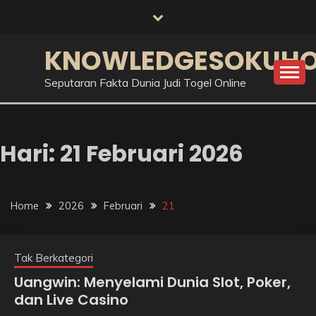
Skip
to
content
KNOWLEDGESOKUH
Seputaran Fakta Dunia Judi Togel Online
Hari:
21 Februari 2026
Home
2026
Februari
21
Tak Berkategori
Uangwin: Menyelami Dunia Slot, Poker,
dan Live Casino