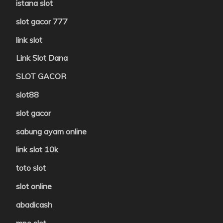
istana slot
slot gacor 777
link slot
Link Slot Dana
SLOT GACOR
slot88
slot gacor
sabung ayam online
link slot 10k
toto slot
slot online
abadicash
mpo slot