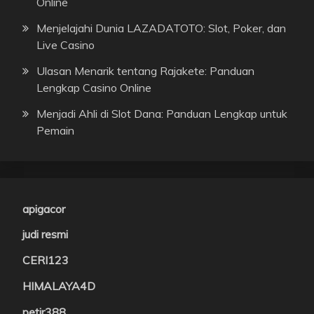
Online
Menjelajahi Dunia LAZADATOTO: Slot, Poker, dan
Live Casino
Ulasan Menarik tentang Rajakete: Panduan
Lengkap Casino Online
Menjadi Ahli di Slot Dana: Panduan Lengkap untuk
Pemain
apigacor
judi resmi
CERI123
HIMALAYA4D
petir388