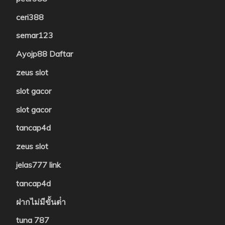
ceri388
semar123
Ayojp88 Daftar
zeus slot
slot gacor
slot gacor
tancap4d
zeus slot
jelas777 link
tancap4d
ฝากไม่มีขั้นต่ํา
tuna 787