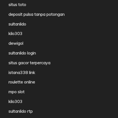
situs toto
deposit pulsa tanpa potongan
sultanlido
kilo303
dewigol
sultanlido login
situs gacor terpercaya
istana338 link
roulette online
mpo slot
kilo303
sultanlido rtp