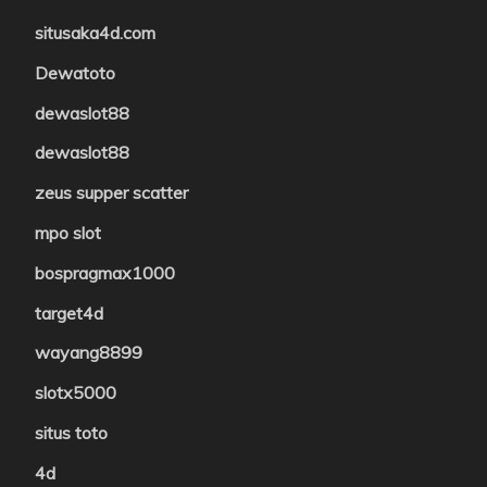
situsaka4d.com
Dewatoto
dewaslot88
dewaslot88
zeus supper scatter
mpo slot
bospragmax1000
target4d
wayang8899
slotx5000
situs toto
4d