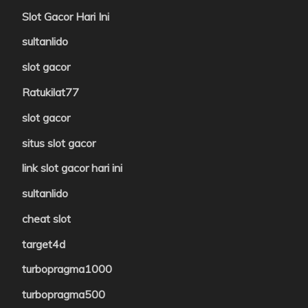
Slot Gacor Hari Ini
sultanlido
slot gacor
Ratukilat77
slot gacor
situs slot gacor
link slot gacor hari ini
sultanlido
cheat slot
target4d
turbopragma1000
turbopragma500