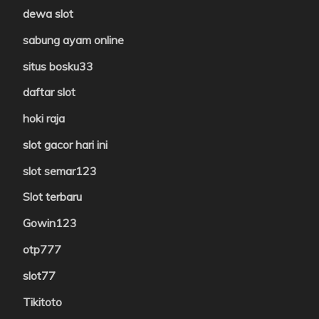
dewa slot
sabung ayam online
situs bosku33
daftar slot
hoki raja
slot gacor hari ini
slot semar123
Slot terbaru
Gowin123
otp777
slot77
Tikitoto