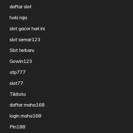
daftar slot
hoki raja
slot gacor hari ini
slot semar123
Slot terbaru
Gowin123
otp777
slot77
Tikitoto
daftar maha168
login maha168
Pin188