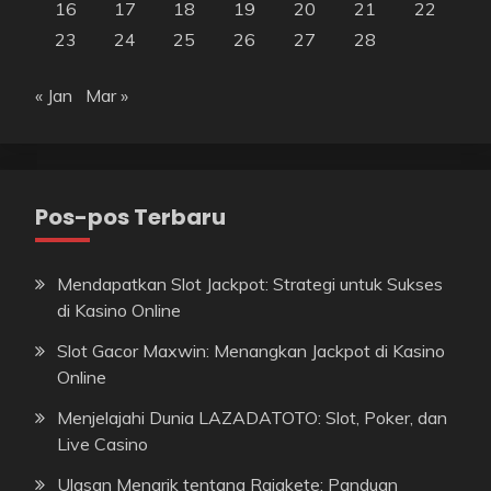
16
17
18
19
20
21
22
23
24
25
26
27
28
« Jan
Mar »
Pos-pos Terbaru
Mendapatkan Slot Jackpot: Strategi untuk Sukses
di Kasino Online
Slot Gacor Maxwin: Menangkan Jackpot di Kasino
Online
Menjelajahi Dunia LAZADATOTO: Slot, Poker, dan
Live Casino
Ulasan Menarik tentang Rajakete: Panduan