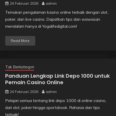
24 Februari 2026
admin
Temukan pengalaman kasino online terbaik dengan slot,
poker, dan live casino. Dapatkan tips dan wawasan
mendalam hanya di Yogalifedigital.com!
Read More
Tak Berkategori
Panduan Lengkap Link Depo 1000 untuk
Pemain Casino Online
24 Februari 2026
admin
Pelajari semua tentang link depo 1000 di online casino,
dari slot, poker hingga sportsbook. Rahasia dan tips
terbaik!