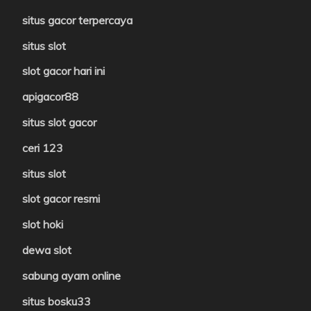
situs gacor terpercaya
situs slot
slot gacor hari ini
apigacor88
situs slot gacor
ceri 123
situs slot
slot gacor resmi
slot hoki
dewa slot
sabung ayam online
situs bosku33