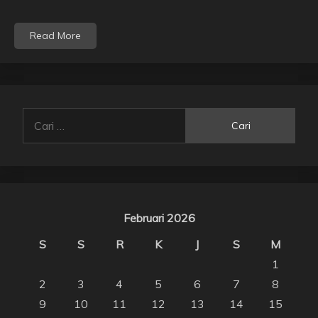
Read More
Cari
untuk:
Februari 2026
S
S
R
K
J
S
M
1
2
3
4
5
6
7
8
9
10
11
12
13
14
15