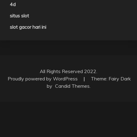
4d
situs slot
slot gacor hari ini
All Rights Reserved 2022.
Proudly powered by WordPress
|
Theme: Fairy Dark
by
Candid Themes
.