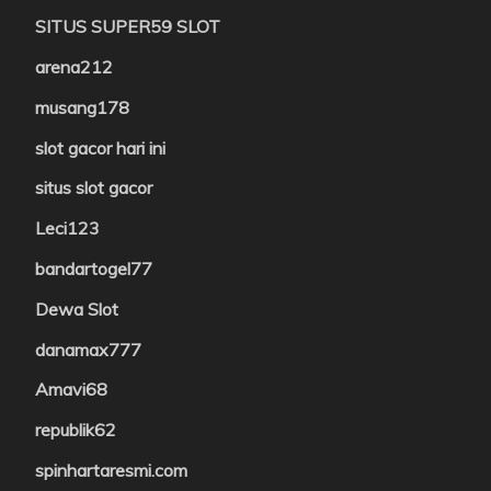
SITUS SUPER59 SLOT
arena212
musang178
slot gacor hari ini
situs slot gacor
Leci123
bandartogel77
Dewa Slot
danamax777
Amavi68
republik62
spinhartaresmi.com