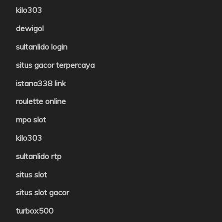
kilo303
dewigol
sultanlido login
situs gacor terpercaya
istana338 link
roulette online
mpo slot
kilo303
sultanlido rtp
situs slot
situs slot gacor
turbox500