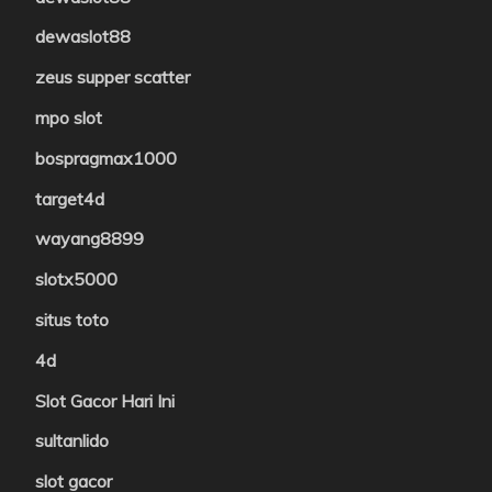
dewaslot88
zeus supper scatter
mpo slot
bospragmax1000
target4d
wayang8899
slotx5000
situs toto
4d
Slot Gacor Hari Ini
sultanlido
slot gacor